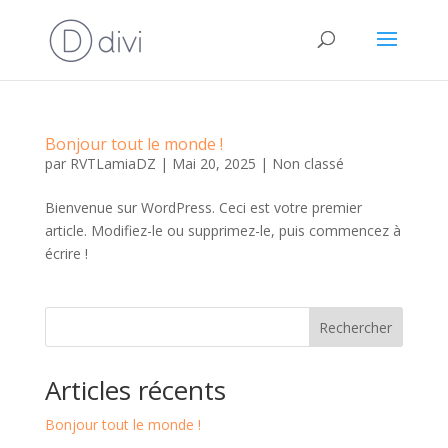
Bonjour tout le monde !
par
RVTLamiaDZ
|
Mai 20, 2025
|
Non classé
Bienvenue sur WordPress. Ceci est votre premier
article. Modifiez-le ou supprimez-le, puis commencez à
écrire !
Rechercher
Articles récents
Bonjour tout le monde !