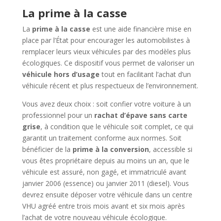
La prime à la casse
La
prime à la casse
est une aide financière mise en
place par l’État pour encourager les automobilistes à
remplacer leurs vieux véhicules par des modèles plus
écologiques. Ce dispositif vous permet de valoriser un
véhicule hors d’usage
tout en facilitant l’achat d’un
véhicule récent et plus respectueux de l’environnement.
Vous avez deux choix : soit confier votre voiture à un
professionnel pour un
rachat d’épave sans carte
grise
, à condition que le véhicule soit complet, ce qui
garantit un traitement conforme aux normes. Soit
bénéficier de la
prime à la conversion
, accessible si
vous êtes propriétaire depuis au moins un an, que le
véhicule est assuré, non gagé, et immatriculé avant
janvier 2006 (essence) ou janvier 2011 (diesel). Vous
devrez ensuite déposer votre véhicule dans un centre
VHU agréé entre trois mois avant et six mois après
l’achat de votre nouveau véhicule écologique.