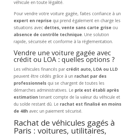
véhicule en toute légalité.
Pour vendre votre voiture gagée, faites confiance à un
expert en reprise
qui prend également en charge les
situations avec
dettes, vente sans carte grise
ou
absence de contrôle technique
. Une solution
rapide, sécurisée et conforme à la réglementation.
Vendre une voiture gagée avec
crédit ou LOA : quelles options ?
Les véhicules financés par
crédit auto, LOA ou LLD
peuvent être cédés grâce à un
rachat par des
professionnels
qui se chargent de toutes les
démarches administratives. Le
prix est établi après
estimation
tenant compte de la valeur du véhicule et
du solde restant dû. Le
rachat est finalisé en moins
de 48h
avec un paiement sécurisé.
Rachat de véhicules gagés à
Paris : voitures, utilitaires,