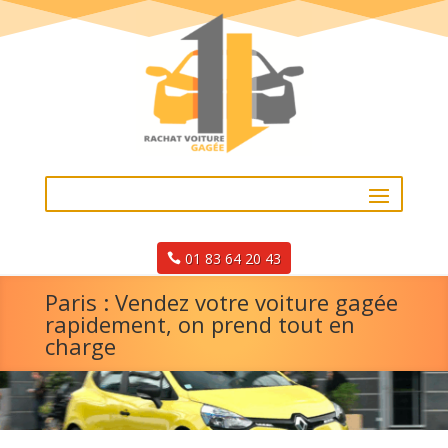
01 83 64 20 43
Paris : Vendez votre voiture gagée
rapidement, on prend tout en
charge