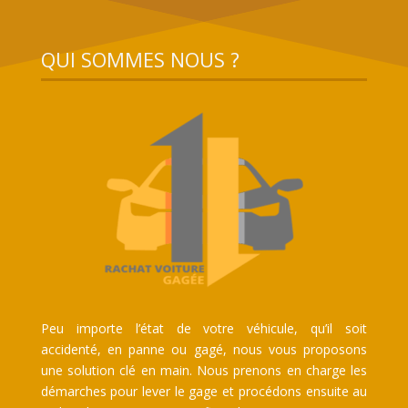
QUI SOMMES NOUS ?
Peu importe l’état de votre véhicule, qu’il soit
accidenté, en panne ou gagé, nous vous proposons
une solution clé en main. Nous prenons en charge les
démarches pour lever le gage et procédons ensuite au