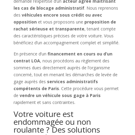
demande l’expertise d’un
acteur agréé maîtrisant
les cas de blocage administratif
. Nous reprenons
des
véhicules encore sous crédit ou avec
opposition
et vous proposons une
proposition de
rachat sérieuse et transparente
, tenant compte
des caractéristiques précises de votre voiture. Vous
bénéficiez d’un accompagnement complet et simplifié.
En présence d’un
financement en cours ou d’un
contrat LOA
, nous procédons au règlement des
sommes dues directement auprès de l’organisme
concerné, tout en menant les démarches de levée de
gage auprès des
services administratifs
compétents de Paris
. Cette procédure vous permet
de
vendre un véhicule sous gage à Paris
rapidement et sans contraintes.
Votre voiture est
endommagée ou non
roulante ? Des solutions