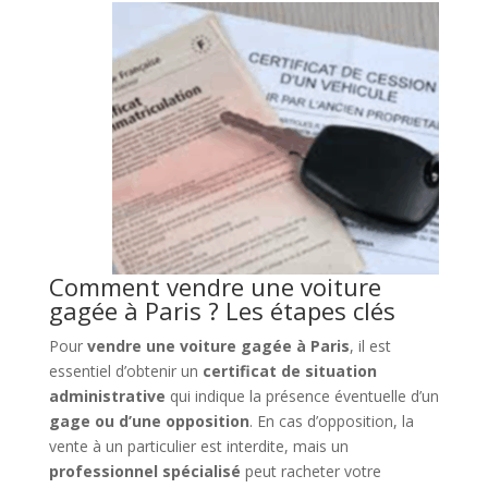
Comment vendre une voiture
gagée à Paris ? Les étapes clés
Pour
vendre une voiture gagée à Paris
, il est
essentiel d’obtenir un
certificat de situation
administrative
qui indique la présence éventuelle d’un
gage ou d’une opposition
. En cas d’opposition, la
vente à un particulier est interdite, mais un
professionnel spécialisé
peut racheter votre