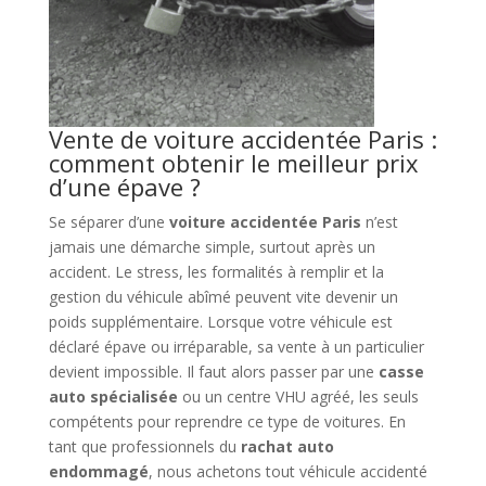
Vente de voiture accidentée Paris :
comment obtenir le meilleur prix
d’une épave ?
Se séparer d’une
voiture accidentée Paris
n’est
jamais une démarche simple, surtout après un
accident. Le stress, les formalités à remplir et la
gestion du véhicule abîmé peuvent vite devenir un
poids supplémentaire. Lorsque votre véhicule est
déclaré épave ou irréparable, sa vente à un particulier
devient impossible. Il faut alors passer par une
casse
auto spécialisée
ou un centre VHU agréé, les seuls
compétents pour reprendre ce type de voitures. En
tant que professionnels du
rachat auto
endommagé
, nous achetons tout véhicule accidenté