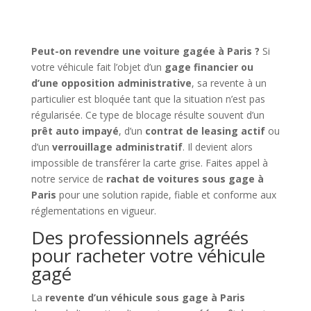
Peut-on revendre une voiture gagée à Paris ?
Si
votre véhicule fait l’objet d’un
gage financier ou
d’une opposition administrative
, sa revente à un
particulier est bloquée tant que la situation n’est pas
régularisée. Ce type de blocage résulte souvent d’un
prêt auto impayé
, d’un
contrat de leasing actif
ou
d’un
verrouillage administratif
. Il devient alors
impossible de transférer la carte grise. Faites appel à
notre service de
rachat de voitures sous gage à
Paris
pour une solution rapide, fiable et conforme aux
réglementations en vigueur.
Des professionnels agréés
pour racheter votre véhicule
gagé
La
revente d’un véhicule sous gage à Paris