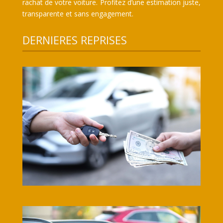
rachat de votre voiture. Profitez d’une estimation juste,
transparente et sans engagement.
DERNIERES REPRISES