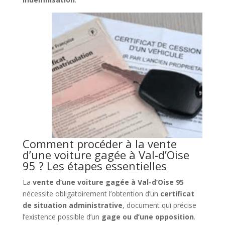
Comment procéder à la vente
d’une voiture gagée à Val-d’Oise
95 ? Les étapes essentielles
La
vente d’une voiture gagée à Val-d’Oise 95
nécessite obligatoirement l’obtention d’un
certificat
de situation administrative
, document qui précise
l’existence possible d’un
gage ou d’une opposition
.