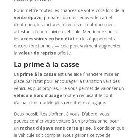
Pour mettre toutes les chances de votre côté lors de la
vente épave
, préparez un dossier avec le carnet
d’entretien, les factures récentes et tout document
attestant du bon suivi du véhicule. Mentionnez aussi
les
accessoires en bon état
ou les équipements
encore fonctionnels — cela peut vraiment augmenter
la
valeur de reprise
offerte.
La prime à la casse
La
prime à la casse
est une aide financière mise en
place par l’État pour encourager la transition vers des
véhicules plus propres. Elle vous permet de valoriser un
véhicule hors d’usage
tout en réduisant le coût
d’achat d’un modèle plus récent et écologique.
Deux possibilités s’offrent à vous. D’abord, vous
pouvez confier votre voiture à un professionnel pour
un
rachat d’épave sans carte grise
, à condition que
le véhicule soit complet. Nous gérons ce type de