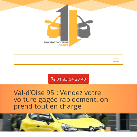
01 83 64 20 43
Val-d’Oise 95 : Vendez votre
voiture gagée rapidement, on
prend tout en charge