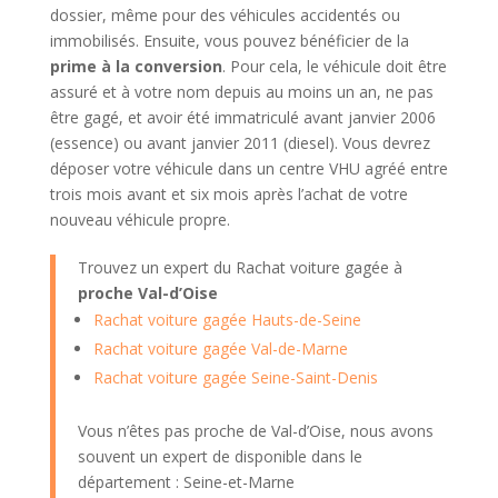
dossier, même pour des véhicules accidentés ou
immobilisés. Ensuite, vous pouvez bénéficier de la
prime à la conversion
. Pour cela, le véhicule doit être
assuré et à votre nom depuis au moins un an, ne pas
être gagé, et avoir été immatriculé avant janvier 2006
(essence) ou avant janvier 2011 (diesel). Vous devrez
déposer votre véhicule dans un centre VHU agréé entre
trois mois avant et six mois après l’achat de votre
nouveau véhicule propre.
Trouvez un expert du Rachat voiture gagée à
proche Val-d’Oise
Rachat voiture gagée Hauts-de-Seine
Rachat voiture gagée Val-de-Marne
Rachat voiture gagée Seine-Saint-Denis
Vous n’êtes pas proche de Val-d’Oise, nous avons
souvent un expert de disponible dans le
département : Seine-et-Marne