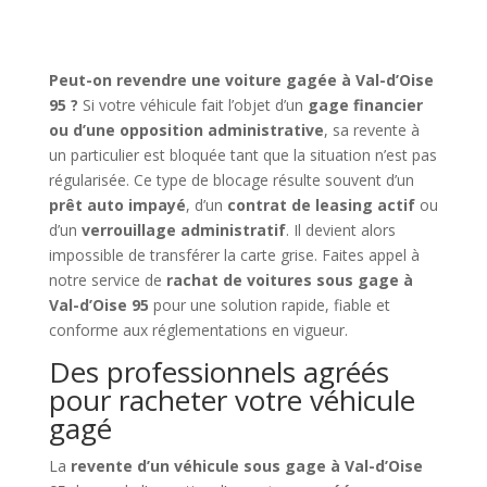
Peut-on revendre une voiture gagée à Val-d’Oise
95 ?
Si votre véhicule fait l’objet d’un
gage financier
ou d’une opposition administrative
, sa revente à
un particulier est bloquée tant que la situation n’est pas
régularisée. Ce type de blocage résulte souvent d’un
prêt auto impayé
, d’un
contrat de leasing actif
ou
d’un
verrouillage administratif
. Il devient alors
impossible de transférer la carte grise. Faites appel à
notre service de
rachat de voitures sous gage à
Val-d’Oise 95
pour une solution rapide, fiable et
conforme aux réglementations en vigueur.
Des professionnels agréés
pour racheter votre véhicule
gagé
La
revente d’un véhicule sous gage à Val-d’Oise