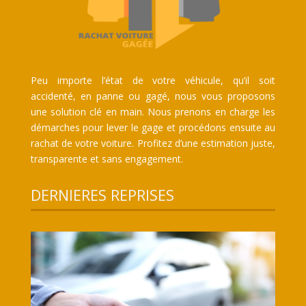
Peu importe l’état de votre véhicule, qu’il soit
accidenté, en panne ou gagé, nous vous proposons
une solution clé en main. Nous prenons en charge les
démarches pour lever le gage et procédons ensuite au
rachat de votre voiture. Profitez d’une estimation juste,
transparente et sans engagement.
DERNIERES REPRISES