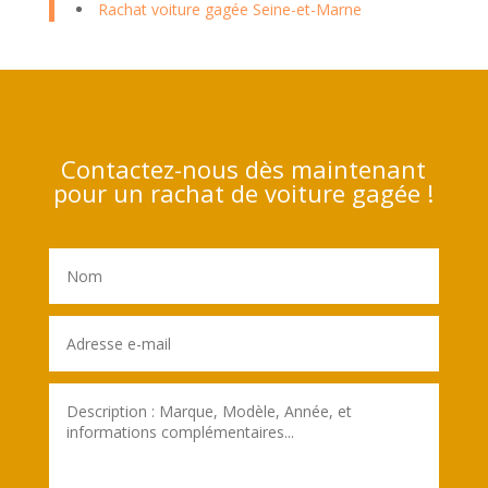
Rachat voiture gagée Seine-et-Marne
Contactez-nous dès maintenant
pour un rachat de voiture gagée !