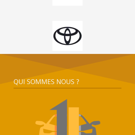
QUI SOMMES NOUS ?