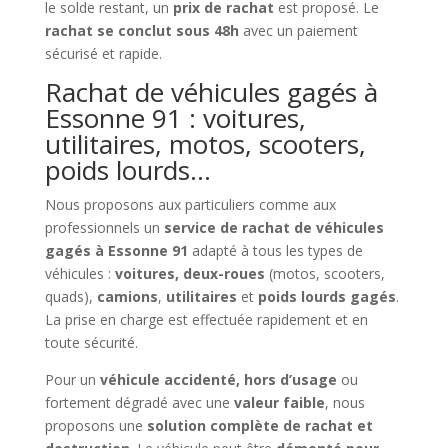
le solde restant, un
prix de rachat
est proposé. Le
rachat se conclut sous 48h
avec un paiement
sécurisé et rapide.
Rachat de véhicules gagés à
Essonne 91 : voitures,
utilitaires, motos, scooters,
poids lourds…
Nous proposons aux particuliers comme aux
professionnels un
service de rachat de véhicules
gagés à Essonne 91
adapté à tous les types de
véhicules :
voitures, deux-roues
(motos, scooters,
quads),
camions
,
utilitaires
et
poids lourds gagés
.
La prise en charge est effectuée rapidement et en
toute sécurité.
Pour un
véhicule accidenté, hors d’usage
ou
fortement dégradé avec une
valeur faible
, nous
proposons une
solution complète de rachat et