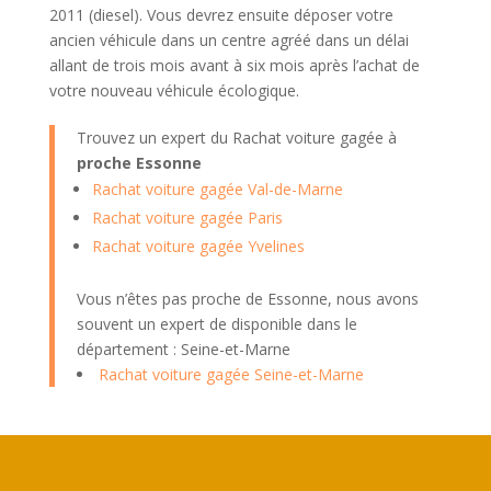
2011 (diesel). Vous devrez ensuite déposer votre
ancien véhicule dans un centre agréé dans un délai
allant de trois mois avant à six mois après l’achat de
votre nouveau véhicule écologique.
Trouvez un expert du Rachat voiture gagée à
proche Essonne
Rachat voiture gagée Val-de-Marne
Rachat voiture gagée Paris
Rachat voiture gagée Yvelines
Vous n’êtes pas proche de Essonne, nous avons
souvent un expert de disponible dans le
département : Seine-et-Marne
Rachat voiture gagée Seine-et-Marne