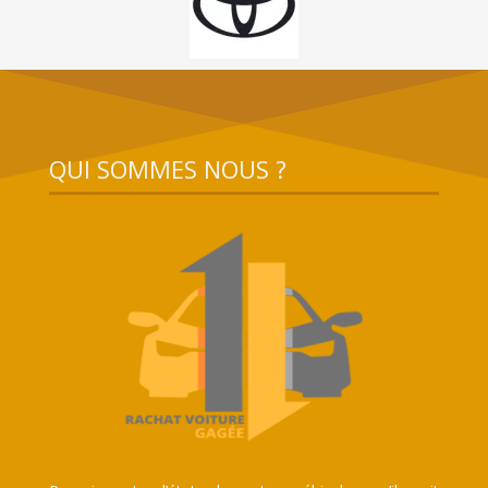
QUI SOMMES NOUS ?