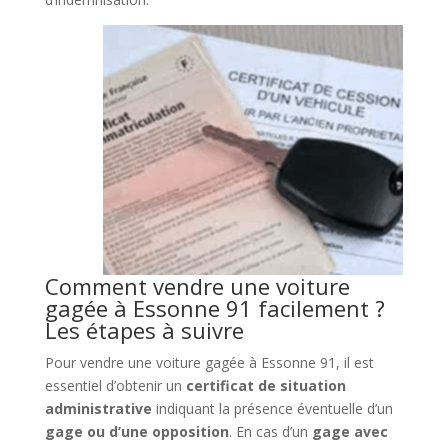
Comment vendre une voiture
gagée à Essonne 91 facilement ?
Les étapes à suivre
Pour vendre une voiture gagée à Essonne 91, il est
essentiel d’obtenir un
certificat de situation
administrative
indiquant la présence éventuelle d’un
gage ou d’une opposition
. En cas d’un
gage avec