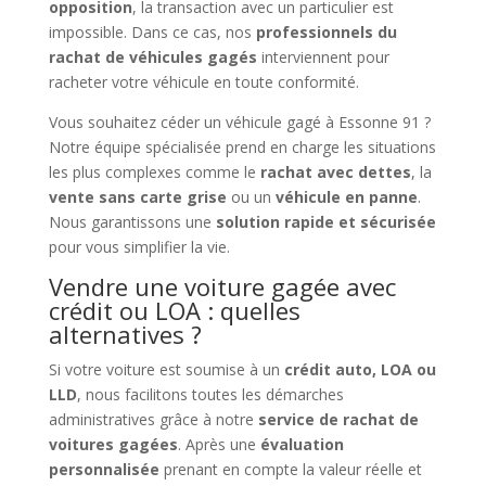
opposition
, la transaction avec un particulier est
impossible. Dans ce cas, nos
professionnels du
rachat de véhicules gagés
interviennent pour
racheter votre véhicule en toute conformité.
Vous souhaitez céder un véhicule gagé à Essonne 91 ?
Notre équipe spécialisée prend en charge les situations
les plus complexes comme le
rachat avec dettes
, la
vente sans carte grise
ou un
véhicule en panne
.
Nous garantissons une
solution rapide et sécurisée
pour vous simplifier la vie.
Vendre une voiture gagée avec
crédit ou LOA : quelles
alternatives ?
Si votre voiture est soumise à un
crédit auto, LOA ou
LLD
, nous facilitons toutes les démarches
administratives grâce à notre
service de rachat de
voitures gagées
. Après une
évaluation
personnalisée
prenant en compte la valeur réelle et