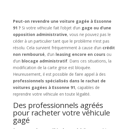
Peut-on revendre une voiture gagée à Essonne
91 ?
Si votre véhicule fait l’objet d’un
gage ou d’une
opposition administrative
, vous ne pouvez pas le
céder à un particulier tant que le problème n’est pas
résolu. Cela survient fréquemment à cause d’un
crédit
non remboursé
, d’un
leasing encore en cours
ou
d’un
blocage administratif
. Dans ces situations, la
modification de la carte grise est bloquée.
Heureusement, il est possible de faire appel à des
professionnels spécialisés dans le rachat de
voitures gagées à Essonne 91
, capables de
reprendre votre véhicule en toute légalité.
Des professionnels agréés
pour racheter votre véhicule
gagé