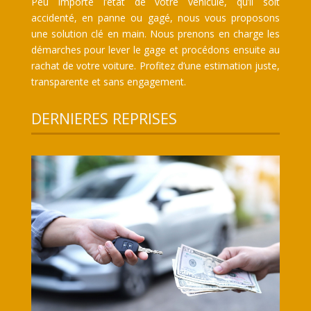
Peu importe l’état de votre véhicule, qu’il soit
accidenté, en panne ou gagé, nous vous proposons
une solution clé en main. Nous prenons en charge les
démarches pour lever le gage et procédons ensuite au
rachat de votre voiture. Profitez d’une estimation juste,
transparente et sans engagement.
DERNIERES REPRISES