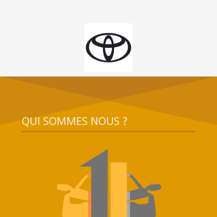
QUI SOMMES NOUS ?