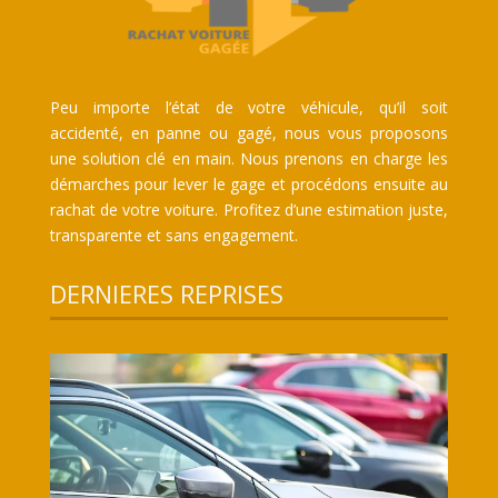
Peu importe l’état de votre véhicule, qu’il soit
accidenté, en panne ou gagé, nous vous proposons
une solution clé en main. Nous prenons en charge les
démarches pour lever le gage et procédons ensuite au
rachat de votre voiture. Profitez d’une estimation juste,
transparente et sans engagement.
DERNIERES REPRISES