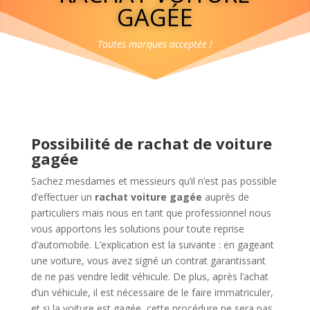
GAGÉE
Toutes marques acceptée !
Possibilité de rachat de voiture
gagée
Sachez mesdames et messieurs qu’il n’est pas possible
d’effectuer un
rachat voiture gagée
auprès de
particuliers mais nous en tant que professionnel nous
vous apportons les solutions pour toute reprise
d’automobile. L’explication est la suivante : en gageant
une voiture, vous avez signé un contrat garantissant
de ne pas vendre ledit véhicule. De plus, après l’achat
d’un véhicule, il est nécessaire de le faire immatriculer,
et si la voiture est gagée, cette procédure ne sera pas