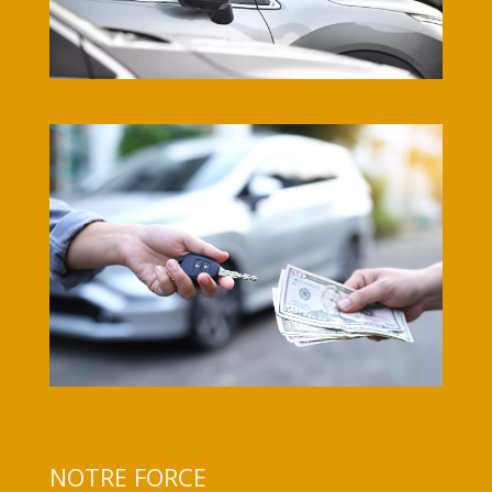
NOTRE FORCE