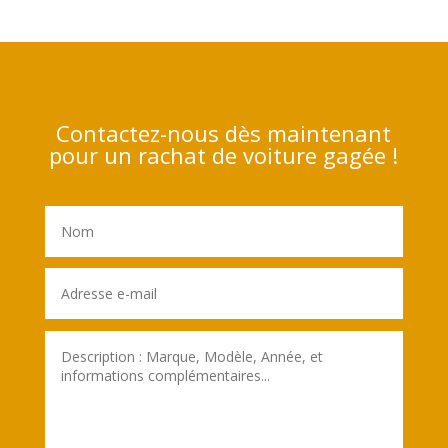
Contactez-nous dès maintenant
pour un rachat de voiture gagée !