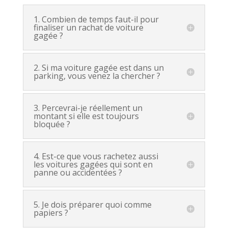
1. Combien de temps faut-il pour
finaliser un rachat de voiture
gagée ?
2. Si ma voiture gagée est dans un
parking, vous venez la chercher ?
3. Percevrai-je réellement un
montant si elle est toujours
bloquée ?
4. Est-ce que vous rachetez aussi
les voitures gagées qui sont en
panne ou accidentées ?
5. Je dois préparer quoi comme
papiers ?