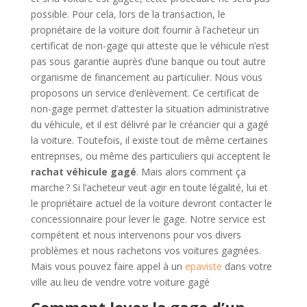
possible. Pour cela, lors de la transaction, le
propriétaire de la voiture doit fournir à l’acheteur un
certificat de non-gage qui atteste que le véhicule n’est
pas sous garantie auprès d’une banque ou tout autre
organisme de financement au particulier. Nous vous
proposons un service d’enlèvement. Ce certificat de
non-gage permet d’attester la situation administrative
du véhicule, et il est délivré par le créancier qui a gagé
la voiture. Toutefois, il existe tout de même certaines
entreprises, ou même des particuliers qui acceptent le
rachat véhicule gagé
. Mais alors comment ça
marche ? Si l’acheteur veut agir en toute légalité, lui et
le propriétaire actuel de la voiture devront contacter le
concessionnaire pour lever le gage. Notre service est
compétent et nous intervenons pour vos divers
problèmes et nous rachetons vos voitures gagnées.
Mais vous pouvez faire appel à un
epaviste
dans votre
ville au lieu de vendre votre voiture gagé