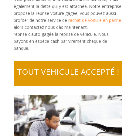
également la dette qui y est attachée. Notre entreprise
propose la reprise voiture gagée, vous pouvez aussi
profiter de notre service de
rachat de voiture en panne
alors contactez nous dàs maintenant.
reprise d’auto gagée la reprise de véhicule. Nous
payons en espèce cash par virement cheque de
banque.
TOUT VEHICULE ACCEPTÉ !