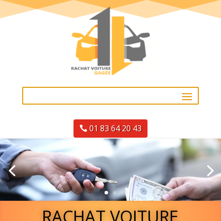
01 83 64 20 43
RACHAT VOITURE