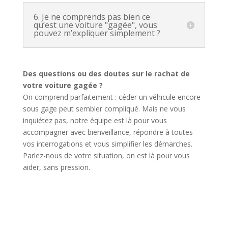
6. Je ne comprends pas bien ce
qu’est une voiture "gagée", vous
pouvez m’expliquer simplement ?
Des questions ou des doutes sur le rachat de
votre voiture gagée ?
On comprend parfaitement : céder un véhicule encore
sous gage peut sembler compliqué. Mais ne vous
inquiétez pas, notre équipe est là pour vous
accompagner avec bienveillance, répondre à toutes
vos interrogations et vous simplifier les démarches.
Parlez-nous de votre situation, on est là pour vous
aider, sans pression.