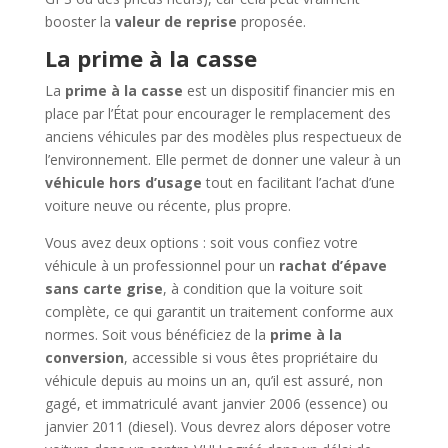
booster la
valeur de reprise
proposée.
La prime à la casse
La
prime à la casse
est un dispositif financier mis en
place par l’État pour encourager le remplacement des
anciens véhicules par des modèles plus respectueux de
l’environnement. Elle permet de donner une valeur à un
véhicule hors d’usage
tout en facilitant l’achat d’une
voiture neuve ou récente, plus propre.
Vous avez deux options : soit vous confiez votre
véhicule à un professionnel pour un
rachat d’épave
sans carte grise
, à condition que la voiture soit
complète, ce qui garantit un traitement conforme aux
normes. Soit vous bénéficiez de la
prime à la
conversion
, accessible si vous êtes propriétaire du
véhicule depuis au moins un an, qu’il est assuré, non
gagé, et immatriculé avant janvier 2006 (essence) ou
janvier 2011 (diesel). Vous devrez alors déposer votre