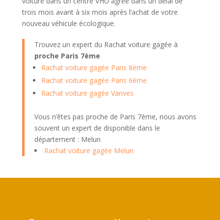
voiture dans un centre VHU agréé dans un délai de
trois mois avant à six mois après l’achat de votre
nouveau véhicule écologique.
Trouvez un expert du Rachat voiture gagée à
proche Paris 7ème
Rachat voiture gagée Paris 8ème
Rachat voiture gagée Paris 6ème
Rachat voiture gagée Vanves
Vous n’êtes pas proche de Paris 7ème, nous avons
souvent un expert de disponible dans le
département : Melun
Rachat voiture gagée Melun