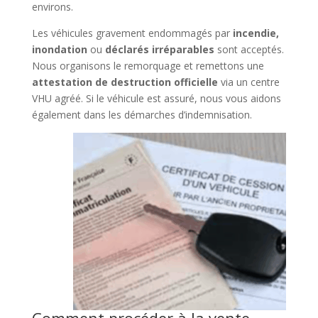
environs.
Les véhicules gravement endommagés par
incendie,
inondation
ou
déclarés irréparables
sont acceptés.
Nous organisons le remorquage et remettons une
attestation de destruction officielle
via un centre
VHU agréé. Si le véhicule est assuré, nous vous aidons
également dans les démarches d’indemnisation.
Comment procéder à la vente