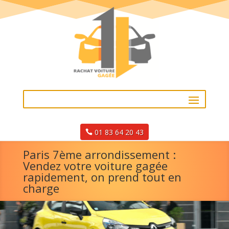
01 83 64 20 43
Paris 7ème arrondissement :
Vendez votre voiture gagée
rapidement, on prend tout en
charge