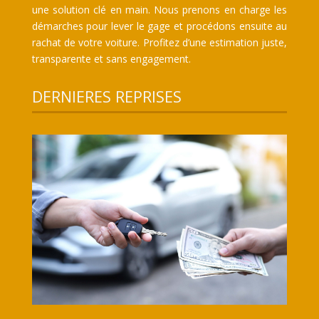
une solution clé en main. Nous prenons en charge les
démarches pour lever le gage et procédons ensuite au
rachat de votre voiture. Profitez d’une estimation juste,
transparente et sans engagement.
DERNIERES REPRISES