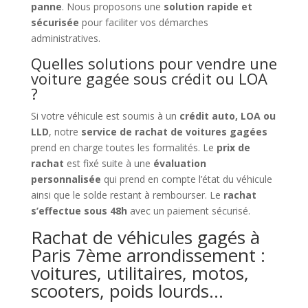
panne
. Nous proposons une
solution rapide et
sécurisée
pour faciliter vos démarches
administratives.
Quelles solutions pour vendre une
voiture gagée sous crédit ou LOA
?
Si votre véhicule est soumis à un
crédit auto, LOA ou
LLD
, notre
service de rachat de voitures gagées
prend en charge toutes les formalités. Le
prix de
rachat
est fixé suite à une
évaluation
personnalisée
qui prend en compte l’état du véhicule
ainsi que le solde restant à rembourser. Le
rachat
s’effectue sous 48h
avec un paiement sécurisé.
Rachat de véhicules gagés à
Paris 7ème arrondissement :
voitures, utilitaires, motos,
scooters, poids lourds…