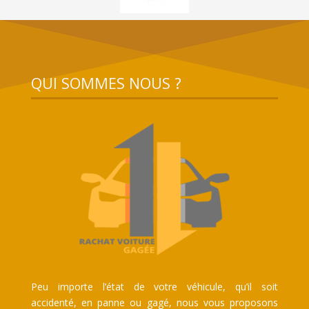
QUI SOMMES NOUS ?
Peu importe l’état de votre véhicule, qu’il soit
accidenté, en panne ou gagé, nous vous proposons