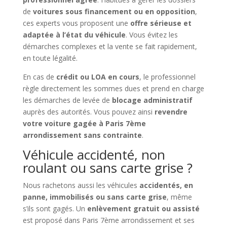
de
voitures sous financement ou en opposition
,
ces experts vous proposent une
offre sérieuse et
adaptée à l’état du véhicule
. Vous évitez les
démarches complexes et la vente se fait rapidement,
en toute légalité.
En cas de
crédit ou LOA en cours
, le professionnel
règle directement les sommes dues et prend en charge
les démarches de levée de
blocage administratif
auprès des autorités. Vous pouvez ainsi
revendre
votre voiture gagée à Paris 7ème
arrondissement sans contrainte
.
Véhicule accidenté, non
roulant ou sans carte grise ?
Nous rachetons aussi les véhicules
accidentés, en
panne, immobilisés ou sans carte grise
, même
s’ils sont gagés. Un
enlèvement gratuit ou assisté
est proposé dans Paris 7ème arrondissement et ses