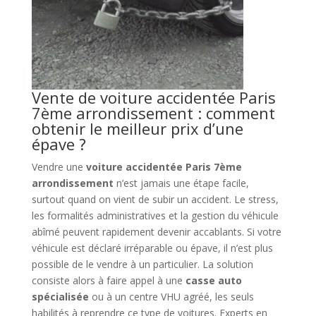
Vente de voiture accidentée Paris
7ème arrondissement : comment
obtenir le meilleur prix d’une
épave ?
Vendre une
voiture accidentée Paris 7ème
arrondissement
n’est jamais une étape facile,
surtout quand on vient de subir un accident. Le stress,
les formalités administratives et la gestion du véhicule
abîmé peuvent rapidement devenir accablants. Si votre
véhicule est déclaré irréparable ou épave, il n’est plus
possible de le vendre à un particulier. La solution
consiste alors à faire appel à une
casse auto
spécialisée
ou à un centre VHU agréé, les seuls
habilités à reprendre ce type de voitures. Experts en