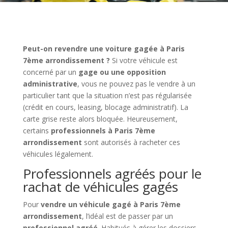
Peut-on revendre une voiture gagée à Paris
7ème arrondissement ?
Si votre véhicule est
concerné par un
gage ou une opposition
administrative
, vous ne pouvez pas le vendre à un
particulier tant que la situation n’est pas régularisée
(crédit en cours, leasing, blocage administratif). La
carte grise reste alors bloquée. Heureusement,
certains
professionnels à Paris 7ème
arrondissement
sont autorisés à racheter ces
véhicules légalement.
Professionnels agréés pour le
rachat de véhicules gagés
Pour
vendre un véhicule gagé à Paris 7ème
arrondissement
, l’idéal est de passer par un
professionnel agréé
. Habitués à gérer les dossiers