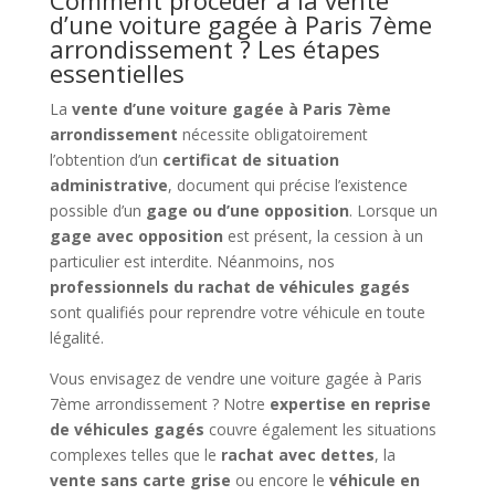
d’une voiture gagée à Paris 7ème
arrondissement ? Les étapes
essentielles
La
vente d’une voiture gagée à Paris 7ème
arrondissement
nécessite obligatoirement
l’obtention d’un
certificat de situation
administrative
, document qui précise l’existence
possible d’un
gage ou d’une opposition
. Lorsque un
gage avec opposition
est présent, la cession à un
particulier est interdite. Néanmoins, nos
professionnels du rachat de véhicules gagés
sont qualifiés pour reprendre votre véhicule en toute
légalité.
Vous envisagez de vendre une voiture gagée à Paris
7ème arrondissement ? Notre
expertise en reprise
de véhicules gagés
couvre également les situations
complexes telles que le
rachat avec dettes
, la
vente sans carte grise
ou encore le
véhicule en