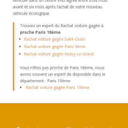
véhicule dans un centre VHU agréé entre trois mois
avant et six mois après l’achat de votre nouveau
véhicule écologique.
Trouvez un expert du Rachat voiture gagée à
proche Paris 18ème
Rachat voiture gagée Saint-Ouen
Rachat voiture gagée Paris 9ème
Rachat voiture gagée Noisy-Le-Grand
Vous n’êtes pas proche de Paris 18ème, nous
avons souvent un expert de disponible dans le
département : Paris 10ème
Rachat voiture gagée Paris 10ème