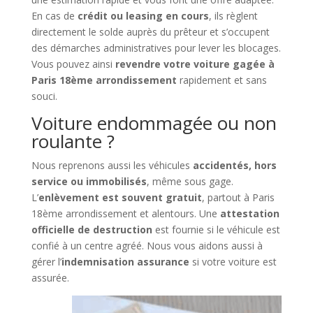
En cas de
crédit ou leasing en cours
, ils règlent
directement le solde auprès du prêteur et s’occupent
des démarches administratives pour lever les blocages.
Vous pouvez ainsi
revendre votre voiture gagée à
Paris 18ème arrondissement
rapidement et sans
souci.
Voiture endommagée ou non
roulante ?
Nous reprenons aussi les véhicules
accidentés, hors
service ou immobilisés
, même sous gage.
L’
enlèvement est souvent gratuit
, partout à Paris
18ème arrondissement et alentours. Une
attestation
officielle de destruction
est fournie si le véhicule est
confié à un centre agréé. Nous vous aidons aussi à
gérer l’
indemnisation assurance
si votre voiture est
assurée.