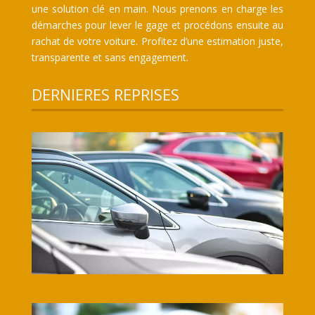
une solution clé en main. Nous prenons en charge les
démarches pour lever le gage et procédons ensuite au
rachat de votre voiture. Profitez d’une estimation juste,
transparente et sans engagement.
DERNIERES REPRISES