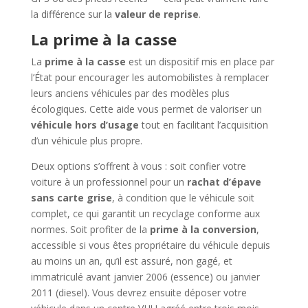
la différence sur la
valeur de reprise
.
La prime à la casse
La
prime à la casse
est un dispositif mis en place par
l’État pour encourager les automobilistes à remplacer
leurs anciens véhicules par des modèles plus
écologiques. Cette aide vous permet de valoriser un
véhicule hors d’usage
tout en facilitant l’acquisition
d’un véhicule plus propre.
Deux options s’offrent à vous : soit confier votre
voiture à un professionnel pour un
rachat d’épave
sans carte grise
, à condition que le véhicule soit
complet, ce qui garantit un recyclage conforme aux
normes. Soit profiter de la
prime à la conversion
,
accessible si vous êtes propriétaire du véhicule depuis
au moins un an, qu’il est assuré, non gagé, et
immatriculé avant janvier 2006 (essence) ou janvier
2011 (diesel). Vous devrez ensuite déposer votre