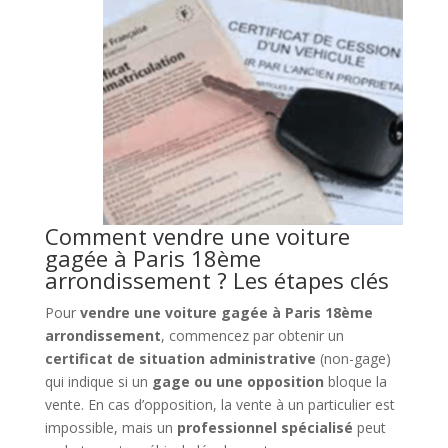
Comment vendre une voiture
gagée à Paris 18ème
arrondissement ? Les étapes clés
Pour
vendre une voiture gagée à Paris 18ème
arrondissement
, commencez par obtenir un
certificat de situation administrative
(non-gage)
qui indique si un
gage ou une opposition
bloque la
vente. En cas d’opposition, la vente à un particulier est
impossible, mais un
professionnel spécialisé
peut