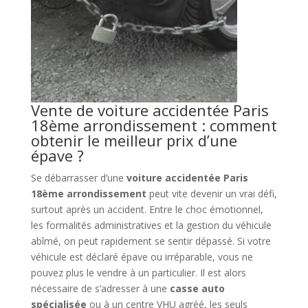
Vente de voiture accidentée Paris
18ème arrondissement : comment
obtenir le meilleur prix d’une
épave ?
Se débarrasser d’une
voiture accidentée Paris
18ème arrondissement
peut vite devenir un vrai défi,
surtout après un accident. Entre le choc émotionnel,
les formalités administratives et la gestion du véhicule
abîmé, on peut rapidement se sentir dépassé. Si votre
véhicule est déclaré épave ou irréparable, vous ne
pouvez plus le vendre à un particulier. Il est alors
nécessaire de s’adresser à une
casse auto
spécialisée
ou à un centre VHU agréé, les seuls