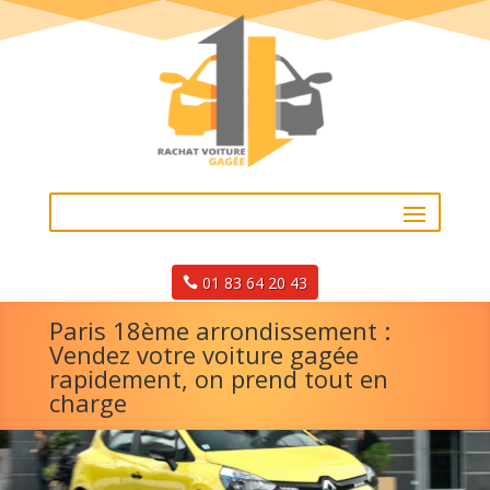
01 83 64 20 43
Paris 18ème arrondissement :
Vendez votre voiture gagée
rapidement, on prend tout en
charge