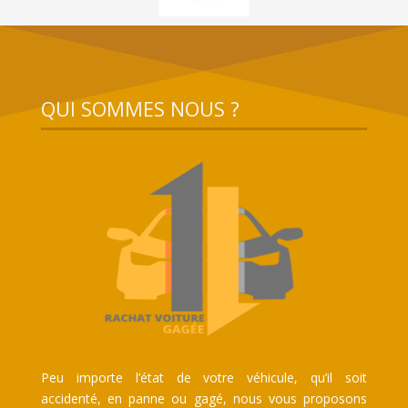
QUI SOMMES NOUS ?
Peu importe l’état de votre véhicule, qu’il soit
accidenté, en panne ou gagé, nous vous proposons