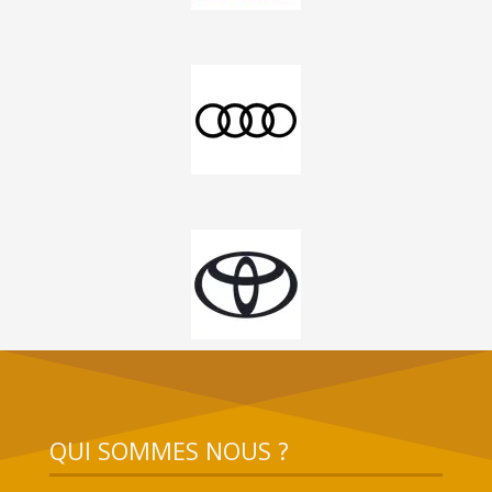
QUI SOMMES NOUS ?