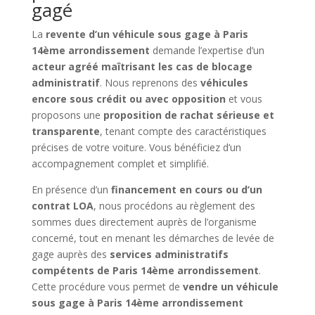
gagé
La
revente d’un véhicule sous gage à Paris
14ème arrondissement
demande l’expertise d’un
acteur agréé maîtrisant les cas de blocage
administratif
. Nous reprenons des
véhicules
encore sous crédit ou avec opposition
et vous
proposons une
proposition de rachat sérieuse et
transparente
, tenant compte des caractéristiques
précises de votre voiture. Vous bénéficiez d’un
accompagnement complet et simplifié.
En présence d’un
financement en cours ou d’un
contrat LOA
, nous procédons au règlement des
sommes dues directement auprès de l’organisme
concerné, tout en menant les démarches de levée de
gage auprès des
services administratifs
compétents de Paris 14ème arrondissement
.
Cette procédure vous permet de
vendre un véhicule
sous gage à Paris 14ème arrondissement