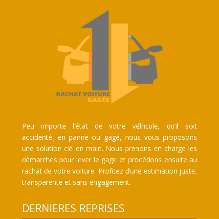
Peu importe l’état de votre véhicule, qu’il soit
accidenté, en panne ou gagé, nous vous proposons
une solution clé en main. Nous prenons en charge les
démarches pour lever le gage et procédons ensuite au
rachat de votre voiture. Profitez d’une estimation juste,
transparente et sans engagement.
DERNIERES REPRISES