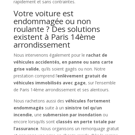
rapidement et sans contraintes.
Votre voiture est
endommagée ou non
roulante ? Des solutions
existent à Paris 14ème
arrondissement
Nous intervenons également pour le
rachat de
véhicules accidentés, en panne ou sans carte
grise valide
, qu’ils soient gagés ou non. Notre
prestation comprend l’
enlèvement gratuit de
véhicules immobilisés avec gage
, sur l’ensemble
de Paris 14ème arrondissement et ses alentours.
Nous rachetons aussi des
véhicules fortement
endommagés
suite à un
sinistre tel qu’un
incendie
, une
submersion par inondation
ou
encore lorsqu’ils sont
classés en perte totale par
l’assurance
. Nous organisons un remorquage gratuit