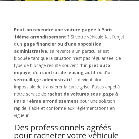
Peut-on revendre une voiture gagée à Paris
14ème arrondissement ?
Si votre véhicule fait l’objet
d’un
gage financier ou d’une opposition
administrative
, sa revente à un particulier est
bloquée tant que la situation n’est pas régularisée. Ce
type de blocage résulte souvent d’un
prêt auto
impayé
, d’un
contrat de leasing actif
ou d’un
verrouillage administratif
. Il devient alors
impossible de transférer la carte grise. Faites appel à
notre service de
rachat de voitures sous gage à
Paris 14ème arrondissement
pour une solution
rapide, fiable et conforme aux réglementations en
vigueur.
Des professionnels agréés
pour racheter votre véhicule