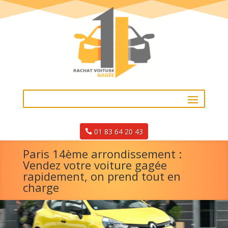
01 83 64 20 43
Paris 14ème arrondissement :
Vendez votre voiture gagée
rapidement, on prend tout en
charge