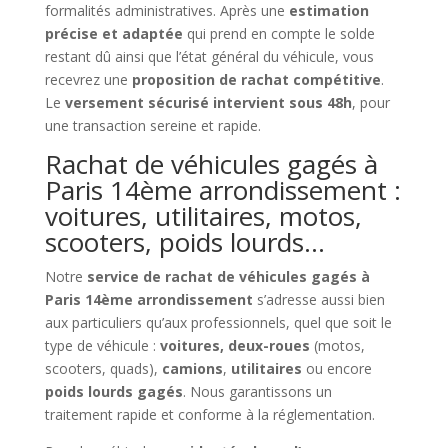
formalités administratives. Après une
estimation
précise et adaptée
qui prend en compte le solde
restant dû ainsi que l’état général du véhicule, vous
recevrez une
proposition de rachat compétitive
.
Le
versement sécurisé intervient sous 48h
, pour
une transaction sereine et rapide.
Rachat de véhicules gagés à
Paris 14ème arrondissement :
voitures, utilitaires, motos,
scooters, poids lourds…
Notre
service de rachat de véhicules gagés à
Paris 14ème arrondissement
s’adresse aussi bien
aux particuliers qu’aux professionnels, quel que soit le
type de véhicule :
voitures, deux-roues
(motos,
scooters, quads),
camions
,
utilitaires
ou encore
poids lourds gagés
. Nous garantissons un
traitement rapide et conforme à la réglementation.