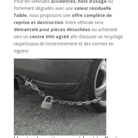
Pour les véhicules
accidentés, hors d’usage
ou
fortement dégradés avec une
valeur résiduelle
faible
, nous proposons une
offre complète de
reprise et destruction
. Votre véhicule sera
démantelé pour pièces détachées
ou acheminé
vers un
centre VHU agréé
afin d’assurer un recyclage
respectueux de l’environnement et des normes en
vigueur.