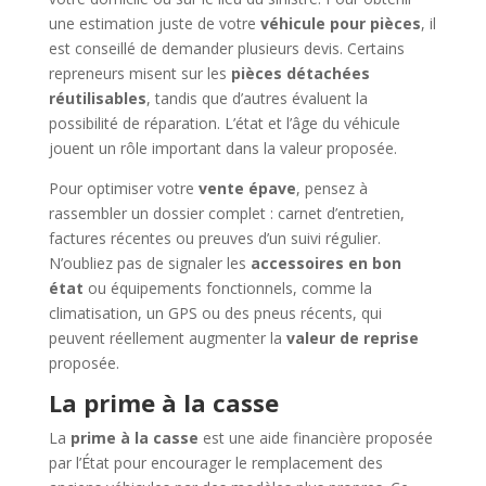
une estimation juste de votre
véhicule pour pièces
, il
est conseillé de demander plusieurs devis. Certains
repreneurs misent sur les
pièces détachées
réutilisables
, tandis que d’autres évaluent la
possibilité de réparation. L’état et l’âge du véhicule
jouent un rôle important dans la valeur proposée.
Pour optimiser votre
vente épave
, pensez à
rassembler un dossier complet : carnet d’entretien,
factures récentes ou preuves d’un suivi régulier.
N’oubliez pas de signaler les
accessoires en bon
état
ou équipements fonctionnels, comme la
climatisation, un GPS ou des pneus récents, qui
peuvent réellement augmenter la
valeur de reprise
proposée.
La prime à la casse
La
prime à la casse
est une aide financière proposée
par l’État pour encourager le remplacement des