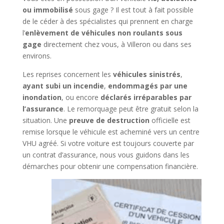
ou immobilisé
sous gage ? Il est tout à fait possible
de le céder à des spécialistes qui prennent en charge
l’
enlèvement de véhicules non roulants sous
gage
directement chez vous, à Villeron ou dans ses
environs.
Les reprises concernent les
véhicules sinistrés
,
ayant subi un incendie
,
endommagés par une
inondation
, ou encore
déclarés irréparables par
l’assurance
. Le remorquage peut être gratuit selon la
situation. Une
preuve de destruction
officielle est
remise lorsque le véhicule est acheminé vers un centre
VHU agréé. Si votre voiture est toujours couverte par
un contrat d’assurance, nous vous guidons dans les
démarches pour obtenir une compensation financière.