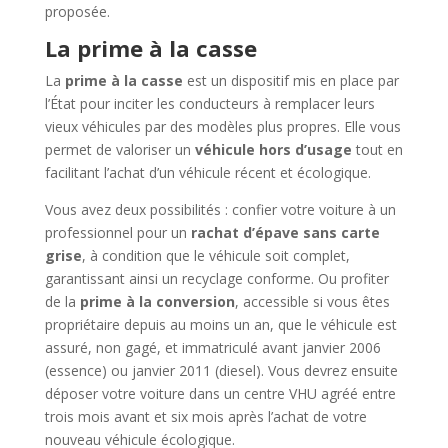
proposée.
La prime à la casse
La
prime à la casse
est un dispositif mis en place par
l’État pour inciter les conducteurs à remplacer leurs
vieux véhicules par des modèles plus propres. Elle vous
permet de valoriser un
véhicule hors d’usage
tout en
facilitant l’achat d’un véhicule récent et écologique.
Vous avez deux possibilités : confier votre voiture à un
professionnel pour un
rachat d’épave sans carte
grise
, à condition que le véhicule soit complet,
garantissant ainsi un recyclage conforme. Ou profiter
de la
prime à la conversion
, accessible si vous êtes
propriétaire depuis au moins un an, que le véhicule est
assuré, non gagé, et immatriculé avant janvier 2006
(essence) ou janvier 2011 (diesel). Vous devrez ensuite
déposer votre voiture dans un centre VHU agréé entre
trois mois avant et six mois après l’achat de votre
nouveau véhicule écologique.