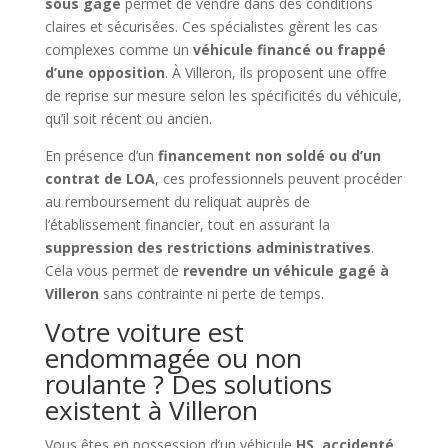
sous gage
permet de vendre dans des conditions
claires et sécurisées. Ces spécialistes gèrent les cas
complexes comme un
véhicule financé ou frappé
d’une opposition
. À Villeron, ils proposent une offre
de reprise sur mesure selon les spécificités du véhicule,
qu’il soit récent ou ancien.
En présence d’un
financement non soldé ou d’un
contrat de LOA
, ces professionnels peuvent procéder
au remboursement du reliquat auprès de
l’établissement financier, tout en assurant la
suppression des restrictions administratives
.
Cela vous permet de
revendre un véhicule gagé à
Villeron
sans contrainte ni perte de temps.
Votre voiture est
endommagée ou non
roulante ? Des solutions
existent à Villeron
Vous êtes en possession d’un véhicule
HS, accidenté