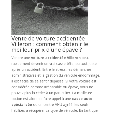
Vente de voiture accidentée
Villeron : comment obtenir le
meilleur prix d’une épave ?
Vendre une
voiture accidentée Villeron
peut
rapidement devenir un vrai casse-tête, surtout juste
après un accident. Entre le stress, les démarches
administratives et la gestion du véhicule endommagé,
il est facile de se sentir dépassé. Si votre voiture est
considérée comme irréparable ou épave, vous ne
pouvez plus la céder à un particulier. La meilleure
option est alors de faire appel à une
casse auto
spécialisée
ou un centre VHU agréé, les seuls
habilités à récupérer ce type de véhicule. En tant que