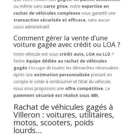
ou même sans
carte grise
, notre
expertise en
rachat de véhicules complexes
vous garantit une
transaction sécurisée et efficace
, sans aucun
souci administratif.
Comment gérer la vente d’une
voiture gagée avec crédit ou LOA ?
Votre véhicule est sous
crédit auto, LOA ou LLD
?
Notre
équipe dédiée au rachat de véhicules
gagés
s’occupe de toutes les démarches nécessaires.
Après une
estimation personnalisée
prenant en
compte le solde à rembourser et l’état du véhicule,
nous vous proposons une
offre compétitive
. Le
paiement sécurisé est réalisé sous 48h
.
Rachat de véhicules gagés à
Villeron : voitures, utilitaires,
motos, scooters, poids
lourds…