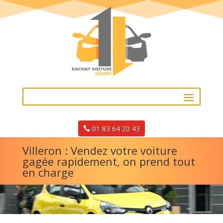
01 83 64 20 43
Villeron : Vendez votre voiture
gagée rapidement, on prend tout
en charge