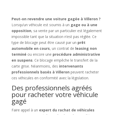
Peut-on revendre une voiture gagée à Villeron ?
Lorsqu’un véhicule est soumis à un
gage ou à une
opposition
, sa vente par un particulier est légalement
impossible tant que la situation n’est pas réglée. Ce
type de blocage peut être causé par un
prêt
automobile en cours
, un contrat de
leasing non
terminé
ou encore une
procédure administrative
en suspens
. Ce blocage empêche le transfert de la
carte grise. Néanmoins, des
intervenants
professionnels basés à Villeron
peuvent racheter
ces véhicules en conformité avec la législation.
Des professionnels agréés
pour racheter votre véhicule
gagé
Faire appel à un
expert du rachat de véhicules