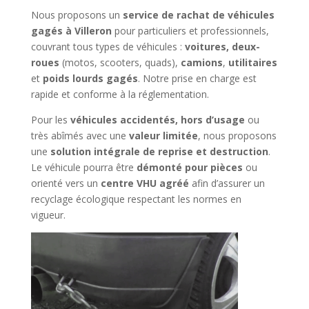
Nous proposons un
service de rachat de véhicules
gagés à Villeron
pour particuliers et professionnels,
couvrant tous types de véhicules :
voitures, deux-
roues
(motos, scooters, quads),
camions
,
utilitaires
et
poids lourds gagés
. Notre prise en charge est
rapide et conforme à la réglementation.
Pour les
véhicules accidentés, hors d’usage
ou
très abîmés avec une
valeur limitée
, nous proposons
une
solution intégrale de reprise et destruction
.
Le véhicule pourra être
démonté pour pièces
ou
orienté vers un
centre VHU agréé
afin d’assurer un
recyclage écologique respectant les normes en
vigueur.