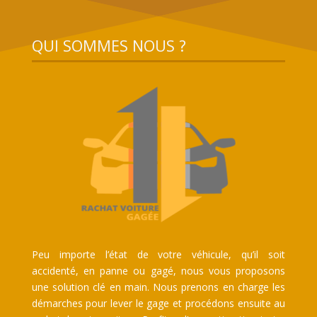
QUI SOMMES NOUS ?
Peu importe l’état de votre véhicule, qu’il soit
accidenté, en panne ou gagé, nous vous proposons
une solution clé en main. Nous prenons en charge les
démarches pour lever le gage et procédons ensuite au