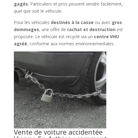
gagés
. Particuliers et pros peuvent vendre facilement,
quel que soit le véhicule.
Pour les véhicules
destinés à la casse
ou avec
gros
dommages
, une offre de
rachat et destruction
est
proposée. Le véhicule est recyclé via un
centre VHU
agréé
, conforme aux normes environnementales.
Vente de voiture accidentée