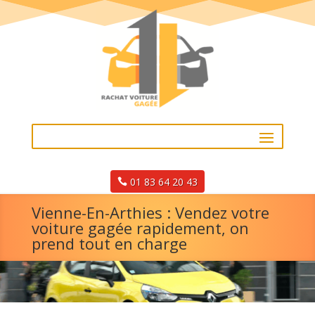
01 83 64 20 43
Vienne-En-Arthies : Vendez votre
voiture gagée rapidement, on
prend tout en charge