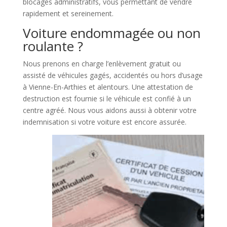
blocages administratifs, vous permettant de vendre
rapidement et sereinement.
Voiture endommagée ou non
roulante ?
Nous prenons en charge l’enlèvement gratuit ou
assisté de véhicules gagés, accidentés ou hors d’usage
à Vienne-En-Arthies et alentours. Une attestation de
destruction est fournie si le véhicule est confié à un
centre agréé. Nous vous aidons aussi à obtenir votre
indemnisation si votre voiture est encore assurée.