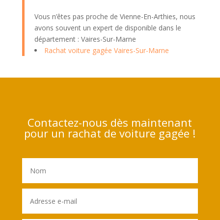
Vous n’êtes pas proche de Vienne-En-Arthies, nous
avons souvent un expert de disponible dans le
département : Vaires-Sur-Marne
Rachat voiture gagée Vaires-Sur-Marne
Contactez-nous dès maintenant
pour un rachat de voiture gagée !