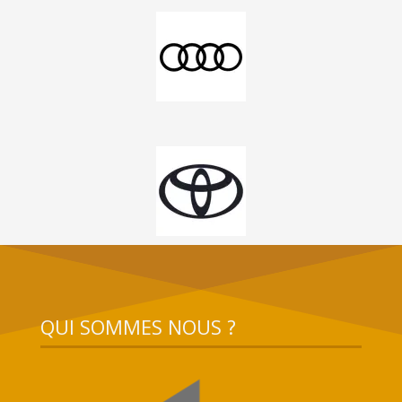
QUI SOMMES NOUS ?