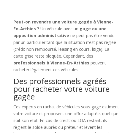
Peut-on revendre une voiture gagée à Vienne-
En-Arthies ?
Un véhicule avec un
gage ou une
opposition administrative
ne peut pas être vendu
par un particulier tant que la situation n’est pas réglée
(crédit non remboursé, leasing en cours, litige). La
carte grise reste bloquée. Cependant, des
professionnels à Vienne-En-Arthies
peuvent
racheter légalement ces véhicules.
Des professionnels agréés
pour racheter votre voiture
gagée
Ces experts en rachat de véhicules sous gage estiment
votre voiture et proposent une offre adaptée, quel que
soit son état. En cas de crédit ou LOA restant, ils
règlent le solde auprès du prêteur et lèvent les