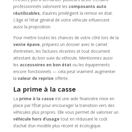
professionnels valorisent les
composants auto
réutilisables
, d’autres privilégient la remise en état.
L’âge et l’état général de votre véhicule influencent
aussi la proposition.
Pour mettre toutes les chances de votre côté lors de la
vente épave
, préparez un dossier avec le carnet
d’entretien, les factures récentes et tout document
attestant du bon suivi du véhicule. Mentionnez aussi
les
accessoires en bon état
ou les équipements
encore fonctionnels — cela peut vraiment augmenter
la
valeur de reprise
offerte.
La prime à la casse
La
prime à la casse
est une aide financière mise en
place par l’État pour encourager la transition vers des
véhicules plus propres. Elle vous permet de valoriser un
véhicule hors d’usage
tout en réduisant le coût
d’achat d’un modèle plus récent et écologique.