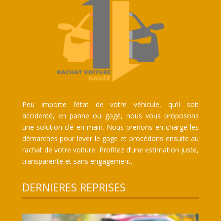
Peu importe l’état de votre véhicule, qu’il soit
accidenté, en panne ou gagé, nous vous proposons
une solution clé en main. Nous prenons en charge les
démarches pour lever le gage et procédons ensuite au
rachat de votre voiture. Profitez d’une estimation juste,
transparente et sans engagement.
DERNIERES REPRISES