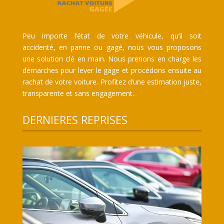
Peu importe l’état de votre véhicule, qu’il soit
accidenté, en panne ou gagé, nous vous proposons
une solution clé en main. Nous prenons en charge les
démarches pour lever le gage et procédons ensuite au
rachat de votre voiture. Profitez d’une estimation juste,
transparente et sans engagement.
DERNIERES REPRISES