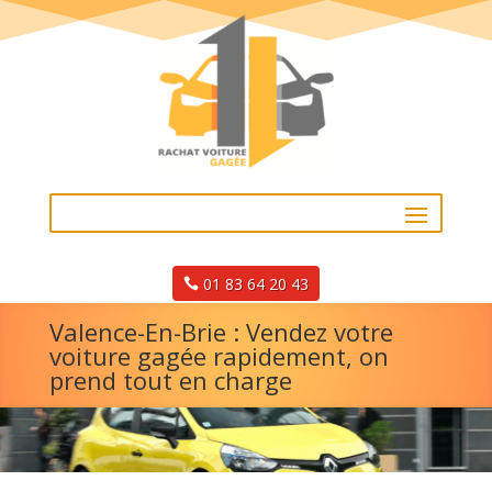
01 83 64 20 43
Valence-En-Brie : Vendez votre
voiture gagée rapidement, on
prend tout en charge