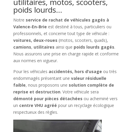
utilitaires, motos, scooters,
poids lourds…
Notre
service de rachat de véhicules gagés à
Valence-En-Brie
est destiné à tous, particuliers ou
professionnels, et concerne tout type de véhicule :
voitures, deux-roues
(motos, scooters, quads),
camions
,
utilitaires
ainsi que
poids lourds gagés
.
Nous assurons une prise en charge rapide et conforme
aux normes en vigueur.
Pour les véhicules
accidentés, hors d’usage
ou très
endommagés présentant une
valeur résiduelle
faible
, nous proposons une
solution complète de
reprise et destruction
. Votre véhicule sera
démonté pour pièces détachées
ou acheminé vers
un
centre VHU agréé
pour un recyclage écologique
respectueux des règles.