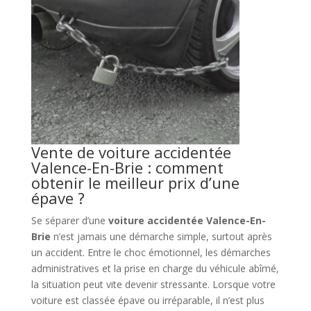
Vente de voiture accidentée
Valence-En-Brie : comment
obtenir le meilleur prix d’une
épave ?
Se séparer d’une
voiture accidentée Valence-En-
Brie
n’est jamais une démarche simple, surtout après
un accident. Entre le choc émotionnel, les démarches
administratives et la prise en charge du véhicule abîmé,
la situation peut vite devenir stressante. Lorsque votre
voiture est classée épave ou irréparable, il n’est plus