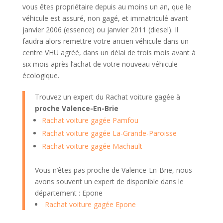
vous êtes propriétaire depuis au moins un an, que le
véhicule est assuré, non gagé, et immatriculé avant
janvier 2006 (essence) ou janvier 2011 (diesel). Il
faudra alors remettre votre ancien véhicule dans un
centre VHU agréé, dans un délai de trois mois avant à
six mois après l’achat de votre nouveau véhicule
écologique.
Trouvez un expert du Rachat voiture gagée à
proche Valence-En-Brie
Rachat voiture gagée Pamfou
Rachat voiture gagée La-Grande-Paroisse
Rachat voiture gagée Machault
Vous n’êtes pas proche de Valence-En-Brie, nous
avons souvent un expert de disponible dans le
département : Epone
Rachat voiture gagée Epone