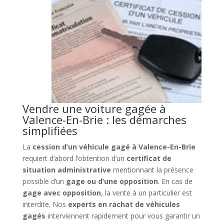
Vendre une voiture gagée à
Valence-En-Brie : les démarches
simplifiées
La
cession d’un véhicule gagé à Valence-En-Brie
requiert d’abord l’obtention d’un
certificat de
situation administrative
mentionnant la présence
possible d’un
gage ou d’une opposition
. En cas de
gage avec opposition
, la vente à un particulier est
interdite. Nos
experts en rachat de véhicules
gagés
interviennent rapidement pour vous garantir un