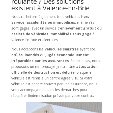
roulante ? Des solutions
existent à Valence-En-Brie
Nous rachetons également tous véhicules
hors
service, accidentés ou immobilisés
, même s’ils
sont gagés, avec un service d’
enlèvement gratuit ou
assisté de véhicules immobilisés sous gage
à
Valence-En-Brie et alentours.
Nous acceptons les
véhicules sinistrés
ayant été
brûlés
,
inondés
ou
jugés économiquement
irréparables par les assurances
. Selon le cas, nous
proposons un remorquage gratuit. Une
attestation
officielle de destruction
est délivrée lorsque le
véhicule est remis à un centre agréé VHU. Si votre
véhicule est encore couvert par une assurance, nous
vous accompagnons dans les démarches pour
récupérer l’indemnisation prévue par votre contrat.