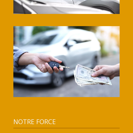
NOTRE FORCE