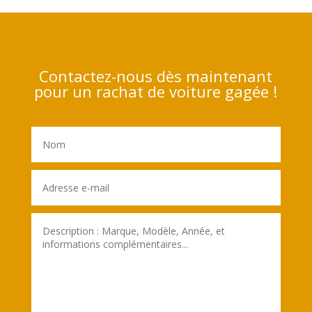
Contactez-nous dès maintenant
pour un rachat de voiture gagée !