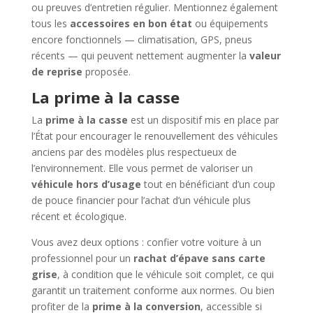
ou preuves d’entretien régulier. Mentionnez également
tous les
accessoires en bon état
ou équipements
encore fonctionnels — climatisation, GPS, pneus
récents — qui peuvent nettement augmenter la
valeur
de reprise
proposée.
La prime à la casse
La
prime à la casse
est un dispositif mis en place par
l’État pour encourager le renouvellement des véhicules
anciens par des modèles plus respectueux de
l’environnement. Elle vous permet de valoriser un
véhicule hors d’usage
tout en bénéficiant d’un coup
de pouce financier pour l’achat d’un véhicule plus
récent et écologique.
Vous avez deux options : confier votre voiture à un
professionnel pour un
rachat d’épave sans carte
grise
, à condition que le véhicule soit complet, ce qui
garantit un traitement conforme aux normes. Ou bien
profiter de la
prime à la conversion
, accessible si