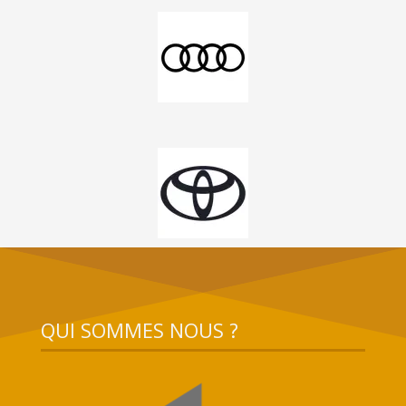
QUI SOMMES NOUS ?