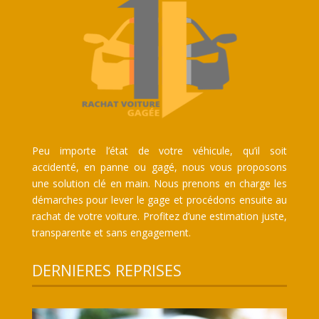
Peu importe l’état de votre véhicule, qu’il soit
accidenté, en panne ou gagé, nous vous proposons
une solution clé en main. Nous prenons en charge les
démarches pour lever le gage et procédons ensuite au
rachat de votre voiture. Profitez d’une estimation juste,
transparente et sans engagement.
DERNIERES REPRISES