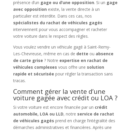
présence d’un
gage ou d’une opposition
. Si un
gage
avec opposition
existe, la vente directe à un
particulier est interdite. Dans ces cas, nos
spécialistes du rachat de véhicules gagés
interviennent pour vous accompagner et racheter
votre voiture dans le respect des règles.
Vous voulez vendre un véhicule gagé à Saint-Remy-
Les-Chevreuse, même en cas de
dette
ou
absence
de carte grise
? Notre
expertise en rachat de
véhicules complexes
vous offre une
solution
rapide et sécurisée
pour régler la transaction sans
tracas.
Comment gérer la vente d’une
voiture gagée avec crédit ou LOA ?
Si votre voiture est encore financée par un
crédit
automobile, LOA ou LLD
, notre
service de rachat
de véhicules gagés
prend en charge l’intégralité des
démarches administratives et financières. Après une