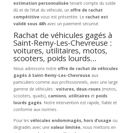
estimation personnalisée
tenant compte du solde
dû et de l’état du véhicule, un
offre de rachat
compétitive
vous est présentée. Le
rachat est
validé sous 48h
avec un paiement sécurisé.
Rachat de véhicules gagés à
Saint-Remy-Les-Chevreuse :
voitures, utilitaires, motos,
scooters, poids lourds…
Nous adressons notre
offre de rachat de véhicules
gagés à Saint-Remy-Les-Chevreuse
aux
particuliers comme aux professionnels, avec une large
gamme de véhicules :
voitures, deux-roues
(motos,
scooters, quads),
camions
,
utilitaires
et
poids
lourds gagés
. Notre intervention est rapide, fiable et
conforme aux normes.
Pour les
véhicules endommagés, hors d’usage
ou
dégradés avec une
valeur limitée
, nous mettons en