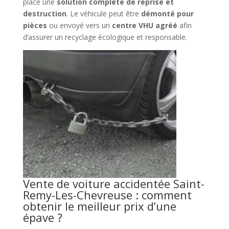
place une
solution complète de reprise et
destruction
. Le véhicule peut être
démonté pour
pièces
ou envoyé vers un
centre VHU agréé
afin
d’assurer un recyclage écologique et responsable.
Vente de voiture accidentée Saint-
Remy-Les-Chevreuse : comment
obtenir le meilleur prix d’une
épave ?