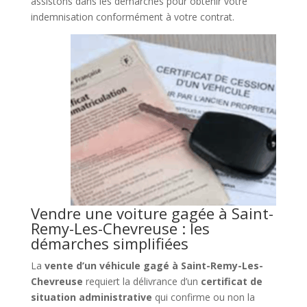
assistons dans les démarches pour obtenir votre
indemnisation conformément à votre contrat.
Vendre une voiture gagée à Saint-
Remy-Les-Chevreuse : les
démarches simplifiées
La
vente d’un véhicule gagé à Saint-Remy-Les-
Chevreuse
requiert la délivrance d’un
certificat de
situation administrative
qui confirme ou non la