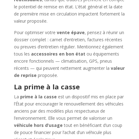
le potentiel de remise en état. L’état général et la date
de première mise en circulation impactent fortement la
valeur proposée.
Pour optimiser votre
vente épave
, pensez à réunir un
dossier complet : carnet d’entretien, factures récentes
ou preuves d’entretien régulier. Mentionnez également
tous les
accessoires en bon état
ou équipements
encore fonctionnels — climatisation, GPS, pneus
récents — qui peuvent nettement augmenter la
valeur
de reprise
proposée.
La prime à la casse
La
prime à la casse
est un dispositif mis en place par
l’État pour encourager le renouvellement des véhicules
anciens par des modèles plus respectueux de
l’environnement. Elle vous permet de valoriser un
véhicule hors d’usage
tout en bénéficiant d’un coup
de pouce financier pour l’achat d’un véhicule plus