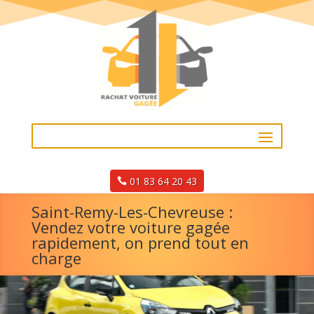
01 83 64 20 43
Saint-Remy-Les-Chevreuse :
Vendez votre voiture gagée
rapidement, on prend tout en
charge