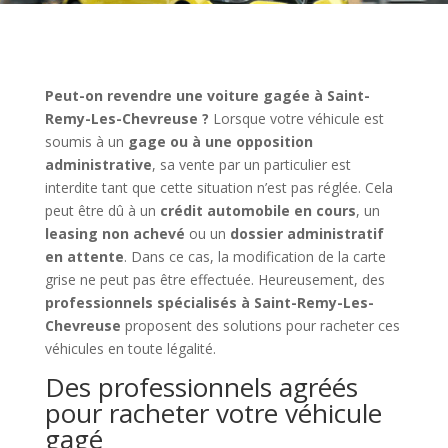
Peut-on revendre une voiture gagée à Saint-
Remy-Les-Chevreuse ?
Lorsque votre véhicule est
soumis à un
gage ou à une opposition
administrative
, sa vente par un particulier est
interdite tant que cette situation n’est pas réglée. Cela
peut être dû à un
crédit automobile en cours
, un
leasing non achevé
ou un
dossier administratif
en attente
. Dans ce cas, la modification de la carte
grise ne peut pas être effectuée. Heureusement, des
professionnels spécialisés à Saint-Remy-Les-
Chevreuse
proposent des solutions pour racheter ces
véhicules en toute légalité.
Des professionnels agréés
pour racheter votre véhicule
gagé