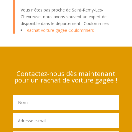
Vous n’êtes pas proche de Saint-Remy-Les-
Chevreuse, nous avons souvent un expert de
disponible dans le département : Coulommiers
Rachat voiture gagée Coulommiers
Contactez-nous dès maintenant
pour un rachat de voiture gagée !