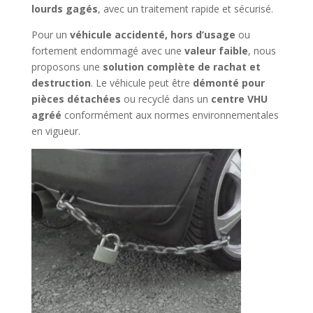
lourds gagés
, avec un traitement rapide et sécurisé.
Pour un
véhicule accidenté, hors d’usage
ou
fortement endommagé avec une
valeur faible
, nous
proposons une
solution complète de rachat et
destruction
. Le véhicule peut être
démonté pour
pièces détachées
ou recyclé dans un
centre VHU
agréé
conformément aux normes environnementales
en vigueur.