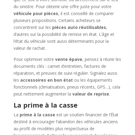
du sinistre. Pour obtenir une offre juste pour votre
véhicule pour pièces
, il est conseillé de comparer
plusieurs propositions. Certains acheteurs se
concentrent sur les
pièces auto réutilisables
,
d’autres sur la possibilité de remise en état. L’âge et
l’état du véhicule sont aussi déterminants pour la
valeur de rachat.
Pour optimiser votre
vente épave
, pensez à réunir les
documents clés : carnet d’entretien, factures de
réparation, et preuves de suivi régulier. Signalez aussi
les
accessoires en bon état
ou les équipements
fonctionnels (climatisation, pneus récents, GPS…), cela
peut nettement augmenter la
valeur de reprise
.
La prime à la casse
La
prime à la casse
est un soutien financier de l’État
destiné à encourager l’abandon des véhicules anciens
au profit de modèles plus respectueux de