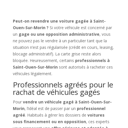
Peut-on revendre une voiture gagée à Saint-
Ouen-Sur-Morin ?
Si votre véhicule est concerné par
un
gage ou une opposition administrative
, vous
ne pouvez pas le vendre à un particulier tant que la
situation n’est pas régularisée (crédit en cours, leasing,
blocage administratif). La carte grise reste alors
bloquée. Heureusement, certains
professionnels à
Saint-Ouen-Sur-Morin
sont autorisés à racheter ces
véhicules légalement.
Professionnels agréés pour le
rachat de véhicules gagés
Pour
vendre un véhicule gagé à Saint-Ouen-Sur-
Morin
, l’idéal est de passer par un
professionnel
agréé
. Habitués à gérer les dossiers de
voitures
sous financement ou en opposition
, ces experts