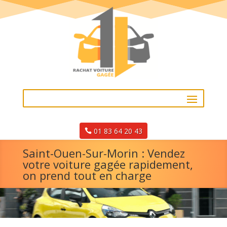
01 83 64 20 43
Saint-Ouen-Sur-Morin : Vendez
votre voiture gagée rapidement,
on prend tout en charge