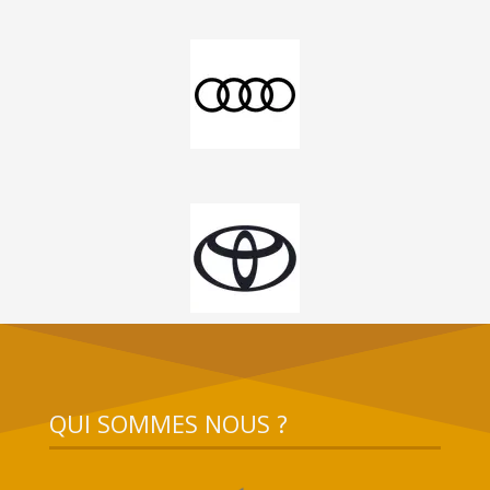
QUI SOMMES NOUS ?