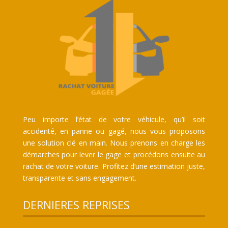
Peu importe l’état de votre véhicule, qu’il soit
accidenté, en panne ou gagé, nous vous proposons
une solution clé en main. Nous prenons en charge les
démarches pour lever le gage et procédons ensuite au
rachat de votre voiture. Profitez d’une estimation juste,
transparente et sans engagement.
DERNIERES REPRISES