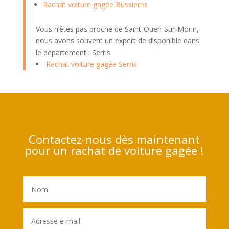
Rachat voiture gagée Bussieres
Vous n’êtes pas proche de Saint-Ouen-Sur-Morin,
nous avons souvent un expert de disponible dans
le département : Serris
Rachat voiture gagée Serris
Contactez-nous dès maintenant
pour un rachat de voiture gagée !