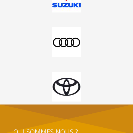
QUI SOMMES NOUS ?