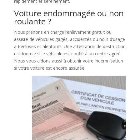
rapidement et sereinement.
Voiture endommagée ou non
roulante ?
Nous prenons en charge l’enlèvement gratuit ou
assisté de véhicules gagés, accidentés ou hors d’usage
à Recloses et alentours. Une attestation de destruction
est fournie si le véhicule est confié à un centre agréé.
Nous vous aidons aussi à obtenir votre indemnisation
si votre voiture est encore assurée.