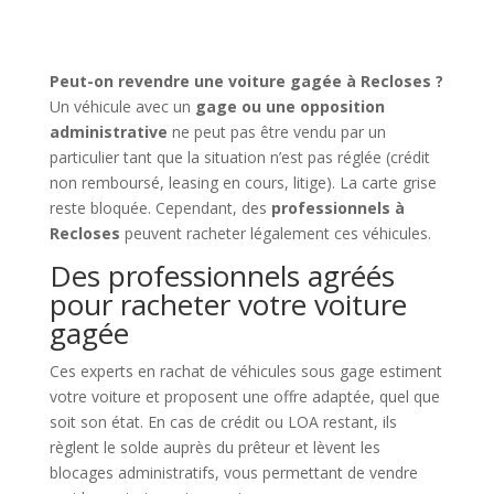
Peut-on revendre une voiture gagée à Recloses ?
Un véhicule avec un
gage ou une opposition
administrative
ne peut pas être vendu par un
particulier tant que la situation n’est pas réglée (crédit
non remboursé, leasing en cours, litige). La carte grise
reste bloquée. Cependant, des
professionnels à
Recloses
peuvent racheter légalement ces véhicules.
Des professionnels agréés
pour racheter votre voiture
gagée
Ces experts en rachat de véhicules sous gage estiment
votre voiture et proposent une offre adaptée, quel que
soit son état. En cas de crédit ou LOA restant, ils
règlent le solde auprès du prêteur et lèvent les
blocages administratifs, vous permettant de vendre