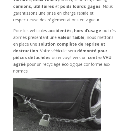
camions
,
utilitaires
et
poids lourds gagés
. Nous
garantissons une prise en charge rapide et
respectueuse des réglementations en vigueur.
Pour les véhicules
accidentés, hors d’usage
ou très
abîmés présentant une
valeur faible
, nous mettons
en place une
solution complète de reprise et
destruction
. Votre véhicule sera
démonté pour
pièces détachées
ou envoyé vers un
centre VHU
agréé
pour un recyclage écologique conforme aux
normes.