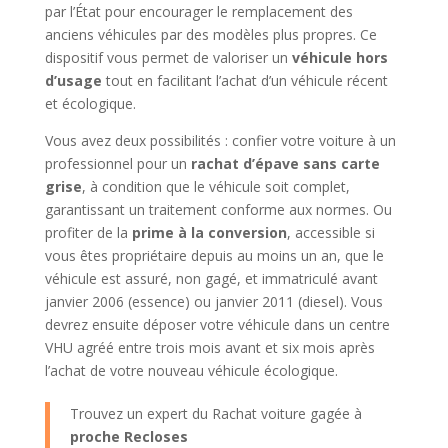
par l’État pour encourager le remplacement des
anciens véhicules par des modèles plus propres. Ce
dispositif vous permet de valoriser un
véhicule hors
d’usage
tout en facilitant l’achat d’un véhicule récent
et écologique.
Vous avez deux possibilités : confier votre voiture à un
professionnel pour un
rachat d’épave sans carte
grise
, à condition que le véhicule soit complet,
garantissant un traitement conforme aux normes. Ou
profiter de la
prime à la conversion
, accessible si
vous êtes propriétaire depuis au moins un an, que le
véhicule est assuré, non gagé, et immatriculé avant
janvier 2006 (essence) ou janvier 2011 (diesel). Vous
devrez ensuite déposer votre véhicule dans un centre
VHU agréé entre trois mois avant et six mois après
l’achat de votre nouveau véhicule écologique.
Trouvez un expert du Rachat voiture gagée à
proche Recloses