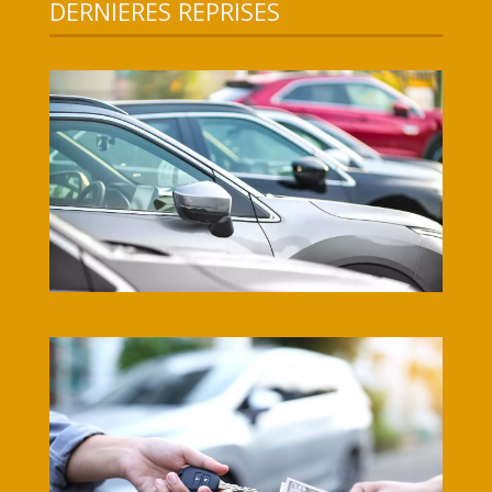
DERNIERES REPRISES