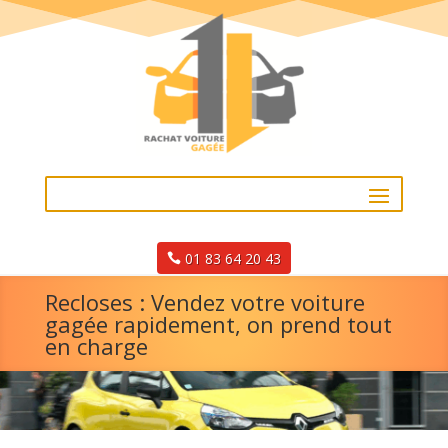
01 83 64 20 43
Recloses : Vendez votre voiture
gagée rapidement, on prend tout
en charge