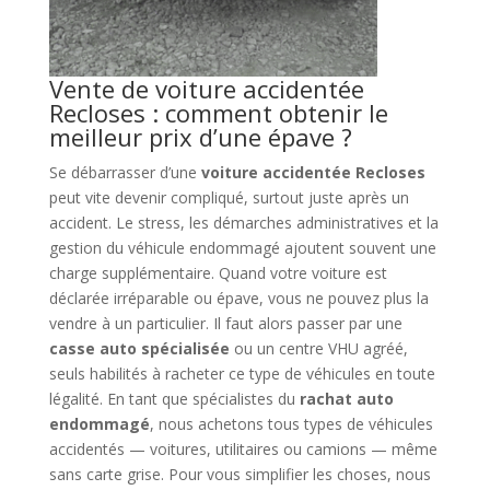
Vente de voiture accidentée
Recloses : comment obtenir le
meilleur prix d’une épave ?
Se débarrasser d’une
voiture accidentée Recloses
peut vite devenir compliqué, surtout juste après un
accident. Le stress, les démarches administratives et la
gestion du véhicule endommagé ajoutent souvent une
charge supplémentaire. Quand votre voiture est
déclarée irréparable ou épave, vous ne pouvez plus la
vendre à un particulier. Il faut alors passer par une
casse auto spécialisée
ou un centre VHU agréé,
seuls habilités à racheter ce type de véhicules en toute
légalité. En tant que spécialistes du
rachat auto
endommagé
, nous achetons tous types de véhicules
accidentés — voitures, utilitaires ou camions — même
sans carte grise. Pour vous simplifier les choses, nous