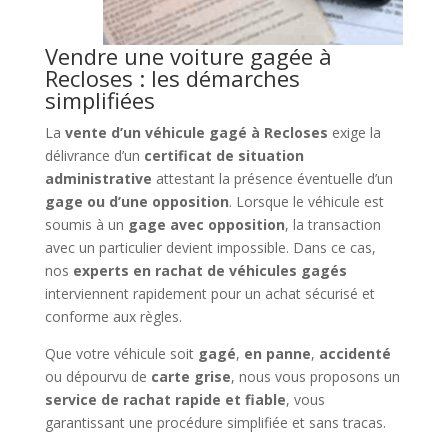
Vendre une voiture gagée à
Recloses : les démarches
simplifiées
La
vente d’un véhicule gagé à Recloses
exige la
délivrance d’un
certificat de situation
administrative
attestant la présence éventuelle d’un
gage ou d’une opposition
. Lorsque le véhicule est
soumis à un
gage avec opposition
, la transaction
avec un particulier devient impossible. Dans ce cas,
nos
experts en rachat de véhicules gagés
interviennent rapidement pour un achat sécurisé et
conforme aux règles.
Que votre véhicule soit
gagé
,
en panne
,
accidenté
ou dépourvu de
carte grise
, nous vous proposons un
service de rachat rapide et fiable
, vous
garantissant une procédure simplifiée et sans tracas.