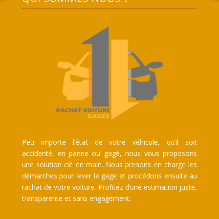
Peu importe l’état de votre véhicule, qu’il soit
accidenté, en panne ou gagé, nous vous proposons
une solution clé en main. Nous prenons en charge les
démarches pour lever le gage et procédons ensuite au
rachat de votre voiture. Profitez d’une estimation juste,
transparente et sans engagement.