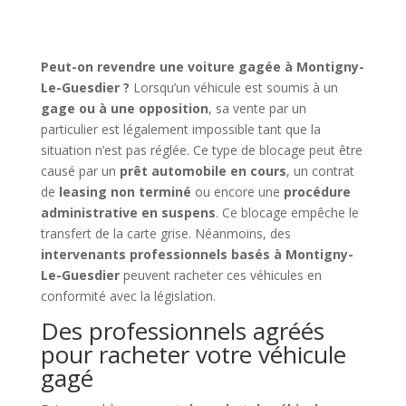
Peut-on revendre une voiture gagée à Montigny-
Le-Guesdier ?
Lorsqu’un véhicule est soumis à un
gage ou à une opposition
, sa vente par un
particulier est légalement impossible tant que la
situation n’est pas réglée. Ce type de blocage peut être
causé par un
prêt automobile en cours
, un contrat
de
leasing non terminé
ou encore une
procédure
administrative en suspens
. Ce blocage empêche le
transfert de la carte grise. Néanmoins, des
intervenants professionnels basés à Montigny-
Le-Guesdier
peuvent racheter ces véhicules en
conformité avec la législation.
Des professionnels agréés
pour racheter votre véhicule
gagé