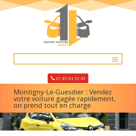
01 83 64 20 43
Montigny-Le-Guesdier : Vendez
votre voiture gagée rapidement,
on prend tout en charge