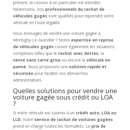
présent, la cession à un particulier est interdite.
Néanmoins, nos
professionnels du rachat de
véhicules gagés
sont qualifiés pour reprendre votre
véhicule en toute légalité.
Vous envisagez de vendre une voiture gagée à
Montigny-Le-Guesdier ? Notre
expertise en reprise
de véhicules gagés
couvre également les situations
complexes telles que le
rachat avec dettes
, la
vente sans carte grise
ou encore le
véhicule en
panne
. Nous proposons une
solution rapide et
sécurisée
pour faciliter vos démarches
administratives.
Quelles solutions pour vendre une
voiture gagée sous crédit ou LOA
?
Si votre véhicule est soumis à un
crédit auto, LOA ou
LLD
, notre
service de rachat de voitures gagées
prend en charge toutes les formalités. Le
prix de