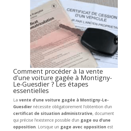
Comment procéder à la vente
d’une voiture gagée à Montigny-
Le-Guesdier ? Les étapes
essentielles
La
vente d’une voiture gagée à Montigny-Le-
Guesdier
nécessite obligatoirement l’obtention d’un
certificat de situation administrative
, document
qui précise l’existence possible d’un
gage ou d’une
opposition
. Lorsque un
gage avec opposition
est