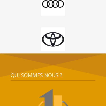
QUI SOMMES NOUS ?