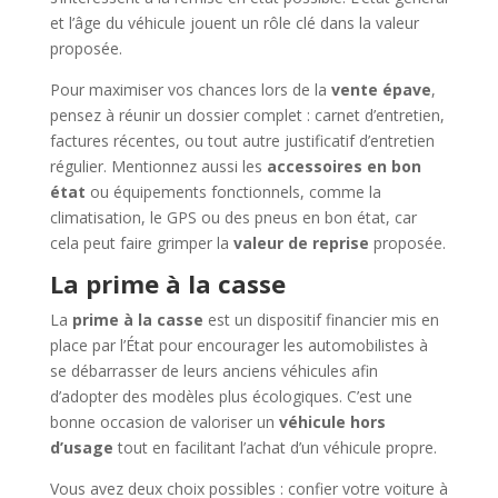
et l’âge du véhicule jouent un rôle clé dans la valeur
proposée.
Pour maximiser vos chances lors de la
vente épave
,
pensez à réunir un dossier complet : carnet d’entretien,
factures récentes, ou tout autre justificatif d’entretien
régulier. Mentionnez aussi les
accessoires en bon
état
ou équipements fonctionnels, comme la
climatisation, le GPS ou des pneus en bon état, car
cela peut faire grimper la
valeur de reprise
proposée.
La prime à la casse
La
prime à la casse
est un dispositif financier mis en
place par l’État pour encourager les automobilistes à
se débarrasser de leurs anciens véhicules afin
d’adopter des modèles plus écologiques. C’est une
bonne occasion de valoriser un
véhicule hors
d’usage
tout en facilitant l’achat d’un véhicule propre.
Vous avez deux choix possibles : confier votre voiture à