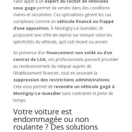
Faire appel à un
expert du rachat de véhicules
sous gage
permet de vendre dans des conditions
claires et sécurisées. Ces spécialistes gèrent les cas
complexes comme un
véhicule financé ou frappé
d’une opposition
. À Montigny-Le-Guesdier, ils
proposent une offre de reprise sur mesure selon les
spécificités du véhicule, qu’il soit récent ou ancien.
En présence d’un
financement non soldé ou d’un
contrat de LOA
, ces professionnels peuvent procéder
au remboursement du reliquat auprès de
l’établissement financier, tout en assurant la
suppression des restrictions administratives
.
Cela vous permet de
revendre un véhicule gagé à
Montigny-Le-Guesdier
sans contrainte ni perte de
temps.
Votre voiture est
endommagée ou non
roulante ? Des solutions