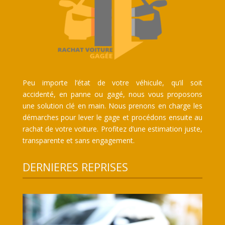
Peu importe l’état de votre véhicule, qu’il soit
accidenté, en panne ou gagé, nous vous proposons
une solution clé en main. Nous prenons en charge les
démarches pour lever le gage et procédons ensuite au
rachat de votre voiture. Profitez d’une estimation juste,
transparente et sans engagement.
DERNIERES REPRISES