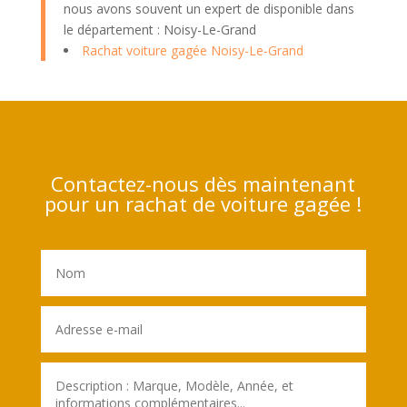
nous avons souvent un expert de disponible dans
le département : Noisy-Le-Grand
Rachat voiture gagée Noisy-Le-Grand
Contactez-nous dès maintenant
pour un rachat de voiture gagée !