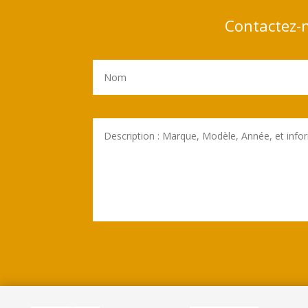
Contactez-n