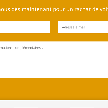
ous dès maintenant pour un rachat de voi