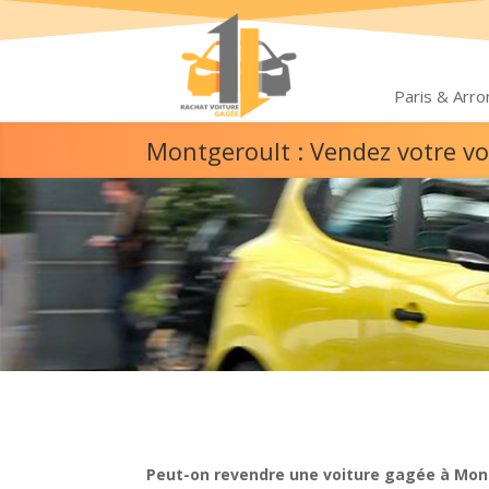
Paris & Arr
Montgeroult : Vendez votre v
Peut-on revendre une voiture gagée à Mon