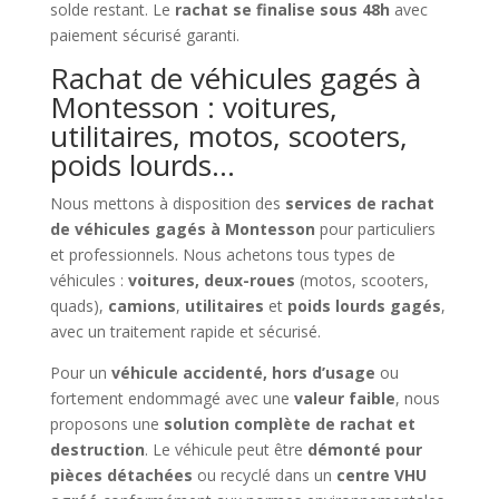
solde restant. Le
rachat se finalise sous 48h
avec
paiement sécurisé garanti.
Rachat de véhicules gagés à
Montesson : voitures,
utilitaires, motos, scooters,
poids lourds…
Nous mettons à disposition des
services de rachat
de véhicules gagés à Montesson
pour particuliers
et professionnels. Nous achetons tous types de
véhicules :
voitures, deux-roues
(motos, scooters,
quads),
camions
,
utilitaires
et
poids lourds gagés
,
avec un traitement rapide et sécurisé.
Pour un
véhicule accidenté, hors d’usage
ou
fortement endommagé avec une
valeur faible
, nous
proposons une
solution complète de rachat et
destruction
. Le véhicule peut être
démonté pour
pièces détachées
ou recyclé dans un
centre VHU