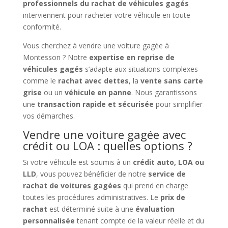
professionnels du rachat de véhicules gagés
interviennent pour racheter votre véhicule en toute
conformité.
Vous cherchez à vendre une voiture gagée à
Montesson ? Notre
expertise en reprise de
véhicules gagés
s’adapte aux situations complexes
comme le
rachat avec dettes
, la
vente sans carte
grise
ou un
véhicule en panne
. Nous garantissons
une
transaction rapide et sécurisée
pour simplifier
vos démarches.
Vendre une voiture gagée avec
crédit ou LOA : quelles options ?
Si votre véhicule est soumis à un
crédit auto, LOA ou
LLD
, vous pouvez bénéficier de notre
service de
rachat de voitures gagées
qui prend en charge
toutes les procédures administratives. Le
prix de
rachat
est déterminé suite à une
évaluation
personnalisée
tenant compte de la valeur réelle et du