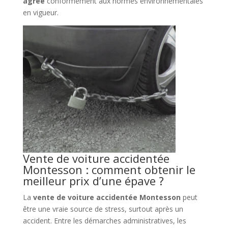
agréé
conformément aux normes environnementales
en vigueur.
Vente de voiture accidentée
Montesson : comment obtenir le
meilleur prix d’une épave ?
La
vente de voiture accidentée Montesson
peut
être une vraie source de stress, surtout après un
accident. Entre les démarches administratives, les