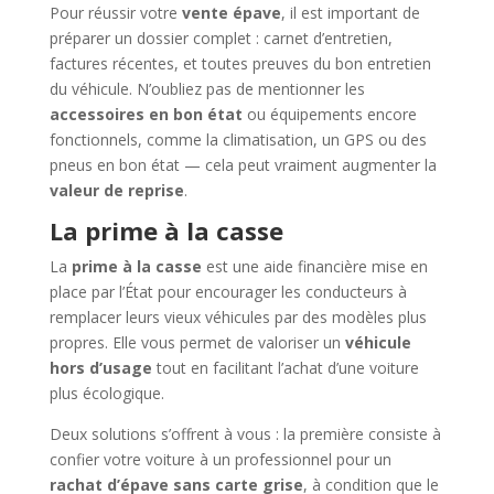
Pour réussir votre
vente épave
, il est important de
préparer un dossier complet : carnet d’entretien,
factures récentes, et toutes preuves du bon entretien
du véhicule. N’oubliez pas de mentionner les
accessoires en bon état
ou équipements encore
fonctionnels, comme la climatisation, un GPS ou des
pneus en bon état — cela peut vraiment augmenter la
valeur de reprise
.
La prime à la casse
La
prime à la casse
est une aide financière mise en
place par l’État pour encourager les conducteurs à
remplacer leurs vieux véhicules par des modèles plus
propres. Elle vous permet de valoriser un
véhicule
hors d’usage
tout en facilitant l’achat d’une voiture
plus écologique.
Deux solutions s’offrent à vous : la première consiste à
confier votre voiture à un professionnel pour un
rachat d’épave sans carte grise
, à condition que le