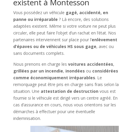
existent à Montesson
Vous possédez un véhicule
gagé, accidenté, en
panne ou irréparable
? Là encore, des solutions
adaptées existent. Même si votre voiture ne peut plus
circuler, elle peut faire l’objet d’un rachat en l’état. Nos
partenaires interviennent sur place pour l’
enlèvement
d’épaves ou de véhicules HS sous gage
, avec ou
sans documents complets.
Nous prenons en charge les
voitures accidentées
,
grillées par un incendie
,
inondées
ou
considérées
comme économiquement irréparables
. Le
remorquage peut être pris en charge sans frais selon la
situation. Une
attestation de destruction
vous est
fournie si le véhicule est dirigé vers un centre agréé. En
cas d’assurance en cours, nous vous orientons sur les
démarches à effectuer pour une éventuelle
indemnisation.