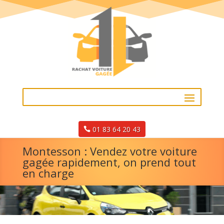
01 83 64 20 43
Montesson : Vendez votre voiture
gagée rapidement, on prend tout
en charge