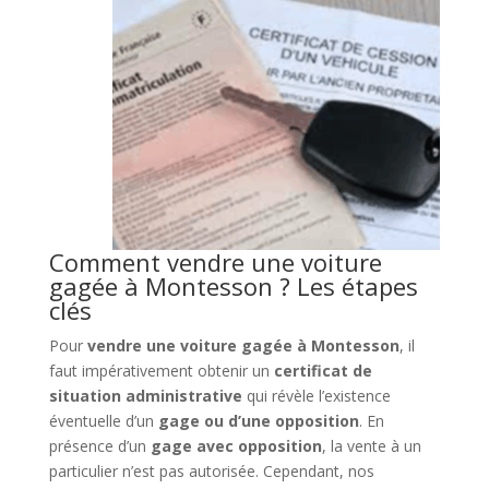
Comment vendre une voiture
gagée à Montesson ? Les étapes
clés
Pour
vendre une voiture gagée à Montesson
, il
faut impérativement obtenir un
certificat de
situation administrative
qui révèle l’existence
éventuelle d’un
gage ou d’une opposition
. En
présence d’un
gage avec opposition
, la vente à un
particulier n’est pas autorisée. Cependant, nos