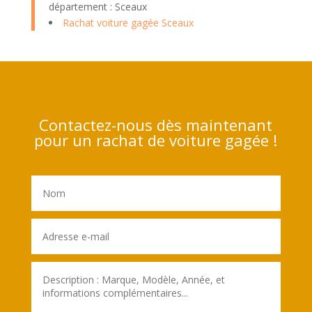
département : Sceaux
Rachat voiture gagée Sceaux
Contactez-nous dès maintenant
pour un rachat de voiture gagée !