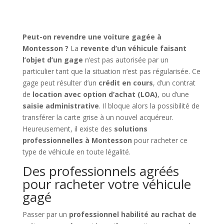
Peut-on revendre une voiture gagée à
Montesson ?
La
revente d’un véhicule faisant
l’objet d’un gage
n’est pas autorisée par un
particulier tant que la situation n’est pas régularisée. Ce
gage peut résulter d’un
crédit en cours
, d’un contrat
de
location avec option d’achat (LOA)
, ou d’une
saisie administrative
. Il bloque alors la possibilité de
transférer la carte grise à un nouvel acquéreur.
Heureusement, il existe des
solutions
professionnelles à Montesson
pour racheter ce
type de véhicule en toute légalité.
Des professionnels agréés
pour racheter votre véhicule
gagé
Passer par un
professionnel habilité au rachat de