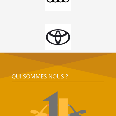
QUI SOMMES NOUS ?