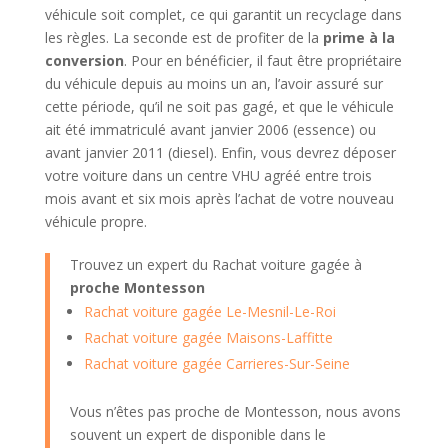
véhicule soit complet, ce qui garantit un recyclage dans
les règles. La seconde est de profiter de la
prime à la
conversion
. Pour en bénéficier, il faut être propriétaire
du véhicule depuis au moins un an, l’avoir assuré sur
cette période, qu’il ne soit pas gagé, et que le véhicule
ait été immatriculé avant janvier 2006 (essence) ou
avant janvier 2011 (diesel). Enfin, vous devrez déposer
votre voiture dans un centre VHU agréé entre trois
mois avant et six mois après l’achat de votre nouveau
véhicule propre.
Trouvez un expert du Rachat voiture gagée à
proche Montesson
Rachat voiture gagée Le-Mesnil-Le-Roi
Rachat voiture gagée Maisons-Laffitte
Rachat voiture gagée Carrieres-Sur-Seine
Vous n’êtes pas proche de Montesson, nous avons
souvent un expert de disponible dans le