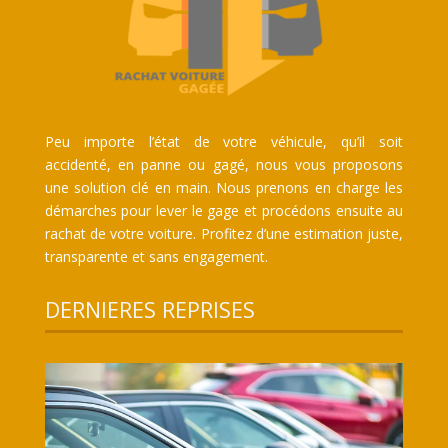
Peu importe l’état de votre véhicule, qu’il soit
accidenté, en panne ou gagé, nous vous proposons
une solution clé en main. Nous prenons en charge les
démarches pour lever le gage et procédons ensuite au
rachat de votre voiture. Profitez d’une estimation juste,
transparente et sans engagement.
DERNIERES REPRISES