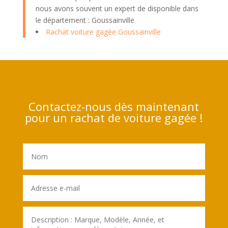
nous avons souvent un expert de disponible dans
le département : Goussainville
Rachat voiture gagée Goussainville
Contactez-nous dès maintenant
pour un rachat de voiture gagée !