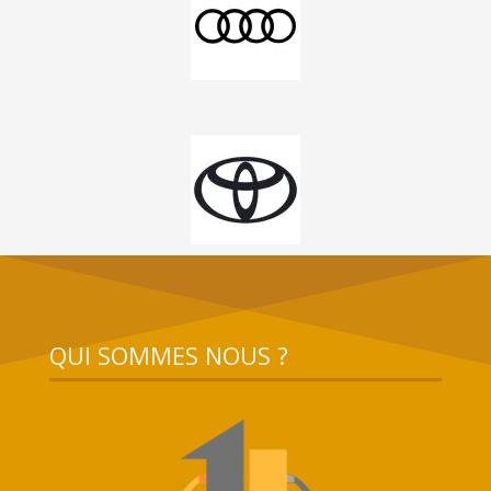
QUI SOMMES NOUS ?