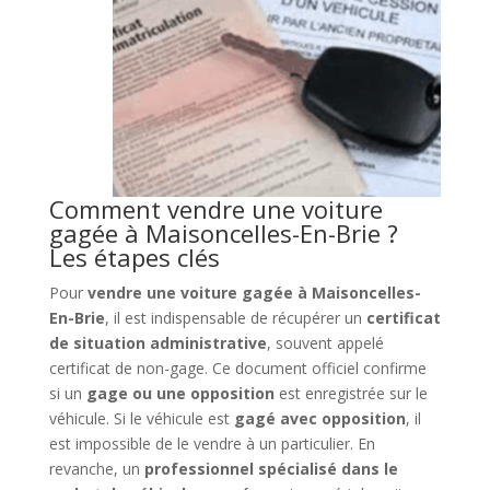
Comment vendre une voiture
gagée à Maisoncelles-En-Brie ?
Les étapes clés
Pour
vendre une voiture gagée à Maisoncelles-
En-Brie
, il est indispensable de récupérer un
certificat
de situation administrative
, souvent appelé
certificat de non-gage. Ce document officiel confirme
si un
gage ou une opposition
est enregistrée sur le
véhicule. Si le véhicule est
gagé avec opposition
, il
est impossible de le vendre à un particulier. En
revanche, un
professionnel spécialisé dans le