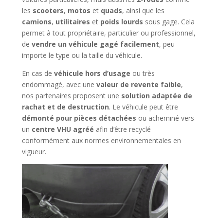
les
scooters
,
motos
et
quads
, ainsi que les
camions
,
utilitaires
et
poids lourds
sous gage. Cela
permet à tout propriétaire, particulier ou professionnel,
de
vendre un véhicule gagé facilement
, peu
importe le type ou la taille du véhicule.
En cas de
véhicule hors d’usage
ou très
endommagé, avec une
valeur de revente faible
,
nos partenaires proposent une
solution adaptée de
rachat et de destruction
. Le véhicule peut être
démonté pour pièces détachées
ou acheminé vers
un
centre VHU agréé
afin d’être recyclé
conformément aux normes environnementales en
vigueur.