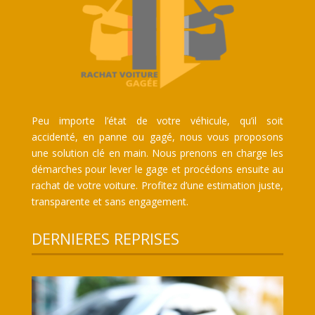
Peu importe l’état de votre véhicule, qu’il soit
accidenté, en panne ou gagé, nous vous proposons
une solution clé en main. Nous prenons en charge les
démarches pour lever le gage et procédons ensuite au
rachat de votre voiture. Profitez d’une estimation juste,
transparente et sans engagement.
DERNIERES REPRISES