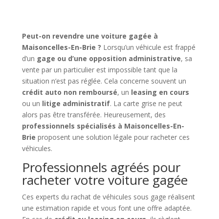
Peut-on revendre une voiture gagée à
Maisoncelles-En-Brie ?
Lorsqu’un véhicule est frappé
d’un
gage ou d’une opposition administrative
, sa
vente par un particulier est impossible tant que la
situation n’est pas réglée. Cela concerne souvent un
crédit auto non remboursé
, un
leasing en cours
ou un
litige administratif
. La carte grise ne peut
alors pas être transférée. Heureusement, des
professionnels spécialisés à Maisoncelles-En-
Brie
proposent une solution légale pour racheter ces
véhicules.
Professionnels agréés pour
racheter votre voiture gagée
Ces experts du rachat de véhicules sous gage réalisent
une estimation rapide et vous font une offre adaptée.