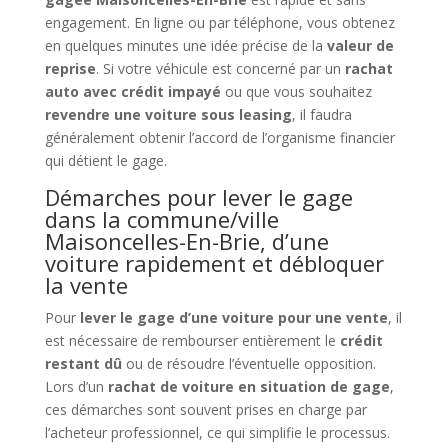
engagement. En ligne ou par téléphone, vous obtenez
en quelques minutes une idée précise de la
valeur de
reprise
. Si votre véhicule est concerné par un
rachat
auto avec crédit impayé
ou que vous souhaitez
revendre une voiture sous leasing
, il faudra
généralement obtenir l’accord de l’organisme financier
qui détient le gage.
Démarches pour lever le gage
dans la commune/ville
Maisoncelles-En-Brie, d’une
voiture rapidement et débloquer
la vente
Pour
lever le gage d’une voiture pour une vente
, il
est nécessaire de rembourser entièrement le
crédit
restant dû
ou de résoudre l’éventuelle opposition.
Lors d’un
rachat de voiture en situation de gage
,
ces démarches sont souvent prises en charge par
l’acheteur professionnel, ce qui simplifie le processus.