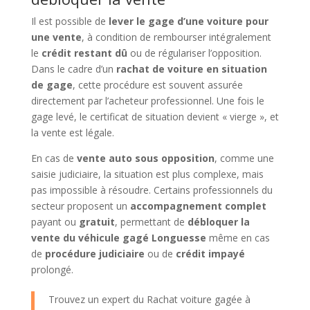
Il est possible de
lever le gage d’une voiture pour
une vente
, à condition de rembourser intégralement
le
crédit restant dû
ou de régulariser l’opposition.
Dans le cadre d’un
rachat de voiture en situation
de gage
, cette procédure est souvent assurée
directement par l’acheteur professionnel. Une fois le
gage levé, le certificat de situation devient « vierge », et
la vente est légale.
En cas de
vente auto sous opposition
, comme une
saisie judiciaire, la situation est plus complexe, mais
pas impossible à résoudre. Certains professionnels du
secteur proposent un
accompagnement complet
payant ou
gratuit
, permettant de
débloquer la
vente du véhicule gagé Longuesse
même en cas
de
procédure judiciaire
ou de
crédit impayé
prolongé.
Trouvez un expert du Rachat voiture gagée à