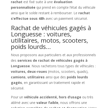
rachat
est fixé suite à une
évaluation
personnalisée
qui prend en compte l’état du véhicule
ainsi que le solde restant à rembourser. Le
rachat
s’effectue sous 48h
avec un paiement sécurisé.
Rachat de véhicules gagés à
Longuesse : voitures,
utilitaires, motos, scooters,
poids lourds…
Nous proposons aux particuliers et aux professionnels
des
services de rachat de véhicules gagés à
Longuesse
. Nous rachetons tous types de véhicules :
voitures, deux-roues
(motos, scooters, quads),
camions
,
utilitaires
ainsi que des
poids lourds
gagés
, en garantissant un traitement rapide et
sécurisé.
Pour un
véhicule accidenté, hors d’usage
ou très
abîmé avec une
valeur faible
, nous offrons une