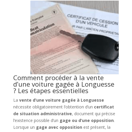
Comment procéder à la vente
d’une voiture gagée à Longuesse
? Les étapes essentielles
La
vente d’une voiture gagée à Longuesse
nécessite obligatoirement l’obtention d’un
certificat
de situation administrative
, document qui précise
l’existence possible d’un
gage ou d’une opposition
.
Lorsque un
gage avec opposition
est présent, la