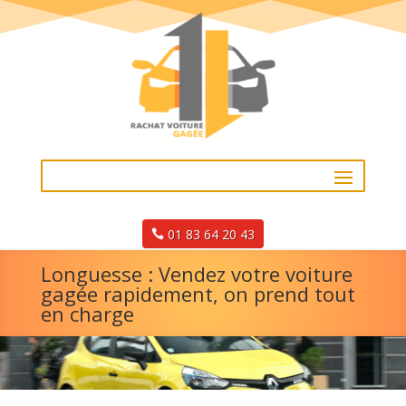
01 83 64 20 43
Longuesse : Vendez votre voiture
gagée rapidement, on prend tout
en charge