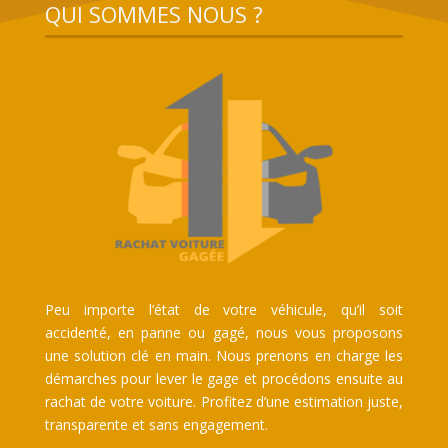
QUI SOMMES NOUS ?
Peu importe l’état de votre véhicule, qu’il soit
accidenté, en panne ou gagé, nous vous proposons
une solution clé en main. Nous prenons en charge les
démarches pour lever le gage et procédons ensuite au
rachat de votre voiture. Profitez d’une estimation juste,
transparente et sans engagement.