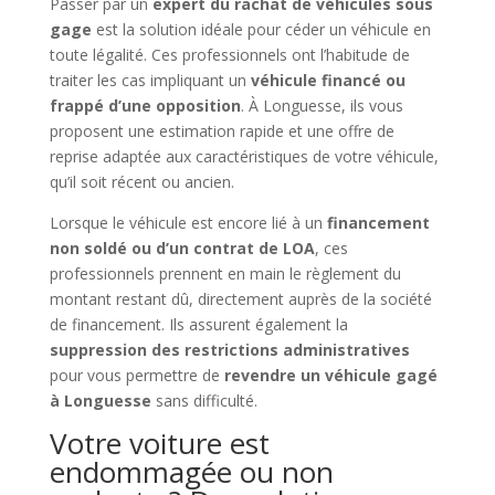
Passer par un
expert du rachat de véhicules sous
gage
est la solution idéale pour céder un véhicule en
toute légalité. Ces professionnels ont l’habitude de
traiter les cas impliquant un
véhicule financé ou
frappé d’une opposition
. À Longuesse, ils vous
proposent une estimation rapide et une offre de
reprise adaptée aux caractéristiques de votre véhicule,
qu’il soit récent ou ancien.
Lorsque le véhicule est encore lié à un
financement
non soldé ou d’un contrat de LOA
, ces
professionnels prennent en main le règlement du
montant restant dû, directement auprès de la société
de financement. Ils assurent également la
suppression des restrictions administratives
pour vous permettre de
revendre un véhicule gagé
à Longuesse
sans difficulté.
Votre voiture est
endommagée ou non