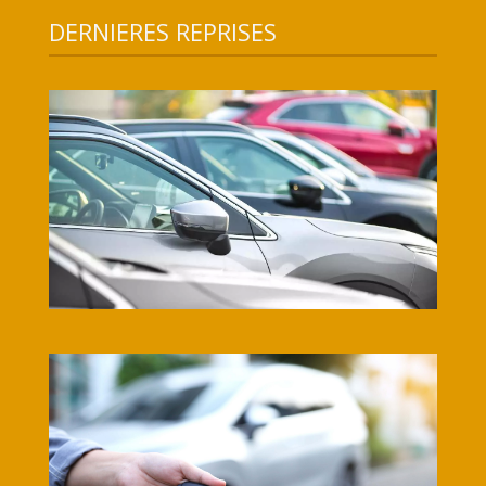
DERNIERES REPRISES