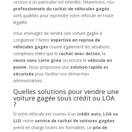
cession à un particulier est interdite. Néanmoins, nos
professionnels du rachat de véhicules gagés
sont qualifiés pour reprendre votre véhicule en toute
légalité.
Vous envisagez de vendre une voiture gagée à
Longuesse ? Notre
expertise en reprise de
véhicules gagés
couvre également les situations
complexes telles que le
rachat avec dettes
, la
vente sans carte grise
ou encore le
véhicule en
panne
. Nous proposons une
solution rapide et
sécurisée
pour faciliter vos démarches
administratives.
Quelles solutions pour vendre une
voiture gagée sous crédit ou LOA
?
Si votre véhicule est soumis à un
crédit auto, LOA ou
LLD
, notre
service de rachat de voitures gagées
prend en charge toutes les formalités. Le
prix de