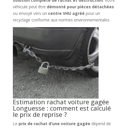
solution complète de rachat et destruction
. Votre
véhicule peut être
démonté pour pièces détachées
ou envoyé vers un
centre VHU agréé
pour un
recyclage conforme aux normes environnementales.
Estimation rachat voiture gagée
Longuesse : comment est calculé
le prix de reprise ?
Le
prix de rachat d’une voiture gagée
dépend de