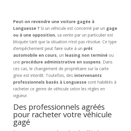
Peut-on revendre une voiture gagée à
Longuesse ?
Si un véhicule est concerné par un
gage
ou à une opposition
, sa vente par un particulier est
bloquée tant que la situation n’est pas résolue. Ce type
d’empêchement peut faire suite à un
prêt
automobile en cours
, un
leasing non terminé
ou
une
procédure administrative en suspens
. Dans
ces cas, le changement de propriétaire sur la carte
grise est interdit. Toutefois, des
intervenants
professionnels basés à Longuesse
sont habilités à
racheter ce genre de véhicule selon les règles en
vigueur.
Des professionnels agréés
pour racheter votre véhicule
gagé