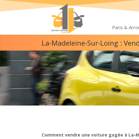
Paris & Arr
La-Madeleine-Sur-Loing : Ven
Comment vendre une voiture gagée à La-M