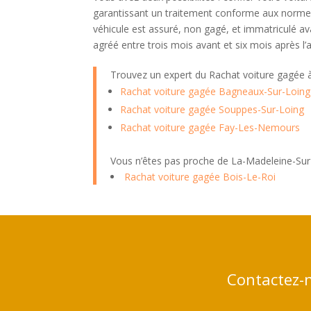
garantissant un traitement conforme aux normes
véhicule est assuré, non gagé, et immatriculé av
agréé entre trois mois avant et six mois après l
Trouvez un expert du Rachat voiture gagée
Rachat voiture gagée Bagneaux-Sur-Loing
Rachat voiture gagée Souppes-Sur-Loing
Rachat voiture gagée Fay-Les-Nemours
Vous n’êtes pas proche de La-Madeleine-Sur
Rachat voiture gagée Bois-Le-Roi
Contactez-n