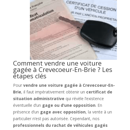
Comment vendre une voiture
gagée à Crevecoeur-En-Brie ? Les
étapes clés
Pour
vendre une voiture gagée à Crevecoeur-En-
Brie
, il faut impérativement obtenir un
certificat de
situation administrative
qui révèle l’existence
éventuelle d’un
gage ou d’une opposition
. En
présence d’un
gage avec opposition
, la vente à un
particulier n’est pas autorisée. Cependant, nos
professionnels du rachat de véhicules gagés