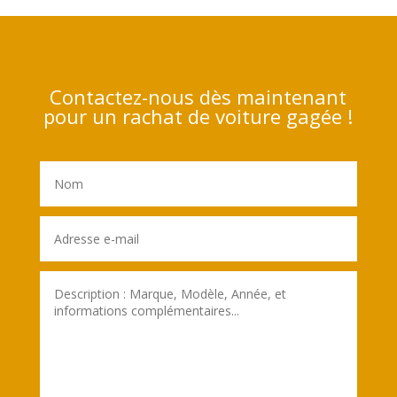
Contactez-nous dès maintenant
pour un rachat de voiture gagée !