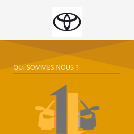
QUI SOMMES NOUS ?