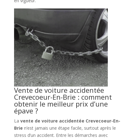
en vigueur.
Vente de voiture accidentée
Crevecoeur-En-Brie : comment
obtenir le meilleur prix d’une
épave ?
La
vente de voiture accidentée Crevecoeur-En-
Brie
n’est jamais une étape facile, surtout après le
stress d’un accident. Entre les démarches avec