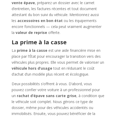
vente épave
, préparez un dossier avec le carnet
d’entretien, les factures récentes et tout document
attestant du bon suivi du véhicule. Mentionnez aussi
les
accessoires en bon état
ou les équipements
encore fonctionnels — cela peut vraiment augmenter
la
valeur de reprise
offerte.
La prime à la casse
La
prime à la casse
est une aide financière mise en
place par l’État pour encourager la transition vers des
véhicules plus propres. Elle vous permet de valoriser un
véhicule hors d’usage
tout en réduisant le coût
d’achat d’un modèle plus récent et écologique.
Deux possibilités s’offrent à vous. D’abord, vous
pouvez confier votre voiture à un professionnel pour
un
rachat d’épave sans carte grise
, à condition que
le véhicule soit complet. Nous gérons ce type de
dossier, même pour des véhicules accidentés ou
immobilisés. Ensuite, vous pouvez bénéficier de la