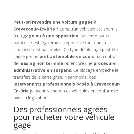
Peut-on revendre une voiture gagée à
Crevecoeur-En-Brie ?
Lorsqu’un véhicule est soumis
à un
gage ou à une opposition
, sa vente par un
particulier est légalement impossible tant que la
situation n’est pas réglée. Ce type de blocage peut être
causé par un
prêt automobile en cours
, un contrat
de
leasing non terminé
ou encore une
procédure
administrative en suspens
. Ce blocage empêche le
transfert de la carte grise. Néanmoins, des
intervenants professionnels basés à Crevecoeur-
En-Brie
peuvent racheter ces véhicules en conformité
avec la législation.
Des professionnels agréés
pour racheter votre véhicule
gagé