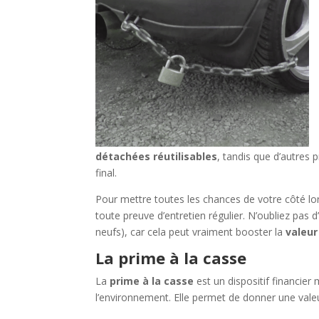
détachées réutilisables
, tandis que d’autres 
final.
Pour mettre toutes les chances de votre côté lo
toute preuve d’entretien régulier. N’oubliez pas d
neufs), car cela peut vraiment booster la
valeur
La prime à la casse
La
prime à la casse
est un dispositif financie
l’environnement. Elle permet de donner une vale