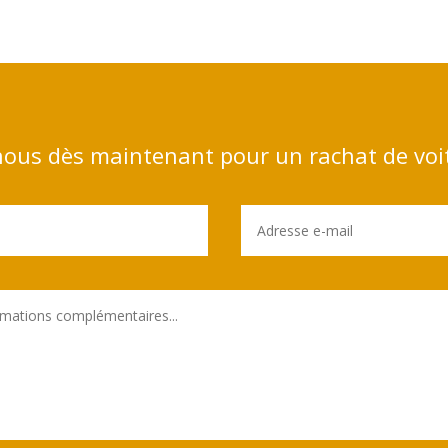
ous dès maintenant pour un rachat de voi