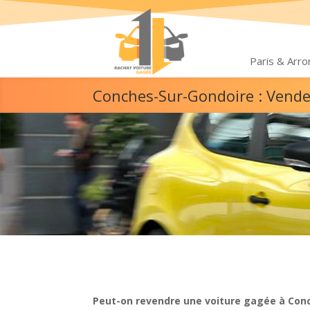
Paris & Arr
Conches-Sur-Gondoire : Vende
Peut-on revendre une voiture gagée à Con