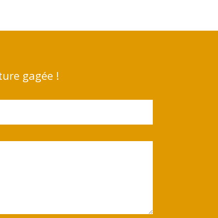
ture gagée !