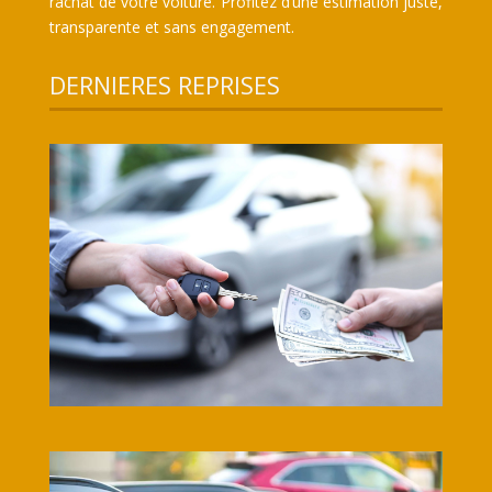
rachat de votre voiture. Profitez d’une estimation juste,
transparente et sans engagement.
DERNIERES REPRISES