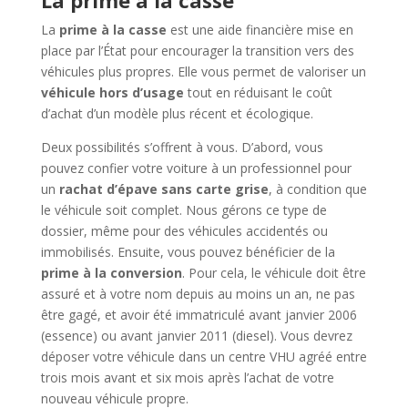
La
prime à la casse
est une aide financière mise en
place par l’État pour encourager la transition vers des
véhicules plus propres. Elle vous permet de valoriser un
véhicule hors d’usage
tout en réduisant le coût
d’achat d’un modèle plus récent et écologique.
Deux possibilités s’offrent à vous. D’abord, vous
pouvez confier votre voiture à un professionnel pour
un
rachat d’épave sans carte grise
, à condition que
le véhicule soit complet. Nous gérons ce type de
dossier, même pour des véhicules accidentés ou
immobilisés. Ensuite, vous pouvez bénéficier de la
prime à la conversion
. Pour cela, le véhicule doit être
assuré et à votre nom depuis au moins un an, ne pas
être gagé, et avoir été immatriculé avant janvier 2006
(essence) ou avant janvier 2011 (diesel). Vous devrez
déposer votre véhicule dans un centre VHU agréé entre
trois mois avant et six mois après l’achat de votre
nouveau véhicule propre.