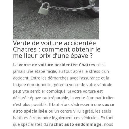
Vente de voiture accidentée
Chatres : comment obtenir le
meilleur prix d’une épave ?
La
vente de voiture accidentée Chatres
n’est
jamais une étape facile, surtout après le stress d’un
accident. Entre les démarches avec l’assurance et la
fatigue émotionnelle, gérer la vente de votre véhicule
peut vite sembler compliqué. Si votre voiture est
déclarée épave ou irréparable, la vente à un particulier
n’est plus possible. Il faut alors s’adresser à une
casse
auto spécialisée
ou un centre VHU agréé, les seuls
habilités à reprendre légalement ces véhicules. En tant
que spécialistes du
rachat auto endommagé
, nous