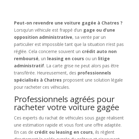
Peut-on revendre une voiture gagée à Chatres ?
Lorsqu’un véhicule est frappé d’un
gage ou d’une
opposition administrative
, sa vente par un
particulier est impossible tant que la situation n’est pas
réglée. Cela concerne souvent un
crédit auto non
remboursé
, un
leasing en cours
ou un
litige
administratif
. La carte grise ne peut alors pas être
transférée. Heureusement, des
professionnels
spécialisés à Chatres
proposent une solution légale
pour racheter ces véhicules.
Professionnels agréés pour
racheter votre voiture gagée
Ces experts du rachat de véhicules sous gage réalisent
une estimation rapide et vous font une offre adaptée.
En cas de
crédit ou leasing en cours
, ils règlent