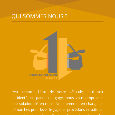
QUI SOMMES NOUS ?
Peu importe l’état de votre véhicule, qu’il soit
accidenté, en panne ou gagé, nous vous proposons
une solution clé en main. Nous prenons en charge les
démarches pour lever le gage et procédons ensuite au