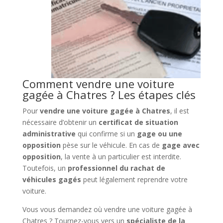
Comment vendre une voiture
gagée à Chatres ? Les étapes clés
Pour
vendre une voiture gagée à Chatres
, il est
nécessaire d’obtenir un
certificat de situation
administrative
qui confirme si un
gage ou une
opposition
pèse sur le véhicule. En cas de
gage avec
opposition
, la vente à un particulier est interdite.
Toutefois, un
professionnel du rachat de
véhicules gagés
peut légalement reprendre votre
voiture.
Vous vous demandez où vendre une voiture gagée à
Chatres ? Tournez-vous vers un
spécialiste de la