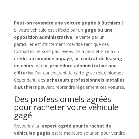
Peut-on revendre une voiture gagée à Buthiers ?
Si votre véhicule est affecté par un
gage ou une
opposition administrative
, la vente par un
particulier est strictement interdite tant que ces
formalités ne sont pas levées. Cela peut être lié à un
crédit automobile impayé
, un
contrat de leasing
en cours
ou une
procédure administrative non
clôturée
. Par conséquent, la carte grise reste bloquée.
Cependant, des
acheteurs professionnels installés
à Buthiers
peuvent reprendre légalement ces voitures.
Des professionnels agréés
pour racheter votre véhicule
gagé
Recourir à un
expert agréé pour le rachat de
véhicules gagés
est la meilleure solution pour vendre