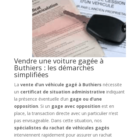
Vendre une voiture gagée à
Buthiers : les démarches
simplifiées
La
vente d’un véhicule gagé à Buthiers
nécessite
un
certificat de situation administrative
indiquant
la présence éventuelle d’un
gage ou d’une
opposition
. Si un
gage avec opposition
est en
place, la transaction directe avec un particulier n’est
pas envisageable. Dans cette situation, nos
spécialistes du rachat de véhicules gagés
interviennent rapidement pour assurer un rachat