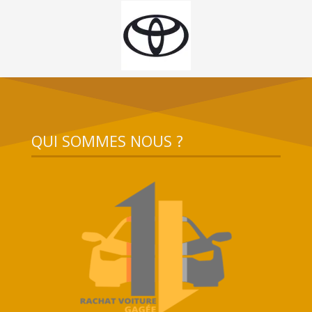
QUI SOMMES NOUS ?