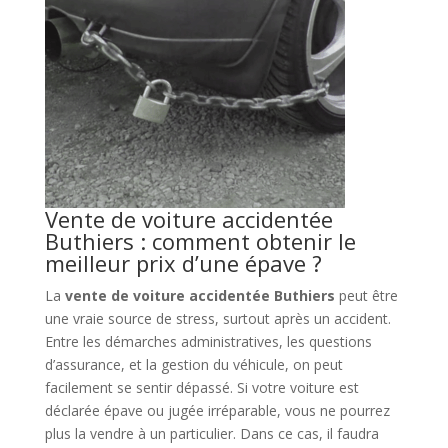
Vente de voiture accidentée
Buthiers : comment obtenir le
meilleur prix d’une épave ?
La
vente de voiture accidentée Buthiers
peut être
une vraie source de stress, surtout après un accident.
Entre les démarches administratives, les questions
d’assurance, et la gestion du véhicule, on peut
facilement se sentir dépassé. Si votre voiture est
déclarée épave ou jugée irréparable, vous ne pourrez
plus la vendre à un particulier. Dans ce cas, il faudra