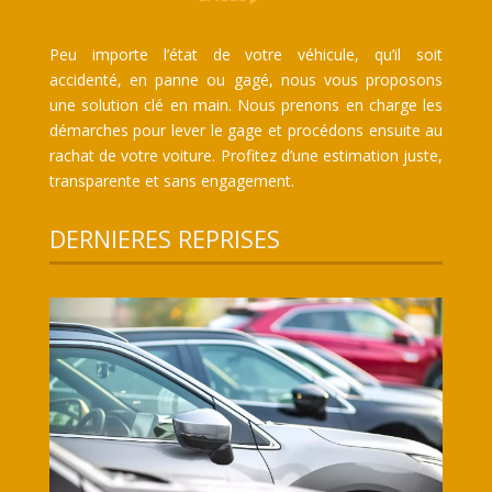
Peu importe l’état de votre véhicule, qu’il soit
accidenté, en panne ou gagé, nous vous proposons
une solution clé en main. Nous prenons en charge les
démarches pour lever le gage et procédons ensuite au
rachat de votre voiture. Profitez d’une estimation juste,
transparente et sans engagement.
DERNIERES REPRISES