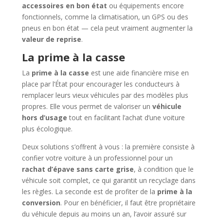
accessoires en bon état
ou équipements encore
fonctionnels, comme la climatisation, un GPS ou des
pneus en bon état — cela peut vraiment augmenter la
valeur de reprise
.
La prime à la casse
La
prime à la casse
est une aide financière mise en
place par l’État pour encourager les conducteurs à
remplacer leurs vieux véhicules par des modèles plus
propres. Elle vous permet de valoriser un
véhicule
hors d’usage
tout en facilitant l’achat d’une voiture
plus écologique.
Deux solutions s’offrent à vous : la première consiste à
confier votre voiture à un professionnel pour un
rachat d’épave sans carte grise
, à condition que le
véhicule soit complet, ce qui garantit un recyclage dans
les règles. La seconde est de profiter de la
prime à la
conversion
. Pour en bénéficier, il faut être propriétaire
du véhicule depuis au moins un an, l’avoir assuré sur