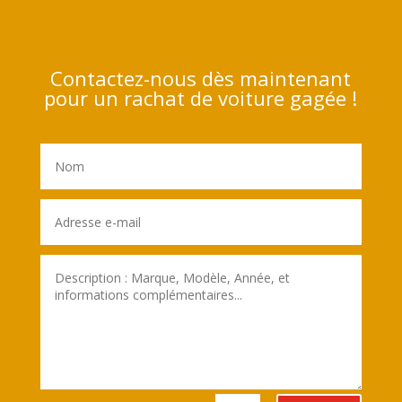
Contactez-nous dès maintenant
pour un rachat de voiture gagée !