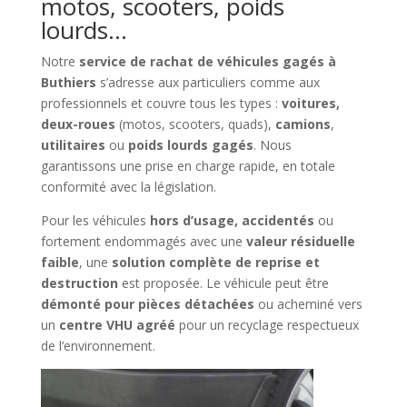
motos, scooters, poids
lourds…
Notre
service de rachat de véhicules gagés à
Buthiers
s’adresse aux particuliers comme aux
professionnels et couvre tous les types :
voitures,
deux-roues
(motos, scooters, quads),
camions
,
utilitaires
ou
poids lourds gagés
. Nous
garantissons une prise en charge rapide, en totale
conformité avec la législation.
Pour les véhicules
hors d’usage, accidentés
ou
fortement endommagés avec une
valeur résiduelle
faible
, une
solution complète de reprise et
destruction
est proposée. Le véhicule peut être
démonté pour pièces détachées
ou acheminé vers
un
centre VHU agréé
pour un recyclage respectueux
de l’environnement.