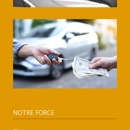
NOTRE FORCE