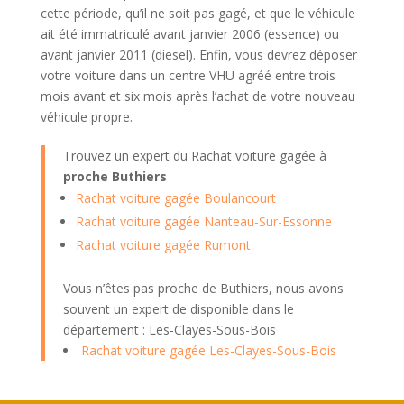
cette période, qu’il ne soit pas gagé, et que le véhicule
ait été immatriculé avant janvier 2006 (essence) ou
avant janvier 2011 (diesel). Enfin, vous devrez déposer
votre voiture dans un centre VHU agréé entre trois
mois avant et six mois après l’achat de votre nouveau
véhicule propre.
Trouvez un expert du Rachat voiture gagée à
proche Buthiers
Rachat voiture gagée Boulancourt
Rachat voiture gagée Nanteau-Sur-Essonne
Rachat voiture gagée Rumont
Vous n’êtes pas proche de Buthiers, nous avons
souvent un expert de disponible dans le
département : Les-Clayes-Sous-Bois
Rachat voiture gagée Les-Clayes-Sous-Bois