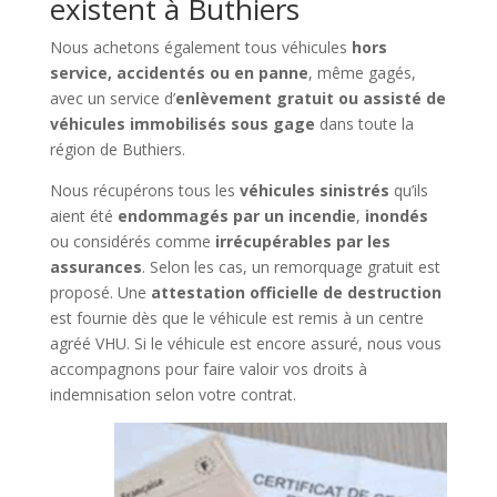
existent à Buthiers
Nous achetons également tous véhicules
hors
service, accidentés ou en panne
, même gagés,
avec un service d’
enlèvement gratuit ou assisté de
véhicules immobilisés sous gage
dans toute la
région de Buthiers.
Nous récupérons tous les
véhicules sinistrés
qu’ils
aient été
endommagés par un incendie
,
inondés
ou considérés comme
irrécupérables par les
assurances
. Selon les cas, un remorquage gratuit est
proposé. Une
attestation officielle de destruction
est fournie dès que le véhicule est remis à un centre
agréé VHU. Si le véhicule est encore assuré, nous vous
accompagnons pour faire valoir vos droits à
indemnisation selon votre contrat.