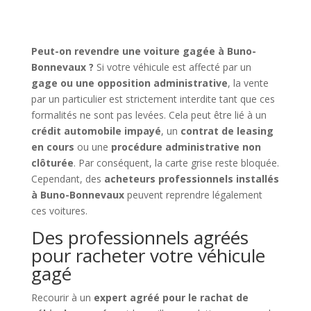
Peut-on revendre une voiture gagée à Buno-
Bonnevaux ?
Si votre véhicule est affecté par un
gage ou une opposition administrative
, la vente
par un particulier est strictement interdite tant que ces
formalités ne sont pas levées. Cela peut être lié à un
crédit automobile impayé
, un
contrat de leasing
en cours
ou une
procédure administrative non
clôturée
. Par conséquent, la carte grise reste bloquée.
Cependant, des
acheteurs professionnels installés
à Buno-Bonnevaux
peuvent reprendre légalement
ces voitures.
Des professionnels agréés
pour racheter votre véhicule
gagé
Recourir à un
expert agréé pour le rachat de