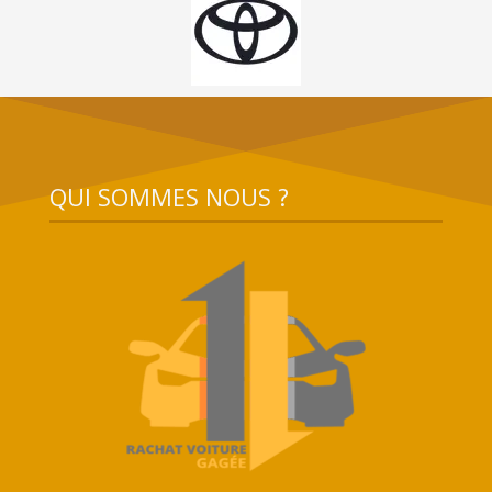
QUI SOMMES NOUS ?