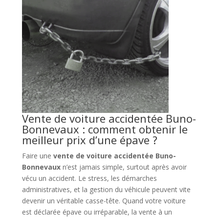
Vente de voiture accidentée Buno-
Bonnevaux : comment obtenir le
meilleur prix d’une épave ?
Faire une
vente de voiture accidentée Buno-
Bonnevaux
n’est jamais simple, surtout après avoir
vécu un accident. Le stress, les démarches
administratives, et la gestion du véhicule peuvent vite
devenir un véritable casse-tête. Quand votre voiture
est déclarée épave ou irréparable, la vente à un