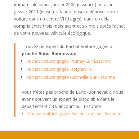
immatriculé avant janvier 2006 (essence) ou avant
janvier 2011 (diesel). Il faudra ensuite déposer votre
voiture dans un centre VHU agréé, dans un délai
compris entre trois mois avant et six mois après l’achat
de votre nouveau véhicule écologique.
Trouvez un expert du Rachat voiture gagée à
proche Buno-Bonnevaux
Rachat voiture gagée Prunay-Sur-Essonne
Rachat voiture gagée Boigneville
Rachat voiture gagée Gironville-Sur-Essonne
Vous n’êtes pas proche de Buno-Bonnevaux, nous
avons souvent un expert de disponible dans le
département : Ballancourt-Sur-Essonne
Rachat voiture gagée Ballancourt-Sur-Essonne