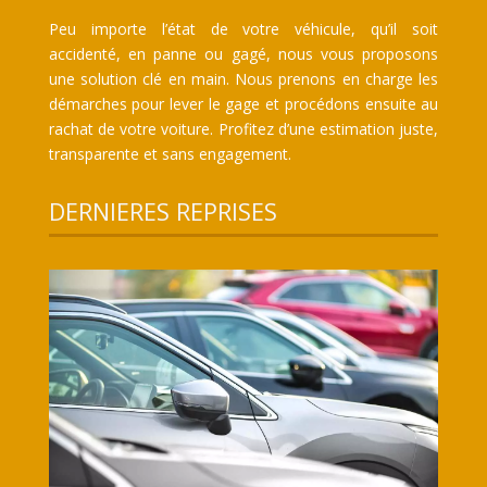
Peu importe l’état de votre véhicule, qu’il soit
accidenté, en panne ou gagé, nous vous proposons
une solution clé en main. Nous prenons en charge les
démarches pour lever le gage et procédons ensuite au
rachat de votre voiture. Profitez d’une estimation juste,
transparente et sans engagement.
DERNIERES REPRISES