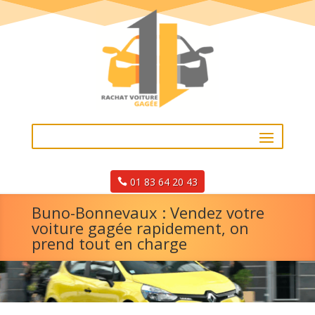
01 83 64 20 43
Buno-Bonnevaux : Vendez votre
voiture gagée rapidement, on
prend tout en charge