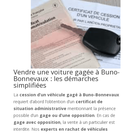
Vendre une voiture gagée à Buno-
Bonnevaux : les démarches
simplifiées
La
cession d’un véhicule gagé à Buno-Bonnevaux
requiert d’abord l’obtention d’un
certificat de
situation administrative
mentionnant la présence
possible d’un
gage ou d’une opposition
. En cas de
gage avec opposition
, la vente à un particulier est
interdite. Nos
experts en rachat de véhicules