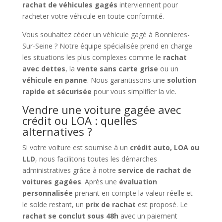
rachat de véhicules gagés
interviennent pour
racheter votre véhicule en toute conformité.
Vous souhaitez céder un véhicule gagé à Bonnieres-
Sur-Seine ? Notre équipe spécialisée prend en charge
les situations les plus complexes comme le
rachat
avec dettes
, la
vente sans carte grise
ou un
véhicule en panne
. Nous garantissons une
solution
rapide et sécurisée
pour vous simplifier la vie.
Vendre une voiture gagée avec
crédit ou LOA : quelles
alternatives ?
Si votre voiture est soumise à un
crédit auto, LOA ou
LLD
, nous facilitons toutes les démarches
administratives grâce à notre
service de rachat de
voitures gagées
. Après une
évaluation
personnalisée
prenant en compte la valeur réelle et
le solde restant, un
prix de rachat
est proposé. Le
rachat se conclut sous 48h
avec un paiement