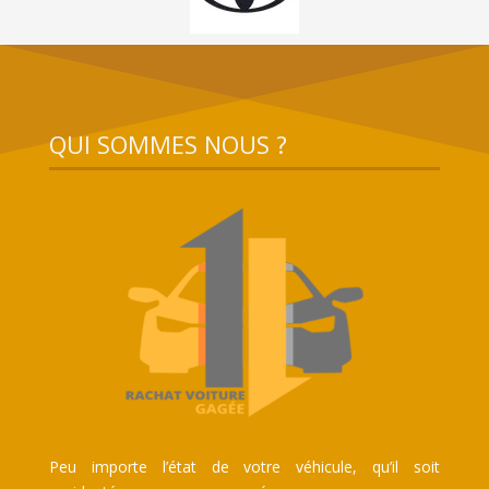
QUI SOMMES NOUS ?
Peu importe l’état de votre véhicule, qu’il soit