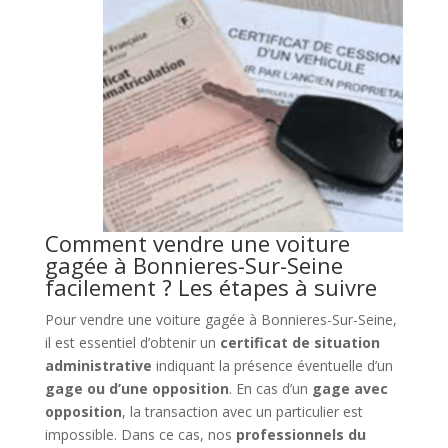
Comment vendre une voiture
gagée à Bonnieres-Sur-Seine
facilement ? Les étapes à suivre
Pour vendre une voiture gagée à Bonnieres-Sur-Seine,
il est essentiel d’obtenir un
certificat de situation
administrative
indiquant la présence éventuelle d’un
gage ou d’une opposition
. En cas d’un
gage avec
opposition
, la transaction avec un particulier est
impossible. Dans ce cas, nos
professionnels du