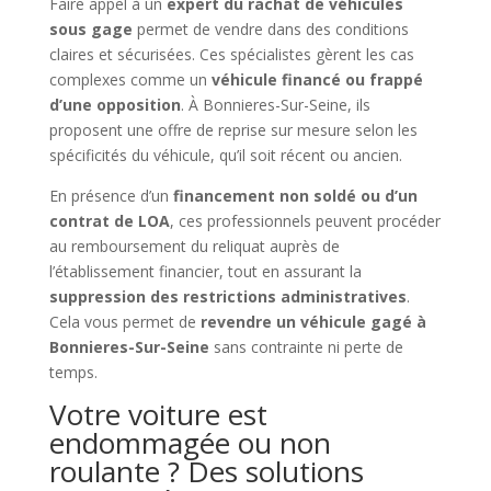
Faire appel à un
expert du rachat de véhicules
sous gage
permet de vendre dans des conditions
claires et sécurisées. Ces spécialistes gèrent les cas
complexes comme un
véhicule financé ou frappé
d’une opposition
. À Bonnieres-Sur-Seine, ils
proposent une offre de reprise sur mesure selon les
spécificités du véhicule, qu’il soit récent ou ancien.
En présence d’un
financement non soldé ou d’un
contrat de LOA
, ces professionnels peuvent procéder
au remboursement du reliquat auprès de
l’établissement financier, tout en assurant la
suppression des restrictions administratives
.
Cela vous permet de
revendre un véhicule gagé à
Bonnieres-Sur-Seine
sans contrainte ni perte de
temps.
Votre voiture est
endommagée ou non
roulante ? Des solutions