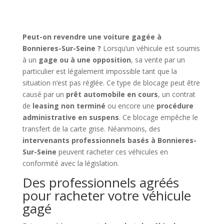
Peut-on revendre une voiture gagée à
Bonnieres-Sur-Seine ?
Lorsqu’un véhicule est soumis
à un
gage ou à une opposition
, sa vente par un
particulier est légalement impossible tant que la
situation n’est pas réglée. Ce type de blocage peut être
causé par un
prêt automobile en cours
, un contrat
de
leasing non terminé
ou encore une
procédure
administrative en suspens
. Ce blocage empêche le
transfert de la carte grise. Néanmoins, des
intervenants professionnels basés à Bonnieres-
Sur-Seine
peuvent racheter ces véhicules en
conformité avec la législation.
Des professionnels agréés
pour racheter votre véhicule
gagé