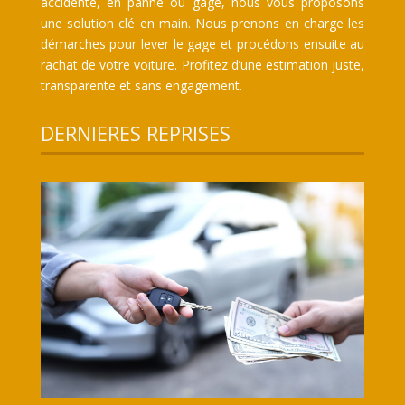
accidenté, en panne ou gagé, nous vous proposons
une solution clé en main. Nous prenons en charge les
démarches pour lever le gage et procédons ensuite au
rachat de votre voiture. Profitez d’une estimation juste,
transparente et sans engagement.
DERNIERES REPRISES