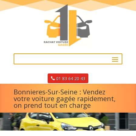
01 83 64 20 43
Bonnieres-Sur-Seine : Vendez
votre voiture gagée rapidement,
on prend tout en charge