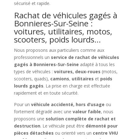
sécurisé et rapide.
Rachat de véhicules gagés à
Bonnieres-Sur-Seine :
voitures, utilitaires, motos,
scooters, poids lourds…
Nous proposons aux particuliers comme aux
professionnels un
service de rachat de véhicules
gagés à Bonnieres-Sur-Seine
adapté à tous les
types de véhicules :
voitures, deux-roues
(motos,
scooters, quads),
camions
,
utilitaires
et
poids
lourds gagés
. La prise en charge est effectuée
rapidement et en toute sécurité.
Pour un
véhicule accidenté, hors d’usage
ou
fortement dégradé avec une
valeur faible
, nous
proposons une
solution complète de rachat et
destruction
. Le véhicule peut être
démonté pour
pièces détachées
ou orienté vers un
centre VHU