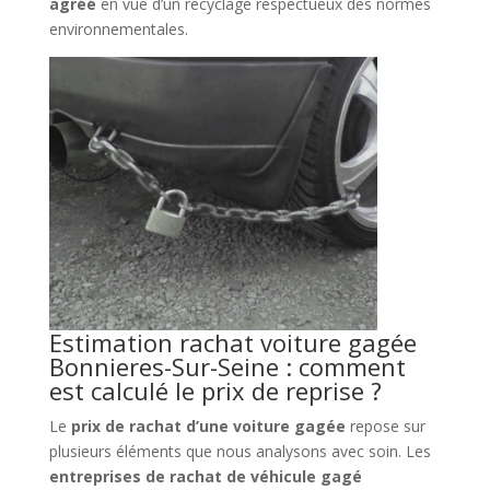
agréé
en vue d’un recyclage respectueux des normes
environnementales.
Estimation rachat voiture gagée
Bonnieres-Sur-Seine : comment
est calculé le prix de reprise ?
Le
prix de rachat d’une voiture gagée
repose sur
plusieurs éléments que nous analysons avec soin. Les
entreprises de rachat de véhicule gagé