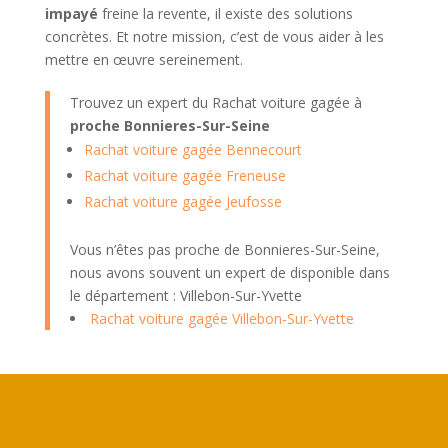
impayé
freine la revente, il existe des solutions
concrètes. Et notre mission, c’est de vous aider à les
mettre en œuvre sereinement.
Trouvez un expert du Rachat voiture gagée à
proche Bonnieres-Sur-Seine
Rachat voiture gagée Bennecourt
Rachat voiture gagée Freneuse
Rachat voiture gagée Jeufosse
Vous n’êtes pas proche de Bonnieres-Sur-Seine,
nous avons souvent un expert de disponible dans
le département : Villebon-Sur-Yvette
Rachat voiture gagée Villebon-Sur-Yvette