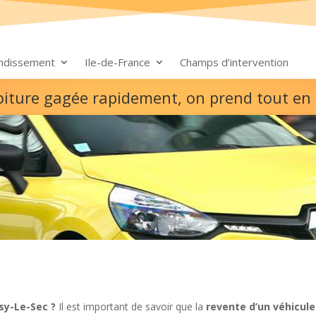
ondissement
Ile-de-France
Champs d’intervention
voiture gagée rapidement, on prend tout en
sy-Le-Sec ?
Il est important de savoir que la
revente d’un véhicule