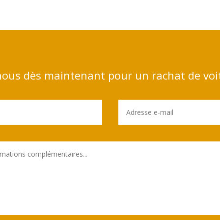
ous dès maintenant pour un rachat de voi