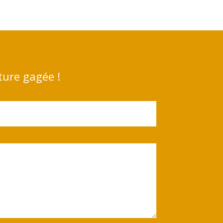
ture gagée !