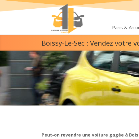
Paris & Arr
Boissy-Le-Sec : Vendez votre 
Peut-on revendre une voiture gagée à Bois