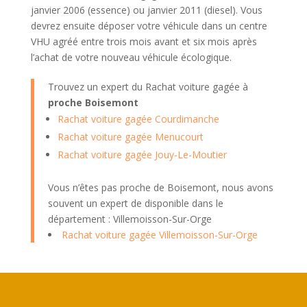
janvier 2006 (essence) ou janvier 2011 (diesel). Vous
devrez ensuite déposer votre véhicule dans un centre
VHU agréé entre trois mois avant et six mois après
l’achat de votre nouveau véhicule écologique.
Trouvez un expert du Rachat voiture gagée à
proche Boisemont
Rachat voiture gagée Courdimanche
Rachat voiture gagée Menucourt
Rachat voiture gagée Jouy-Le-Moutier
Vous n’êtes pas proche de Boisemont, nous avons
souvent un expert de disponible dans le
département : Villemoisson-Sur-Orge
Rachat voiture gagée Villemoisson-Sur-Orge