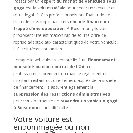
Passer par un
expert du rachat de véhicules sous
gage
est la solution idéale pour céder un véhicule en
toute légalité. Ces professionnels ont l’habitude de
traiter les cas impliquant un
véhicule financé ou
frappé d’une opposition
. À Boisemont, ils vous
proposent une estimation rapide et une offre de
reprise adaptée aux caractéristiques de votre véhicule,
qu’il soit récent ou ancien.
Lorsque le véhicule est encore lié à un
financement
non soldé ou d’un contrat de LOA
, ces
professionnels prennent en main le règlement du
montant restant dû, directement auprès de la société
de financement. Ils assurent également la
suppression des restrictions administratives
pour vous permettre de
revendre un véhicule gagé
à Boisemont
sans difficulté.
Votre voiture est
endommagée ou non