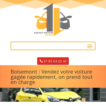
01 83 64 20 43
Boisemont : Vendez votre voiture
gagée rapidement, on prend tout
en charge