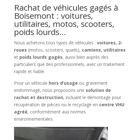
Rachat de véhicules gagés à
Boisemont : voitures,
utilitaires, motos, scooters,
poids lourds…
Nous achetons tous types de véhicules :
voitures, 2-
roues
(motos, scooters, quads),
camions, utilitaires
et
poids lourds gagés
, aussi bien auprès des
particuliers que des professionnels, avec un traitement
rapide et fiable.
Pour un véhicule
hors d’usage
ou gravement
endommagé, nous proposons une
solution de
rachat et destruction
, incluant le démontage pour
récupération de pièces ou le recyclage en
centre VHU
agréé
, conformément aux normes
environnementales.