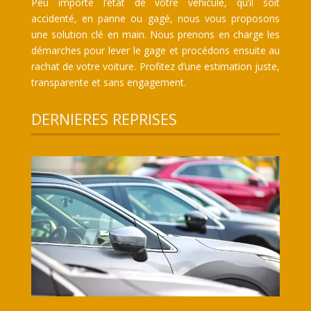
Peu importe l’état de votre véhicule, qu’il soit
accidenté, en panne ou gagé, nous vous proposons
une solution clé en main. Nous prenons en charge les
démarches pour lever le gage et procédons ensuite au
rachat de votre voiture. Profitez d’une estimation juste,
transparente et sans engagement.
DERNIERES REPRISES