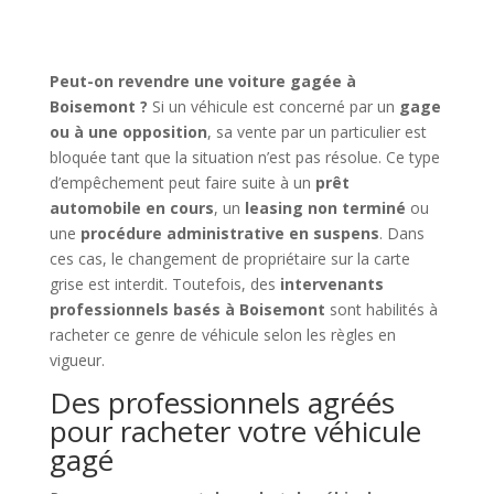
Peut-on revendre une voiture gagée à
Boisemont ?
Si un véhicule est concerné par un
gage
ou à une opposition
, sa vente par un particulier est
bloquée tant que la situation n’est pas résolue. Ce type
d’empêchement peut faire suite à un
prêt
automobile en cours
, un
leasing non terminé
ou
une
procédure administrative en suspens
. Dans
ces cas, le changement de propriétaire sur la carte
grise est interdit. Toutefois, des
intervenants
professionnels basés à Boisemont
sont habilités à
racheter ce genre de véhicule selon les règles en
vigueur.
Des professionnels agréés
pour racheter votre véhicule
gagé