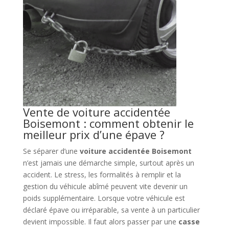
Vente de voiture accidentée
Boisemont : comment obtenir le
meilleur prix d’une épave ?
Se séparer d’une
voiture accidentée Boisemont
n’est jamais une démarche simple, surtout après un
accident. Le stress, les formalités à remplir et la
gestion du véhicule abîmé peuvent vite devenir un
poids supplémentaire. Lorsque votre véhicule est
déclaré épave ou irréparable, sa vente à un particulier
devient impossible. Il faut alors passer par une
casse