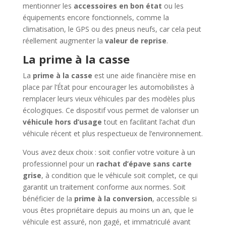
mentionner les
accessoires en bon état
ou les
équipements encore fonctionnels, comme la
climatisation, le GPS ou des pneus neufs, car cela peut
réellement augmenter la
valeur de reprise
.
La prime à la casse
La
prime à la casse
est une aide financière mise en
place par l’État pour encourager les automobilistes à
remplacer leurs vieux véhicules par des modèles plus
écologiques. Ce dispositif vous permet de valoriser un
véhicule hors d’usage
tout en facilitant l’achat d’un
véhicule récent et plus respectueux de l’environnement.
Vous avez deux choix : soit confier votre voiture à un
professionnel pour un
rachat d’épave sans carte
grise
, à condition que le véhicule soit complet, ce qui
garantit un traitement conforme aux normes. Soit
bénéficier de la
prime à la conversion
, accessible si
vous êtes propriétaire depuis au moins un an, que le
véhicule est assuré, non gagé, et immatriculé avant