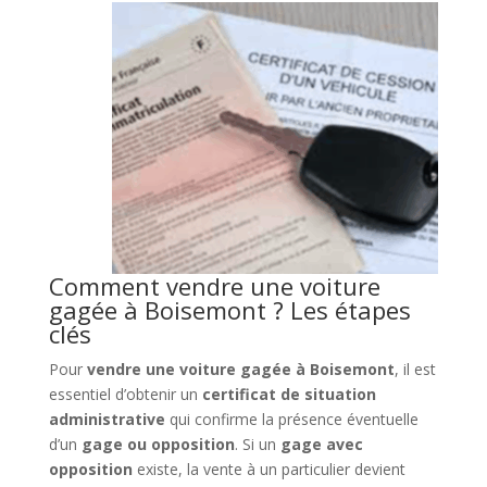
Comment vendre une voiture
gagée à Boisemont ? Les étapes
clés
Pour
vendre une voiture gagée à Boisemont
, il est
essentiel d’obtenir un
certificat de situation
administrative
qui confirme la présence éventuelle
d’un
gage ou opposition
. Si un
gage avec
opposition
existe, la vente à un particulier devient