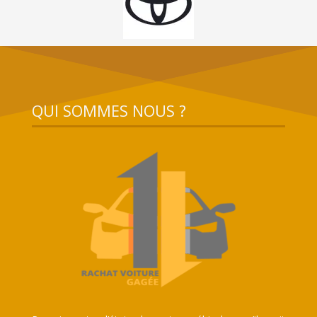
QUI SOMMES NOUS ?