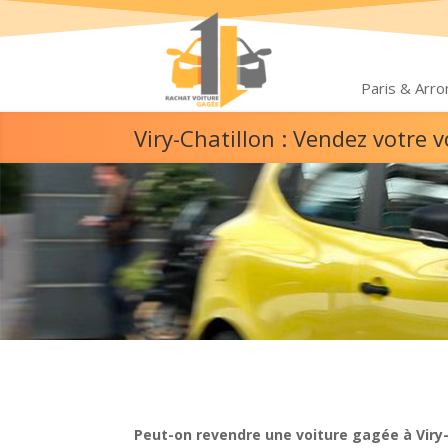
Paris & Arr
Viry-Chatillon : Vendez votre
Peut-on revendre une voiture gagée à Viry-