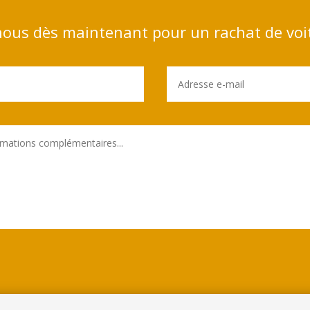
ous dès maintenant pour un rachat de voi