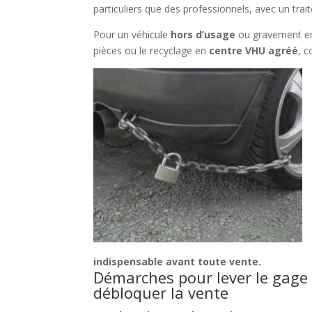
particuliers que des professionnels, avec un trait
Pour un véhicule
hors d’usage
ou gravement e
pièces ou le recyclage en
centre VHU agréé
, 
indispensable avant toute vente.
Démarches pour lever le gage 
débloquer la vente