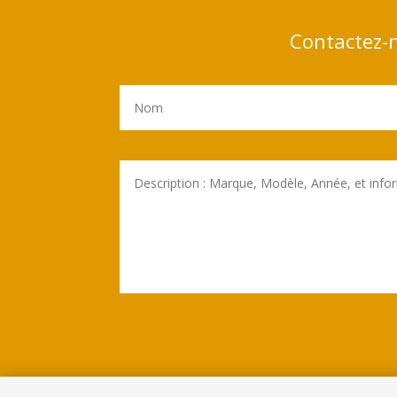
Contactez-n