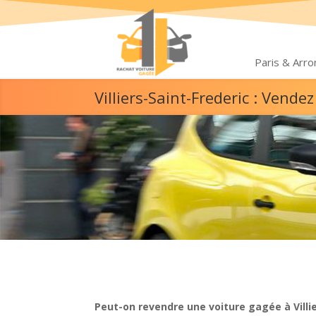
Paris & Arr
Villiers-Saint-Frederic : Vend
Peut-on revendre une voiture gagée à Villie