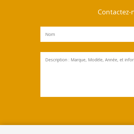
Contactez-n