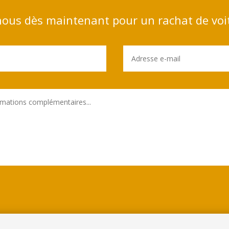
ous dès maintenant pour un rachat de voi