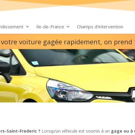
ondissement
Ile-de-France
Champs d’intervention
ez votre voiture gagée rapidement, on prend
rs-Saint-Frederic ?
Lorsqu’un véhicule est soumis à un
gage ou à 