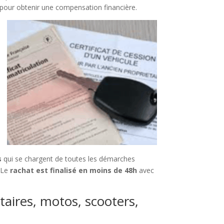
 pour obtenir une compensation financière.
s
qui se chargent de toutes les démarches
. Le
rachat est finalisé en moins de 48h
avec
itaires, motos, scooters,