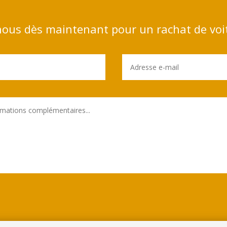
ous dès maintenant pour un rachat de voi