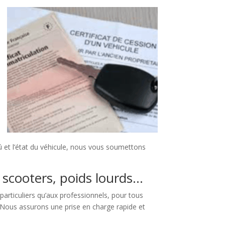
 et l’état du véhicule, nous vous soumettons
s, scooters, poids lourds…
 particuliers qu’aux professionnels, pour tous
 Nous assurons une prise en charge rapide et