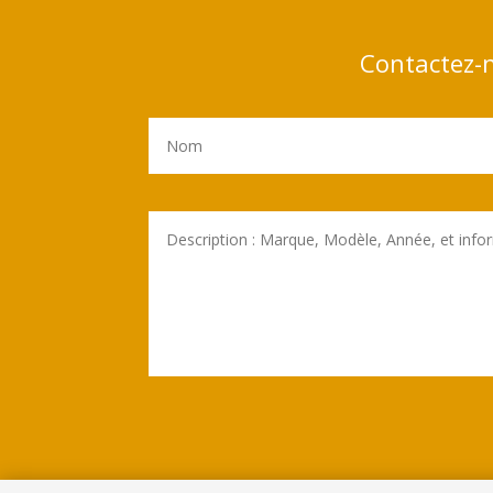
Contactez-n