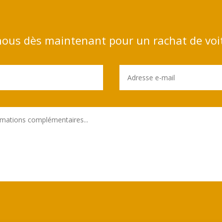
ous dès maintenant pour un rachat de voi