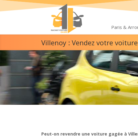
Paris & Arr
Villenoy : Vendez votre voitu
Peut-on revendre une voiture gagée à Ville