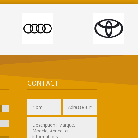
CONTACT