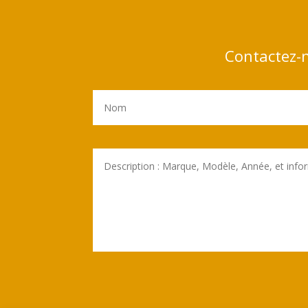
Contactez-n