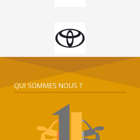
QUI SOMMES NOUS ?