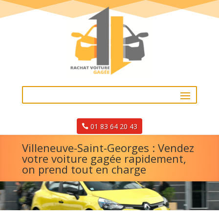
01 83 64 20 43
Villeneuve-Saint-Georges : Vendez
votre voiture gagée rapidement,
on prend tout en charge