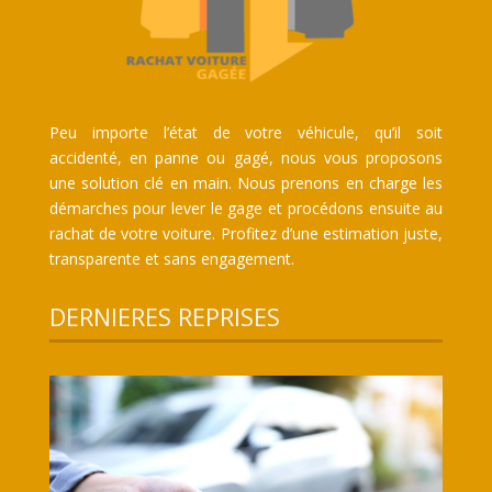
Peu importe l’état de votre véhicule, qu’il soit
accidenté, en panne ou gagé, nous vous proposons
une solution clé en main. Nous prenons en charge les
démarches pour lever le gage et procédons ensuite au
rachat de votre voiture. Profitez d’une estimation juste,
transparente et sans engagement.
DERNIERES REPRISES