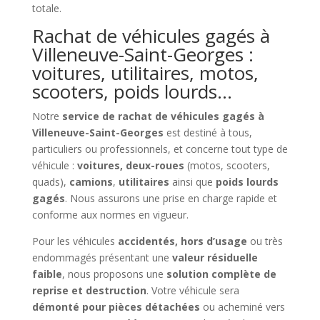
totale.
Rachat de véhicules gagés à
Villeneuve-Saint-Georges :
voitures, utilitaires, motos,
scooters, poids lourds…
Notre
service de rachat de véhicules gagés à
Villeneuve-Saint-Georges
est destiné à tous,
particuliers ou professionnels, et concerne tout type de
véhicule :
voitures, deux-roues
(motos, scooters,
quads),
camions
,
utilitaires
ainsi que
poids lourds
gagés
. Nous assurons une prise en charge rapide et
conforme aux normes en vigueur.
Pour les véhicules
accidentés, hors d’usage
ou très
endommagés présentant une
valeur résiduelle
faible
, nous proposons une
solution complète de
reprise et destruction
. Votre véhicule sera
démonté pour pièces détachées
ou acheminé vers