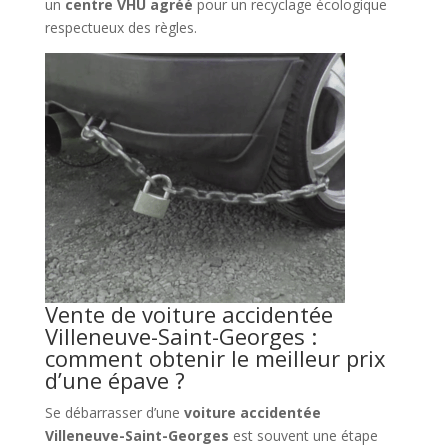
un
centre VHU agréé
pour un recyclage écologique
respectueux des règles.
Vente de voiture accidentée
Villeneuve-Saint-Georges :
comment obtenir le meilleur prix
d’une épave ?
Se débarrasser d’une
voiture accidentée
Villeneuve-Saint-Georges
est souvent une étape