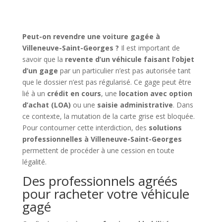
Peut-on revendre une voiture gagée à
Villeneuve-Saint-Georges ?
Il est important de
savoir que la
revente d’un véhicule faisant l’objet
d’un gage
par un particulier n’est pas autorisée tant
que le dossier n’est pas régularisé. Ce gage peut être
lié à un
crédit en cours
, une
location avec option
d’achat (LOA)
ou une
saisie administrative
. Dans
ce contexte, la mutation de la carte grise est bloquée.
Pour contourner cette interdiction, des
solutions
professionnelles à Villeneuve-Saint-Georges
permettent de procéder à une cession en toute
légalité.
Des professionnels agréés
pour racheter votre véhicule
gagé