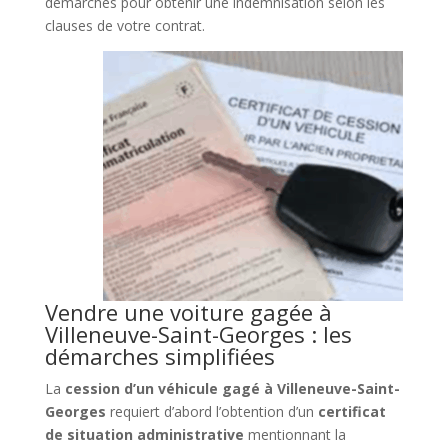
démarches pour obtenir une indemnisation selon les
clauses de votre contrat.
Vendre une voiture gagée à
Villeneuve-Saint-Georges : les
démarches simplifiées
La
cession d’un véhicule gagé à Villeneuve-Saint-
Georges
requiert d’abord l’obtention d’un
certificat
de situation administrative
mentionnant la