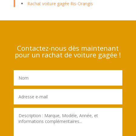
Rachat voiture gagée Ris-Orangis
Contactez-nous dès maintenant
pour un rachat de voiture gagée !