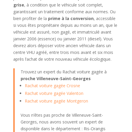
grise
, à condition que le véhicule soit complet,
garantissant un traitement conforme aux normes. Ou
bien profiter de la
prime à la conversion
, accessible
si vous êtes propriétaire depuis au moins un an, que le
véhicule est assuré, non gagé, et immatriculé avant
janvier 2006 (essence) ou janvier 2011 (diesel). Vous
devrez alors déposer votre ancien véhicule dans un
centre VHU agréé, entre trois mois avant et six mois
après l’achat de votre nouveau véhicule écologique.
Trouvez un expert du Rachat voiture gagée à
proche Villeneuve-Saint-Georges
Rachat voiture gagée Crosne
Rachat voiture gagée Valenton
Rachat voiture gagée Montgeron
Vous n’êtes pas proche de Villeneuve-Saint-
Georges, nous avons souvent un expert de
disponible dans le département : Ris-Orangis