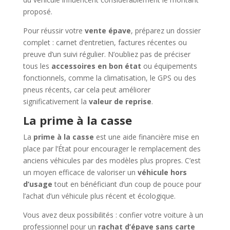
proposé.
Pour réussir votre
vente épave
, préparez un dossier
complet : carnet d’entretien, factures récentes ou
preuve d’un suivi régulier. N’oubliez pas de préciser
tous les
accessoires en bon état
ou équipements
fonctionnels, comme la climatisation, le GPS ou des
pneus récents, car cela peut améliorer
significativement la
valeur de reprise
.
La prime à la casse
La
prime à la casse
est une aide financière mise en
place par l’État pour encourager le remplacement des
anciens véhicules par des modèles plus propres. C’est
un moyen efficace de valoriser un
véhicule hors
d’usage
tout en bénéficiant d’un coup de pouce pour
l’achat d’un véhicule plus récent et écologique.
Vous avez deux possibilités : confier votre voiture à un
professionnel pour un
rachat d’épave sans carte