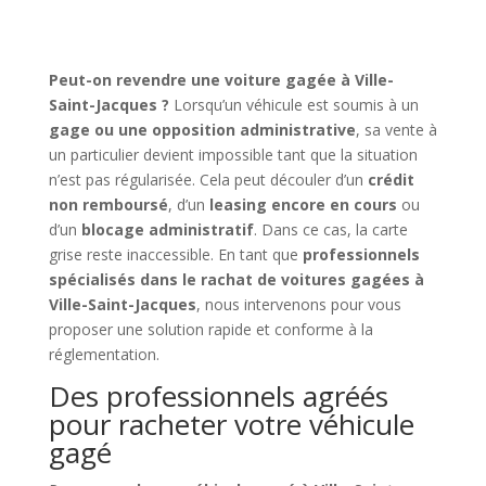
Peut-on revendre une voiture gagée à Ville-
Saint-Jacques ?
Lorsqu’un véhicule est soumis à un
gage ou une opposition administrative
, sa vente à
un particulier devient impossible tant que la situation
n’est pas régularisée. Cela peut découler d’un
crédit
non remboursé
, d’un
leasing encore en cours
ou
d’un
blocage administratif
. Dans ce cas, la carte
grise reste inaccessible. En tant que
professionnels
spécialisés dans le rachat de voitures gagées à
Ville-Saint-Jacques
, nous intervenons pour vous
proposer une solution rapide et conforme à la
réglementation.
Des professionnels agréés
pour racheter votre véhicule
gagé