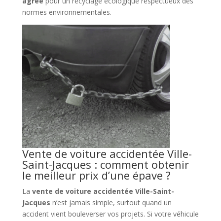
agréé
pour un recyclage écologique respectueux des
normes environnementales.
Vente de voiture accidentée Ville-
Saint-Jacques : comment obtenir
le meilleur prix d’une épave ?
La
vente de voiture accidentée Ville-Saint-
Jacques
n’est jamais simple, surtout quand un
accident vient bouleverser vos projets. Si votre véhicule