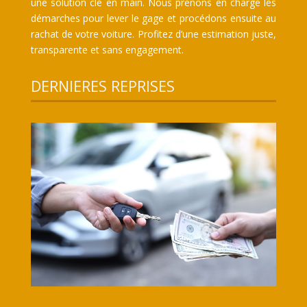
une solution clé en main. Nous prenons en charge les
démarches pour lever le gage et procédons ensuite au
rachat de votre voiture. Profitez d’une estimation juste,
transparente et sans engagement.
DERNIERES REPRISES