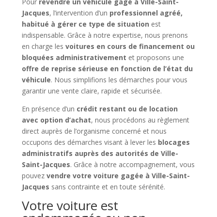
Pour
revendre un véhicule gagé à Ville-Saint-
Jacques
, l’intervention d’un
professionnel agréé,
habitué à gérer ce type de situation
est
indispensable. Grâce à notre expertise, nous prenons
en charge les
voitures en cours de financement ou
bloquées administrativement
et proposons une
offre de reprise sérieuse en fonction de l’état du
véhicule
. Nous simplifions les démarches pour vous
garantir une vente claire, rapide et sécurisée.
En présence d’un
crédit restant ou de location
avec option d’achat
, nous procédons au règlement
direct auprès de l’organisme concerné et nous
occupons des démarches visant à lever les
blocages
administratifs auprès des autorités de Ville-
Saint-Jacques
. Grâce à notre accompagnement, vous
pouvez
vendre votre voiture gagée à Ville-Saint-
Jacques
sans contrainte et en toute sérénité.
Votre voiture est