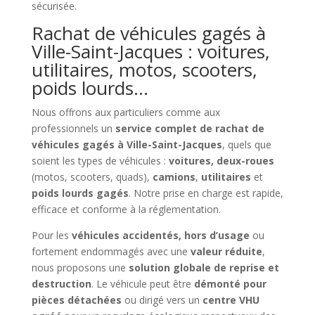
sécurisée.
Rachat de véhicules gagés à
Ville-Saint-Jacques : voitures,
utilitaires, motos, scooters,
poids lourds…
Nous offrons aux particuliers comme aux
professionnels un
service complet de rachat de
véhicules gagés à Ville-Saint-Jacques
, quels que
soient les types de véhicules :
voitures, deux-roues
(motos, scooters, quads),
camions
,
utilitaires
et
poids lourds gagés
. Notre prise en charge est rapide,
efficace et conforme à la réglementation.
Pour les
véhicules accidentés, hors d’usage
ou
fortement endommagés avec une
valeur réduite
,
nous proposons une
solution globale de reprise et
destruction
. Le véhicule peut être
démonté pour
pièces détachées
ou dirigé vers un
centre VHU