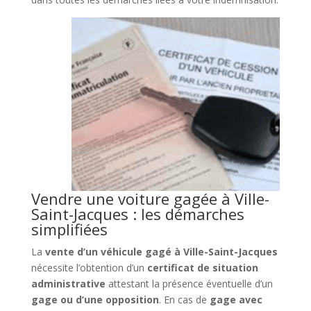
Vendre une voiture gagée à Ville-
Saint-Jacques : les démarches
simplifiées
La
vente d’un véhicule gagé à Ville-Saint-Jacques
nécessite l’obtention d’un
certificat de situation
administrative
attestant la présence éventuelle d’un
gage ou d’une opposition
. En cas de
gage avec