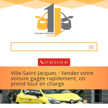
01 83 64 20 43
Ville-Saint-Jacques : Vendez votre
voiture gagée rapidement, on
prend tout en charge