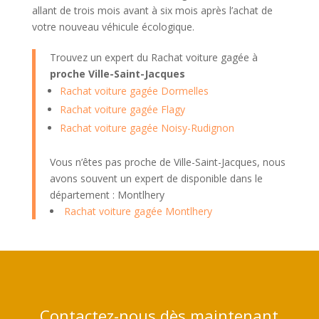
allant de trois mois avant à six mois après l’achat de
votre nouveau véhicule écologique.
Trouvez un expert du Rachat voiture gagée à
proche Ville-Saint-Jacques
Rachat voiture gagée Dormelles
Rachat voiture gagée Flagy
Rachat voiture gagée Noisy-Rudignon
Vous n’êtes pas proche de Ville-Saint-Jacques, nous
avons souvent un expert de disponible dans le
département : Montlhery
Rachat voiture gagée Montlhery
Contactez-nous dès maintenant