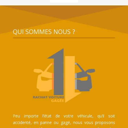
QUI SOMMES NOUS ?
Peu importe l’état de votre véhicule, qu’il soit
accidenté, en panne ou gagé, nous vous proposons