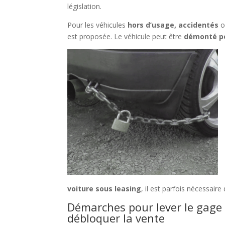
législation.
Pour les véhicules
hors d’usage, accidentés
o
est proposée. Le véhicule peut être
démonté po
voiture sous leasing
, il est parfois nécessair
Démarches pour lever le gage
débloquer la vente