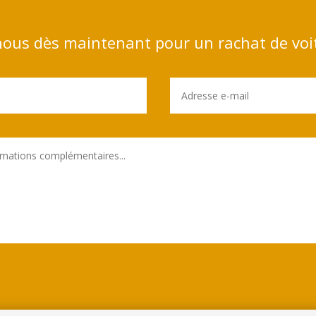
ous dès maintenant pour un rachat de voi