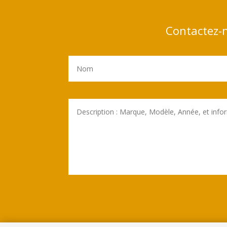
Contactez-n