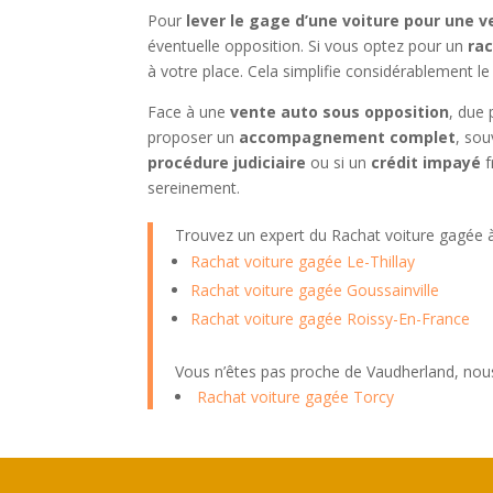
Pour
lever le gage d’une voiture pour une 
éventuelle opposition. Si vous optez pour un
rac
à votre place. Cela simplifie considérablement le
Face à une
vente auto sous opposition
, due 
proposer un
accompagnement complet
, so
procédure judiciaire
ou si un
crédit impayé
f
sereinement.
Trouvez un expert du Rachat voiture gagée
Rachat voiture gagée Le-Thillay
Rachat voiture gagée Goussainville
Rachat voiture gagée Roissy-En-France
Vous n’êtes pas proche de Vaudherland, nou
Rachat voiture gagée Torcy