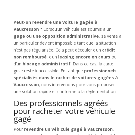
Peut-on revendre une voiture gagée à
Vaucresson ?
Lorsqu’un véhicule est soumis à un
gage ou une opposition administrative
, sa vente à
un particulier devient impossible tant que la situation
n’est pas régularisée. Cela peut découler d’un
crédit
non remboursé
, d’un
leasing encore en cours
ou
d’un
blocage administratif
. Dans ce cas, la carte
grise reste inaccessible. En tant que
professionnels
spécialisés dans le rachat de voitures gagées à
Vaucresson
, nous intervenons pour vous proposer
une solution rapide et conforme à la réglementation.
Des professionnels agréés
pour racheter votre véhicule
gagé
Pour
revendre un véhicule gagé à Vaucresson
,