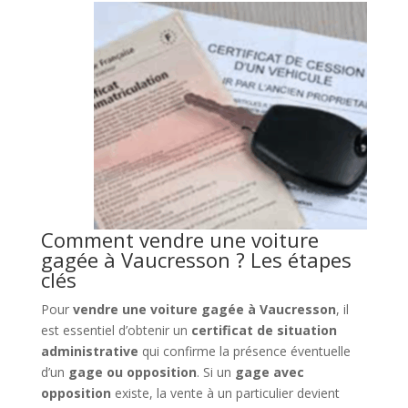
Comment vendre une voiture
gagée à Vaucresson ? Les étapes
clés
Pour
vendre une voiture gagée à Vaucresson
, il
est essentiel d’obtenir un
certificat de situation
administrative
qui confirme la présence éventuelle
d’un
gage ou opposition
. Si un
gage avec
opposition
existe, la vente à un particulier devient