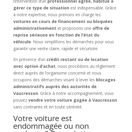
l’intervention d’un
professionnel agréé, habitué à
gérer ce type de situation
est indispensable. Grâce
à notre expertise, nous prenons en charge les
voitures en cours de financement ou bloquées
administrativement
et proposons une
offre de
reprise sérieuse en fonction de l’état du
véhicule
. Nous simplifions les démarches pour vous
garantir une vente claire, rapide et sécurisée.
En présence d’un
crédit restant ou de location
avec option d’achat
, nous procédons au règlement
direct auprès de l’organisme concerné et nous
occupons des démarches visant à lever les
blocages
administratifs auprès des autorités de
Vaucresson
. Grâce à notre accompagnement, vous
pouvez
vendre votre voiture gagée à Vaucresson
sans contrainte et en toute sérénité.
Votre voiture est
endommagée ou non