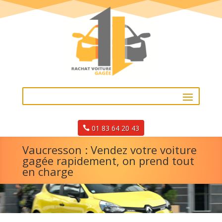
01 83 64 20 43
Vaucresson : Vendez votre voiture
gagée rapidement, on prend tout
en charge