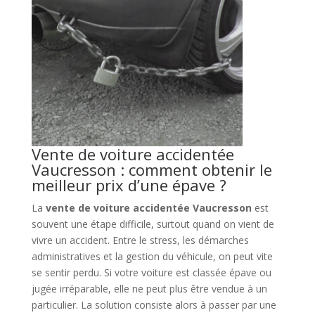
Vente de voiture accidentée
Vaucresson : comment obtenir le
meilleur prix d’une épave ?
La
vente de voiture accidentée Vaucresson
est
souvent une étape difficile, surtout quand on vient de
vivre un accident. Entre le stress, les démarches
administratives et la gestion du véhicule, on peut vite
se sentir perdu. Si votre voiture est classée épave ou
jugée irréparable, elle ne peut plus être vendue à un
particulier. La solution consiste alors à passer par une