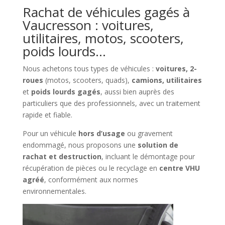
Rachat de véhicules gagés à
Vaucresson : voitures,
utilitaires, motos, scooters,
poids lourds…
Nous achetons tous types de véhicules :
voitures, 2-
roues
(motos, scooters, quads),
camions, utilitaires
et
poids lourds gagés
, aussi bien auprès des
particuliers que des professionnels, avec un traitement
rapide et fiable.
Pour un véhicule
hors d’usage
ou gravement
endommagé, nous proposons une
solution de
rachat et destruction
, incluant le démontage pour
récupération de pièces ou le recyclage en
centre VHU
agréé
, conformément aux normes
environnementales.