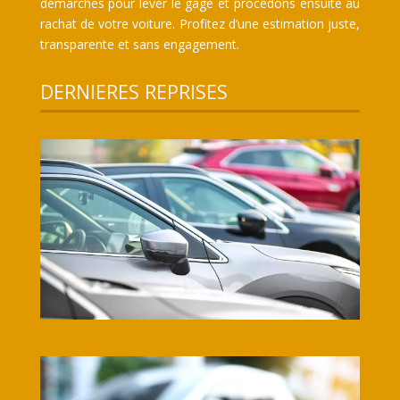
démarches pour lever le gage et procédons ensuite au
rachat de votre voiture. Profitez d’une estimation juste,
transparente et sans engagement.
DERNIERES REPRISES