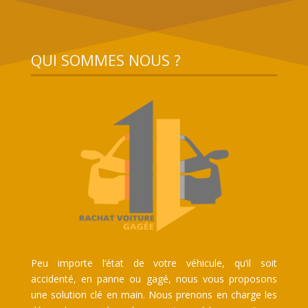
QUI SOMMES NOUS ?
Peu importe l’état de votre véhicule, qu’il soit
accidenté, en panne ou gagé, nous vous proposons
une solution clé en main. Nous prenons en charge les