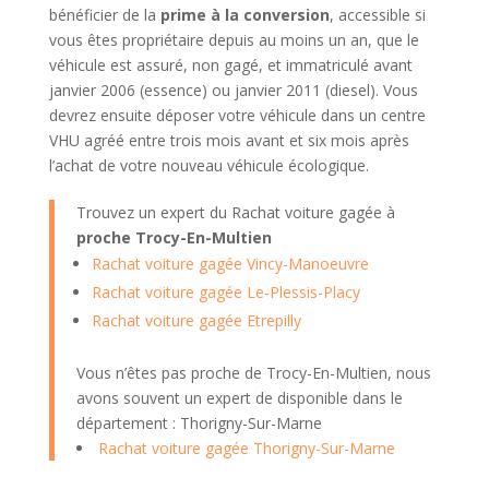
bénéficier de la
prime à la conversion
, accessible si
vous êtes propriétaire depuis au moins un an, que le
véhicule est assuré, non gagé, et immatriculé avant
janvier 2006 (essence) ou janvier 2011 (diesel). Vous
devrez ensuite déposer votre véhicule dans un centre
VHU agréé entre trois mois avant et six mois après
l’achat de votre nouveau véhicule écologique.
Trouvez un expert du Rachat voiture gagée à
proche Trocy-En-Multien
Rachat voiture gagée Vincy-Manoeuvre
Rachat voiture gagée Le-Plessis-Placy
Rachat voiture gagée Etrepilly
Vous n’êtes pas proche de Trocy-En-Multien, nous
avons souvent un expert de disponible dans le
département : Thorigny-Sur-Marne
Rachat voiture gagée Thorigny-Sur-Marne