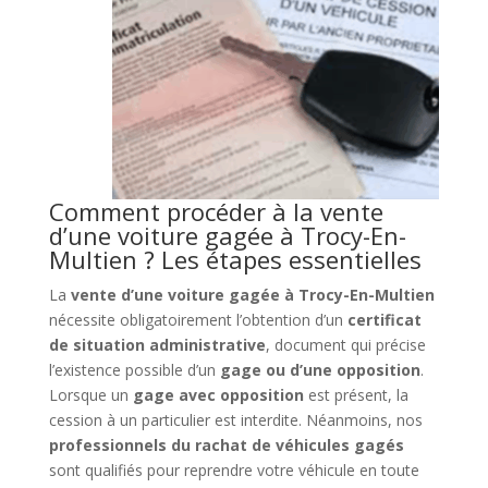
Comment procéder à la vente
d’une voiture gagée à Trocy-En-
Multien ? Les étapes essentielles
La
vente d’une voiture gagée à Trocy-En-Multien
nécessite obligatoirement l’obtention d’un
certificat
de situation administrative
, document qui précise
l’existence possible d’un
gage ou d’une opposition
.
Lorsque un
gage avec opposition
est présent, la
cession à un particulier est interdite. Néanmoins, nos
professionnels du rachat de véhicules gagés
sont qualifiés pour reprendre votre véhicule en toute