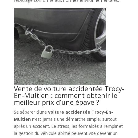
recyclage conforme aux normes environnementales.
Vente de voiture accidentée Trocy-
En-Multien : comment obtenir le
meilleur prix d’une épave ?
Se séparer d’une
voiture accidentée Trocy-En-
Multien
n’est jamais une démarche simple, surtout
après un accident. Le stress, les formalités à remplir et
la gestion du véhicule abîmé peuvent vite devenir un