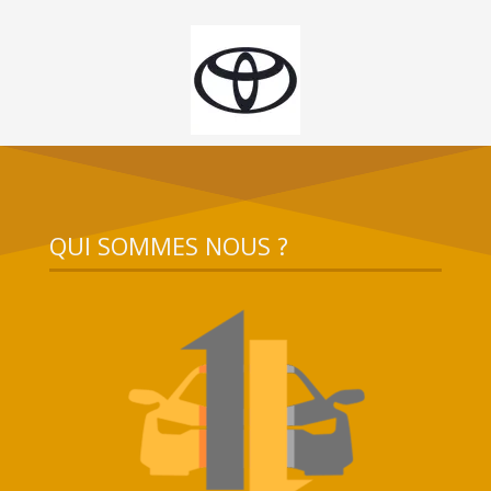
QUI SOMMES NOUS ?