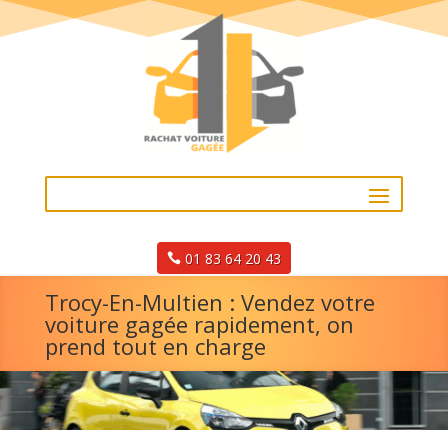
01 83 64 20 43
Trocy-En-Multien : Vendez votre
voiture gagée rapidement, on
prend tout en charge