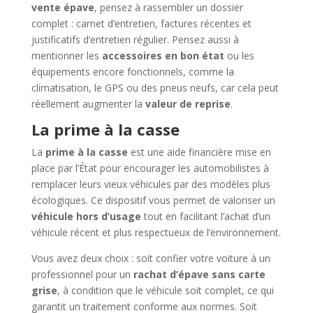
vente épave
, pensez à rassembler un dossier
complet : carnet d’entretien, factures récentes et
justificatifs d’entretien régulier. Pensez aussi à
mentionner les
accessoires en bon état
ou les
équipements encore fonctionnels, comme la
climatisation, le GPS ou des pneus neufs, car cela peut
réellement augmenter la
valeur de reprise
.
La prime à la casse
La
prime à la casse
est une aide financière mise en
place par l’État pour encourager les automobilistes à
remplacer leurs vieux véhicules par des modèles plus
écologiques. Ce dispositif vous permet de valoriser un
véhicule hors d’usage
tout en facilitant l’achat d’un
véhicule récent et plus respectueux de l’environnement.
Vous avez deux choix : soit confier votre voiture à un
professionnel pour un
rachat d’épave sans carte
grise
, à condition que le véhicule soit complet, ce qui
garantit un traitement conforme aux normes. Soit