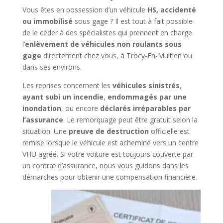
Vous êtes en possession d’un véhicule
HS, accidenté
ou immobilisé
sous gage ? Il est tout à fait possible
de le céder à des spécialistes qui prennent en charge
l’
enlèvement de véhicules non roulants sous
gage
directement chez vous, à Trocy-En-Multien ou
dans ses environs.
Les reprises concernent les
véhicules sinistrés
,
ayant subi un incendie
,
endommagés par une
inondation
, ou encore
déclarés irréparables par
l’assurance
. Le remorquage peut être gratuit selon la
situation. Une
preuve de destruction
officielle est
remise lorsque le véhicule est acheminé vers un centre
VHU agréé. Si votre voiture est toujours couverte par
un contrat d’assurance, nous vous guidons dans les
démarches pour obtenir une compensation financière.