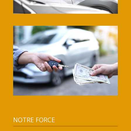
NOTRE FORCE