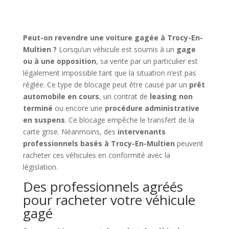
Peut-on revendre une voiture gagée à Trocy-En-
Multien ?
Lorsqu’un véhicule est soumis à un
gage
ou à une opposition
, sa vente par un particulier est
légalement impossible tant que la situation n’est pas
réglée. Ce type de blocage peut être causé par un
prêt
automobile en cours
, un contrat de
leasing non
terminé
ou encore une
procédure administrative
en suspens
. Ce blocage empêche le transfert de la
carte grise. Néanmoins, des
intervenants
professionnels basés à Trocy-En-Multien
peuvent
racheter ces véhicules en conformité avec la
législation.
Des professionnels agréés
pour racheter votre véhicule
gagé