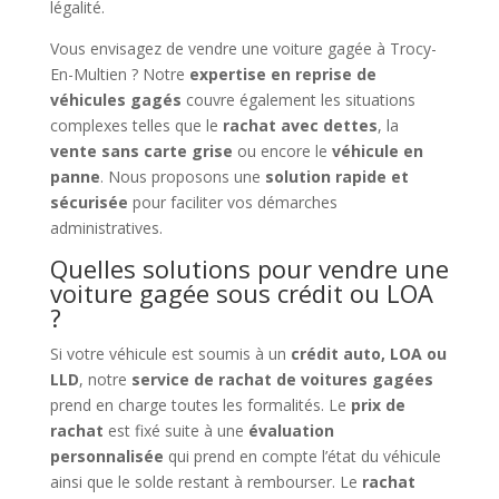
légalité.
Vous envisagez de vendre une voiture gagée à Trocy-
En-Multien ? Notre
expertise en reprise de
véhicules gagés
couvre également les situations
complexes telles que le
rachat avec dettes
, la
vente sans carte grise
ou encore le
véhicule en
panne
. Nous proposons une
solution rapide et
sécurisée
pour faciliter vos démarches
administratives.
Quelles solutions pour vendre une
voiture gagée sous crédit ou LOA
?
Si votre véhicule est soumis à un
crédit auto, LOA ou
LLD
, notre
service de rachat de voitures gagées
prend en charge toutes les formalités. Le
prix de
rachat
est fixé suite à une
évaluation
personnalisée
qui prend en compte l’état du véhicule
ainsi que le solde restant à rembourser. Le
rachat