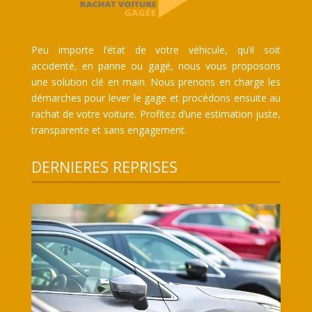
Peu importe l’état de votre véhicule, qu’il soit
accidenté, en panne ou gagé, nous vous proposons
une solution clé en main. Nous prenons en charge les
démarches pour lever le gage et procédons ensuite au
rachat de votre voiture. Profitez d’une estimation juste,
transparente et sans engagement.
DERNIERES REPRISES