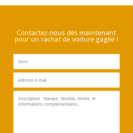
Contactez-nous dès maintenant
pour un rachat de voiture gagée !