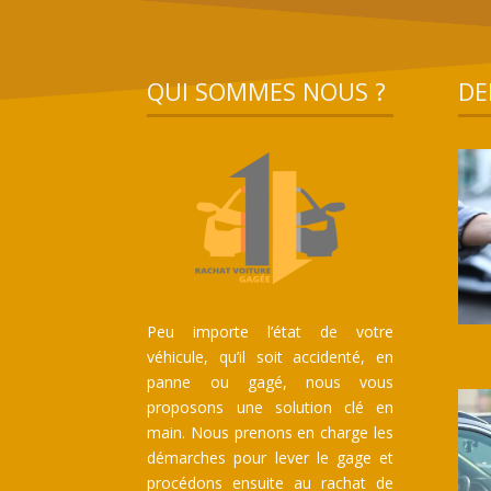
QUI SOMMES NOUS ?
DE
Peu importe l’état de votre
véhicule, qu’il soit accidenté, en
panne ou gagé, nous vous
proposons une solution clé en
main. Nous prenons en charge les
démarches pour lever le gage et
procédons ensuite au rachat de