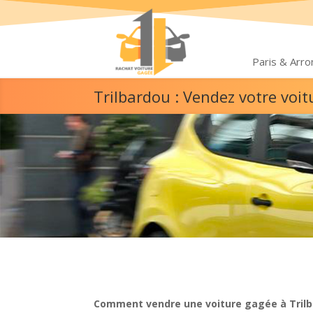
Paris & Arr
Trilbardou : Vendez votre voi
Comment vendre une voiture gagée à Trilb