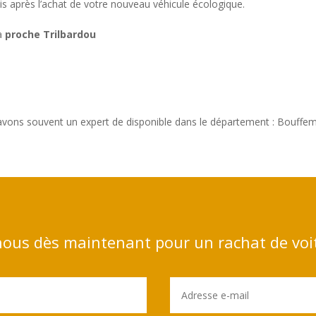
is après l’achat de votre nouveau véhicule écologique.
 à
proche Trilbardou
 avons souvent un expert de disponible dans le département : Bouffe
ous dès maintenant pour un rachat de voi