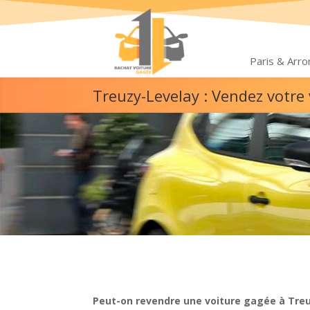
Paris & Arr
Treuzy-Levelay : Vendez votre
Peut-on revendre une voiture gagée à Treu