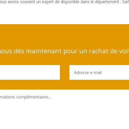
ous avons souvent un expert de disponible dans le département : Sart
ous dès maintenant pour un rachat de voi