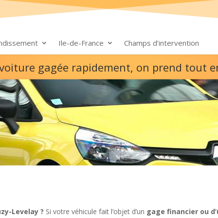
ondissement
Ile-de-France
Champs d’intervention
 voiture gagée rapidement, on prend tout 
zy-Levelay ?
Si votre véhicule fait l’objet d’un
gage financier ou d