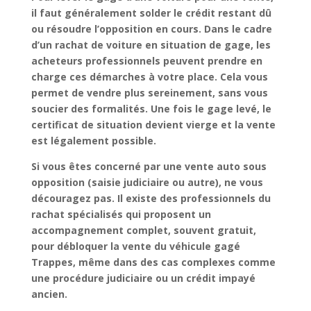
il faut généralement solder le
crédit restant dû
ou résoudre l’opposition en cours. Dans le cadre
d’un
rachat de voiture en situation de gage
, les
acheteurs professionnels peuvent prendre en
charge ces démarches à votre place. Cela vous
permet de vendre plus sereinement, sans vous
soucier des formalités. Une fois le gage levé, le
certificat de situation devient vierge et la vente
est légalement possible.
Si vous êtes concerné par une
vente auto sous
opposition
(saisie judiciaire ou autre), ne vous
découragez pas. Il existe des professionnels du
rachat spécialisés qui proposent un
accompagnement complet
, souvent
gratuit
,
pour
débloquer la vente du véhicule gagé
Trappes
, même dans des cas complexes comme
une
procédure judiciaire
ou un
crédit impayé
ancien.