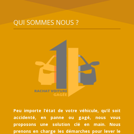
QUI SOMMES NOUS ?
Peu importe l’état de votre véhicule, qu’il soit
accidenté, en panne ou gagé, nous vous
proposons une solution clé en main. Nous
prenons en charge les démarches pour lever le