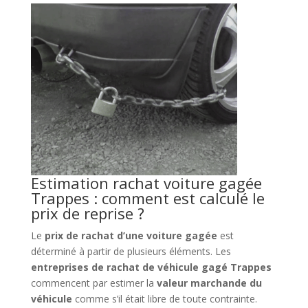
Estimation rachat voiture gagée
Trappes : comment est calculé le
prix de reprise ?
Le
prix de rachat d’une voiture gagée
est
déterminé à partir de plusieurs éléments. Les
entreprises de rachat de véhicule gagé Trappes
commencent par estimer la
valeur marchande du
véhicule
comme s’il était libre de toute contrainte.