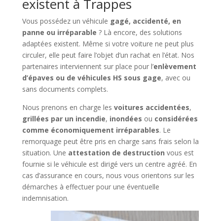
existent à Trappes
Vous possédez un véhicule
gagé, accidenté, en
panne ou irréparable
? Là encore, des solutions
adaptées existent. Même si votre voiture ne peut plus
circuler, elle peut faire l’objet d’un rachat en l’état. Nos
partenaires interviennent sur place pour l’
enlèvement
d’épaves ou de véhicules HS sous gage
, avec ou
sans documents complets.
Nous prenons en charge les
voitures accidentées
,
grillées par un incendie
,
inondées
ou
considérées
comme économiquement irréparables
. Le
remorquage peut être pris en charge sans frais selon la
situation. Une
attestation de destruction
vous est
fournie si le véhicule est dirigé vers un centre agréé. En
cas d’assurance en cours, nous vous orientons sur les
démarches à effectuer pour une éventuelle
indemnisation.