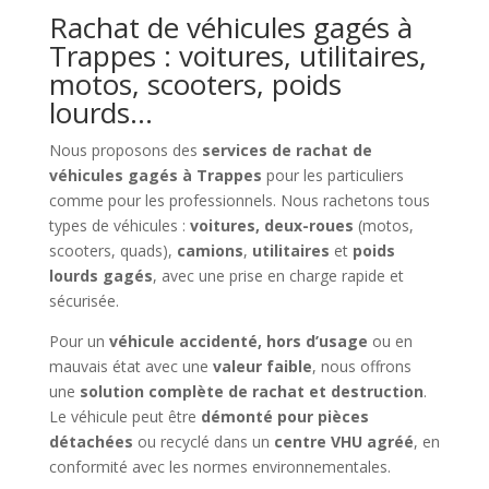
Rachat de véhicules gagés à
Trappes : voitures, utilitaires,
motos, scooters, poids
lourds…
Nous proposons des
services de rachat de
véhicules gagés à Trappes
pour les particuliers
comme pour les professionnels. Nous rachetons tous
types de véhicules :
voitures, deux-roues
(motos,
scooters, quads),
camions
,
utilitaires
et
poids
lourds gagés
, avec une prise en charge rapide et
sécurisée.
Pour un
véhicule accidenté, hors d’usage
ou en
mauvais état avec une
valeur faible
, nous offrons
une
solution complète de rachat et destruction
.
Le véhicule peut être
démonté pour pièces
détachées
ou recyclé dans un
centre VHU agréé
, en
conformité avec les normes environnementales.