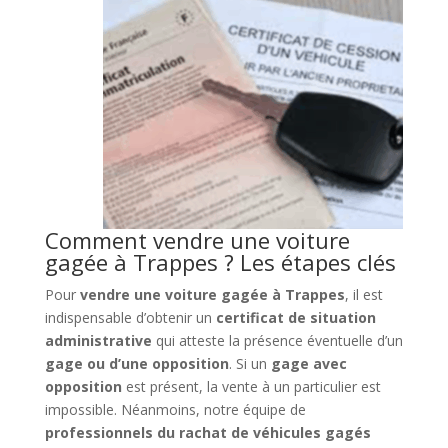
Comment vendre une voiture
gagée à Trappes ? Les étapes clés
Pour
vendre une voiture gagée à Trappes
, il est
indispensable d’obtenir un
certificat de situation
administrative
qui atteste la présence éventuelle d’un
gage ou d’une opposition
. Si un
gage avec
opposition
est présent, la vente à un particulier est
impossible. Néanmoins, notre équipe de
professionnels du rachat de véhicules gagés