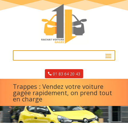
01 83 64 20 43
Trappes : Vendez votre voiture
gagée rapidement, on prend tout
en charge