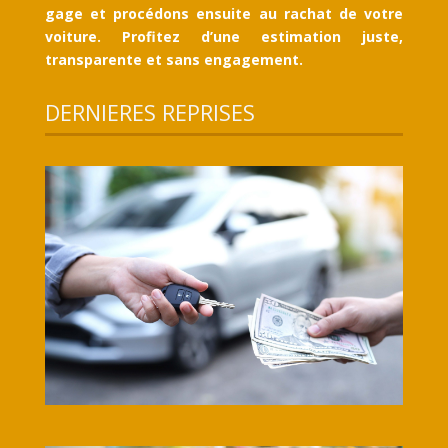
gage et procédons ensuite au rachat de votre
voiture. Profitez d’une estimation juste,
transparente et sans engagement.
DERNIERES REPRISES