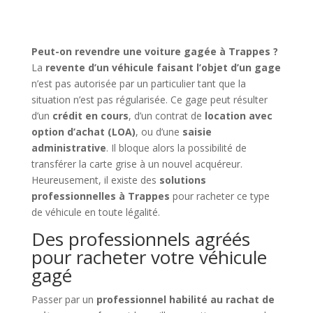
Peut-on revendre une voiture gagée à Trappes ?
La
revente d’un véhicule faisant l’objet d’un gage
n’est pas autorisée par un particulier tant que la
situation n’est pas régularisée. Ce gage peut résulter
d’un
crédit en cours
, d’un contrat de
location avec
option d’achat (LOA)
, ou d’une
saisie
administrative
. Il bloque alors la possibilité de
transférer la carte grise à un nouvel acquéreur.
Heureusement, il existe des
solutions
professionnelles à Trappes
pour racheter ce type
de véhicule en toute légalité.
Des professionnels agréés
pour racheter votre véhicule
gagé
Passer par un
professionnel habilité au rachat de