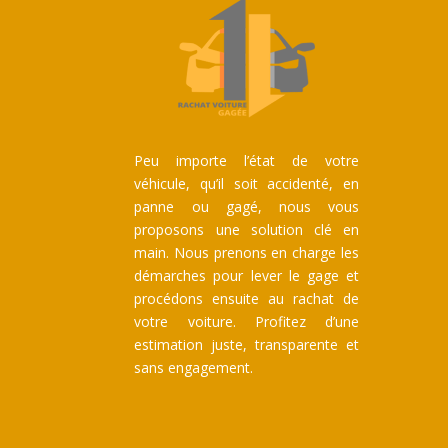
Peu importe l’état de votre
véhicule, qu’il soit accidenté, en
panne ou gagé, nous vous
proposons une solution clé en
main. Nous prenons en charge les
démarches pour lever le gage et
procédons ensuite au rachat de
votre voiture. Profitez d’une
estimation juste, transparente et
sans engagement.