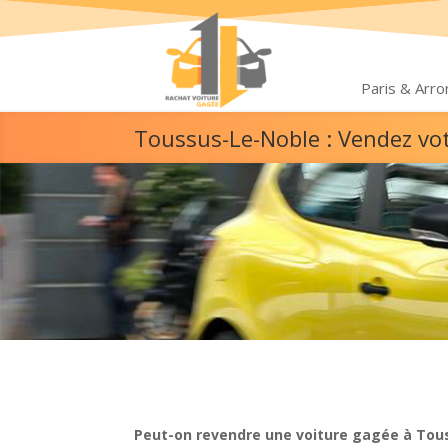
Paris & Arr
Toussus-Le-Noble : Vendez vo
Peut-on revendre une voiture gagée à Tou