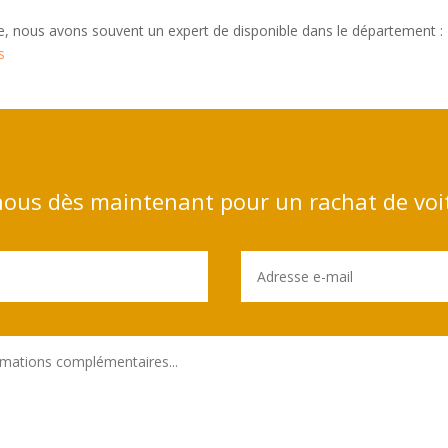
, nous avons souvent un expert de disponible dans le département 
s
ous dès maintenant pour un rachat de voi