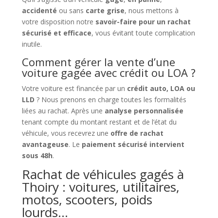
accidenté
ou sans
carte grise
, nous mettons à
votre disposition notre
savoir-faire pour un rachat
sécurisé et efficace
, vous évitant toute complication
inutile.
Comment gérer la vente d’une
voiture gagée avec crédit ou LOA ?
Votre voiture est financée par un
crédit auto, LOA ou
LLD
? Nous prenons en charge toutes les formalités
liées au rachat. Après une
analyse personnalisée
tenant compte du montant restant et de l’état du
véhicule, vous recevrez une
offre de rachat
avantageuse
. Le
paiement sécurisé intervient
sous 48h
.
Rachat de véhicules gagés à
Thoiry : voitures, utilitaires,
motos, scooters, poids
lourds…