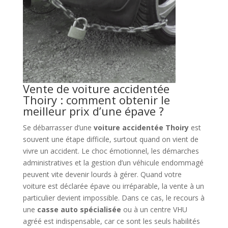
Vente de voiture accidentée
Thoiry : comment obtenir le
meilleur prix d’une épave ?
Se débarrasser d’une
voiture accidentée Thoiry
est
souvent une étape difficile, surtout quand on vient de
vivre un accident. Le choc émotionnel, les démarches
administratives et la gestion d’un véhicule endommagé
peuvent vite devenir lourds à gérer. Quand votre
voiture est déclarée épave ou irréparable, la vente à un
particulier devient impossible. Dans ce cas, le recours à
une
casse auto spécialisée
ou à un centre VHU
agréé est indispensable, car ce sont les seuls habilités