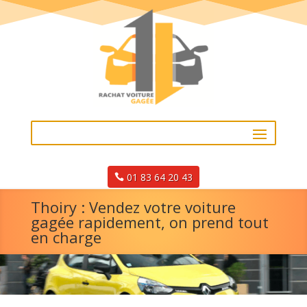
01 83 64 20 43
Thoiry : Vendez votre voiture
gagée rapidement, on prend tout
en charge