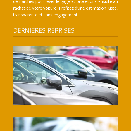
démarches pour lever le gage et procédons ensuite au
rachat de votre voiture. Profitez d’une estimation juste,
transparente et sans engagement.
DERNIERES REPRISES