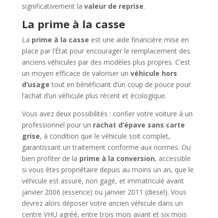
significativement la
valeur de reprise
.
La prime à la casse
La
prime à la casse
est une aide financière mise en
place par l’État pour encourager le remplacement des
anciens véhicules par des modèles plus propres. C’est
un moyen efficace de valoriser un
véhicule hors
d’usage
tout en bénéficiant d’un coup de pouce pour
l’achat d’un véhicule plus récent et écologique.
Vous avez deux possibilités : confier votre voiture à un
professionnel pour un
rachat d’épave sans carte
grise
, à condition que le véhicule soit complet,
garantissant un traitement conforme aux normes. Ou
bien profiter de la
prime à la conversion
, accessible
si vous êtes propriétaire depuis au moins un an, que le
véhicule est assuré, non gagé, et immatriculé avant
janvier 2006 (essence) ou janvier 2011 (diesel). Vous
devrez alors déposer votre ancien véhicule dans un
centre VHU agréé, entre trois mois avant et six mois