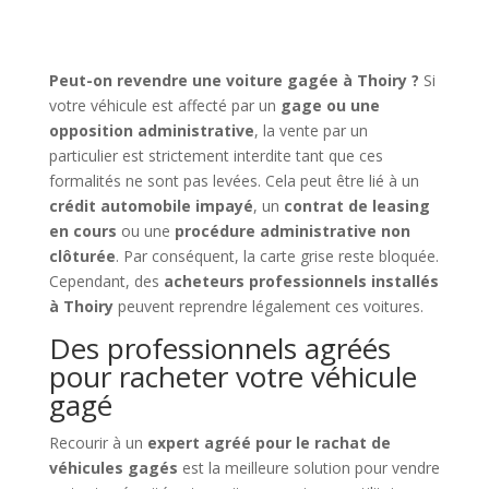
Peut-on revendre une voiture gagée à Thoiry ?
Si
votre véhicule est affecté par un
gage ou une
opposition administrative
, la vente par un
particulier est strictement interdite tant que ces
formalités ne sont pas levées. Cela peut être lié à un
crédit automobile impayé
, un
contrat de leasing
en cours
ou une
procédure administrative non
clôturée
. Par conséquent, la carte grise reste bloquée.
Cependant, des
acheteurs professionnels installés
à Thoiry
peuvent reprendre légalement ces voitures.
Des professionnels agréés
pour racheter votre véhicule
gagé
Recourir à un
expert agréé pour le rachat de
véhicules gagés
est la meilleure solution pour vendre