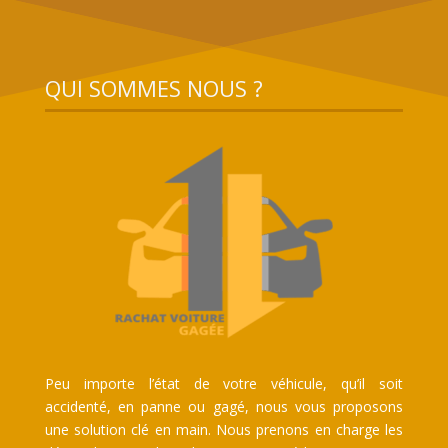
QUI SOMMES NOUS ?
Peu importe l’état de votre véhicule, qu’il soit
accidenté, en panne ou gagé, nous vous proposons
une solution clé en main. Nous prenons en charge les