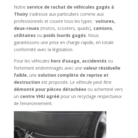
Notre
service de rachat de véhicules gagés à
Thoiry
s’adresse aux particuliers comme aux
professionnels et couvre tous les types :
voitures,
deux-roues
(motos, scooters, quads),
camions
,
utilitaires
ou
poids lourds gagés
. Nous
garantissons une prise en charge rapide, en totale
conformité avec la législation.
Pour les véhicules
hors d’usage, accidentés
ou
fortement endommagés avec une
valeur résiduelle
faible
, une
solution complète de reprise et
destruction
est proposée. Le véhicule peut être
démonté pour pièces détachées
ou acheminé vers
un
centre VHU agréé
pour un recyclage respectueux
de l’environnement.