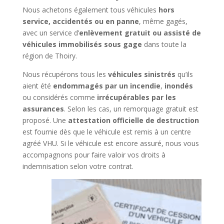
Nous achetons également tous véhicules
hors
service, accidentés ou en panne
, même gagés,
avec un service d’
enlèvement gratuit ou assisté de
véhicules immobilisés sous gage
dans toute la
région de Thoiry.
Nous récupérons tous les
véhicules sinistrés
qu’ils
aient été
endommagés par un incendie
,
inondés
ou considérés comme
irrécupérables par les
assurances
. Selon les cas, un remorquage gratuit est
proposé. Une
attestation officielle de destruction
est fournie dès que le véhicule est remis à un centre
agréé VHU. Si le véhicule est encore assuré, nous vous
accompagnons pour faire valoir vos droits à
indemnisation selon votre contrat.