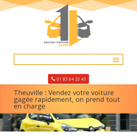
01 83 64 20 43
Theuville : Vendez votre voiture
gagée rapidement, on prend tout
en charge