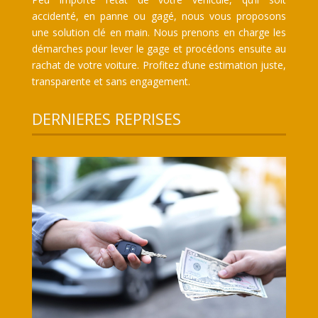
accidenté, en panne ou gagé, nous vous proposons
une solution clé en main. Nous prenons en charge les
démarches pour lever le gage et procédons ensuite au
rachat de votre voiture. Profitez d’une estimation juste,
transparente et sans engagement.
DERNIERES REPRISES