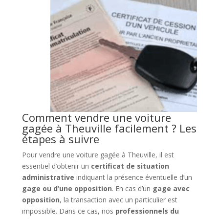
Comment vendre une voiture
gagée à Theuville facilement ? Les
étapes à suivre
Pour vendre une voiture gagée à Theuville, il est
essentiel d’obtenir un
certificat de situation
administrative
indiquant la présence éventuelle d’un
gage ou d’une opposition
. En cas d’un
gage avec
opposition
, la transaction avec un particulier est
impossible. Dans ce cas, nos
professionnels du