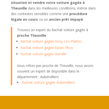
situation et vendre votre voiture gagée à
Theuville
dans les meilleures conditions, même dans
des contextes sensibles comme une
procédure
légale en cours
ou un
ancien prêt impayé
.
Trouvez un expert du Rachat voiture gagée à
proche Theuville
Rachat voiture gagée Grisy-Les-Platres
Rachat voiture gagée Epiais-Rhus
Rachat voiture gagée Berville
Vous n’êtes pas proche de Theuville, nous avons
souvent un expert de disponible dans le
département : Aubervilliers
Rachat voiture gagée Aubervilliers