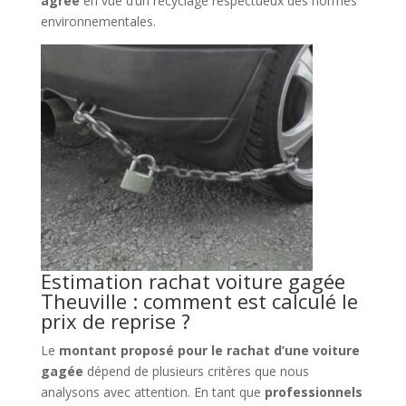
agréé
en vue d’un recyclage respectueux des normes
environnementales.
Estimation rachat voiture gagée
Theuville : comment est calculé le
prix de reprise ?
Le
montant proposé pour le rachat d’une voiture
gagée
dépend de plusieurs critères que nous
analysons avec attention. En tant que
professionnels