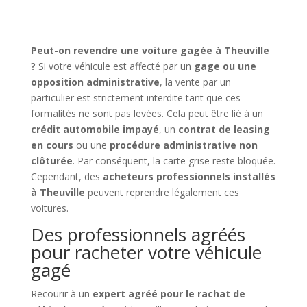
Peut-on revendre une voiture gagée à Theuville
?
Si votre véhicule est affecté par un
gage ou une
opposition administrative
, la vente par un
particulier est strictement interdite tant que ces
formalités ne sont pas levées. Cela peut être lié à un
crédit automobile impayé
, un
contrat de leasing
en cours
ou une
procédure administrative non
clôturée
. Par conséquent, la carte grise reste bloquée.
Cependant, des
acheteurs professionnels installés
à Theuville
peuvent reprendre légalement ces
voitures.
Des professionnels agréés
pour racheter votre véhicule
gagé
Recourir à un
expert agréé pour le rachat de