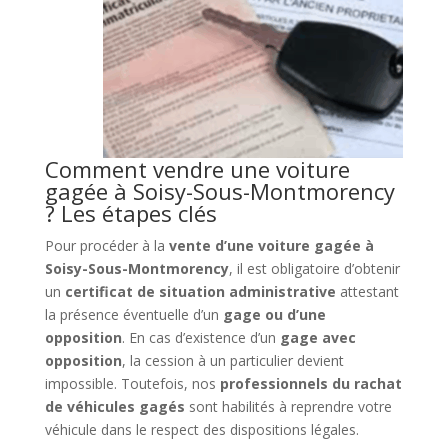
Comment vendre une voiture
gagée à Soisy-Sous-Montmorency
? Les étapes clés
Pour procéder à la
vente d’une voiture gagée à
Soisy-Sous-Montmorency
, il est obligatoire d’obtenir
un
certificat de situation administrative
attestant
la présence éventuelle d’un
gage ou d’une
opposition
. En cas d’existence d’un
gage avec
opposition
, la cession à un particulier devient
impossible. Toutefois, nos
professionnels du rachat
de véhicules gagés
sont habilités à reprendre votre
véhicule dans le respect des dispositions légales.