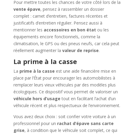
Pour mettre toutes les chances de votre côté lors de la
vente épave
, pensez à rassembler un dossier
complet : carnet d’entretien, factures récentes et
justificatifs d’entretien régulier. Pensez aussi à
mentionner les
accessoires en bon état
ou les
équipements encore fonctionnels, comme la
climatisation, le GPS ou des pneus neufs, car cela peut
réellement augmenter la
valeur de reprise
.
La prime à la casse
La
prime à la casse
est une aide financière mise en
place par l’État pour encourager les automobilistes à
remplacer leurs vieux véhicules par des modèles plus
écologiques. Ce dispositif vous permet de valoriser un
véhicule hors d’usage
tout en facilitant l’achat d’un
véhicule récent et plus respectueux de l’environnement.
Vous avez deux choix : soit confier votre voiture à un
professionnel pour un
rachat d’épave sans carte
grise
, à condition que le véhicule soit complet, ce qui