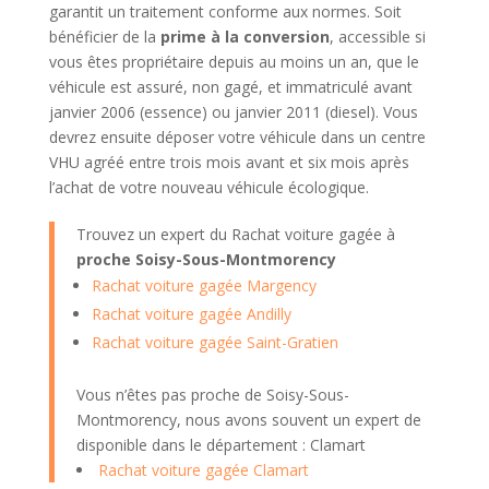
garantit un traitement conforme aux normes. Soit
bénéficier de la
prime à la conversion
, accessible si
vous êtes propriétaire depuis au moins un an, que le
véhicule est assuré, non gagé, et immatriculé avant
janvier 2006 (essence) ou janvier 2011 (diesel). Vous
devrez ensuite déposer votre véhicule dans un centre
VHU agréé entre trois mois avant et six mois après
l’achat de votre nouveau véhicule écologique.
Trouvez un expert du Rachat voiture gagée à
proche Soisy-Sous-Montmorency
Rachat voiture gagée Margency
Rachat voiture gagée Andilly
Rachat voiture gagée Saint-Gratien
Vous n’êtes pas proche de Soisy-Sous-
Montmorency, nous avons souvent un expert de
disponible dans le département : Clamart
Rachat voiture gagée Clamart