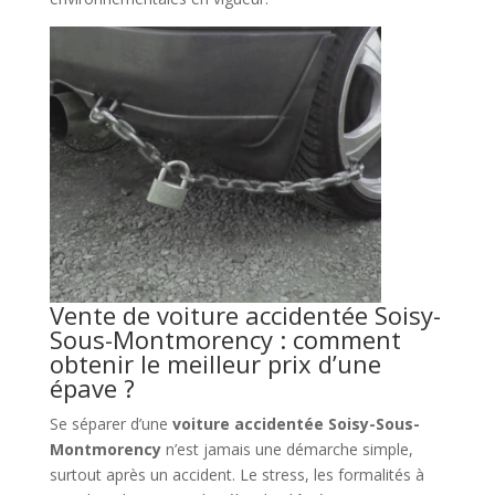
Vente de voiture accidentée Soisy-
Sous-Montmorency : comment
obtenir le meilleur prix d’une
épave ?
Se séparer d’une
voiture accidentée Soisy-Sous-
Montmorency
n’est jamais une démarche simple,
surtout après un accident. Le stress, les formalités à