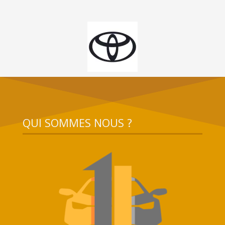
QUI SOMMES NOUS ?