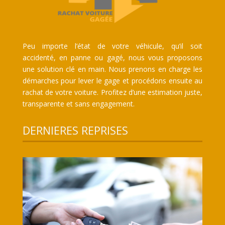
Peu importe l’état de votre véhicule, qu’il soit
accidenté, en panne ou gagé, nous vous proposons
une solution clé en main. Nous prenons en charge les
démarches pour lever le gage et procédons ensuite au
rachat de votre voiture. Profitez d’une estimation juste,
transparente et sans engagement.
DERNIERES REPRISES