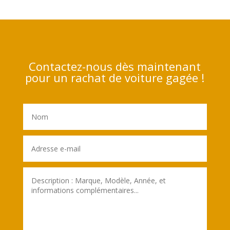
Contactez-nous dès maintenant
pour un rachat de voiture gagée !