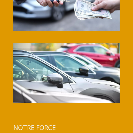
NOTRE FORCE