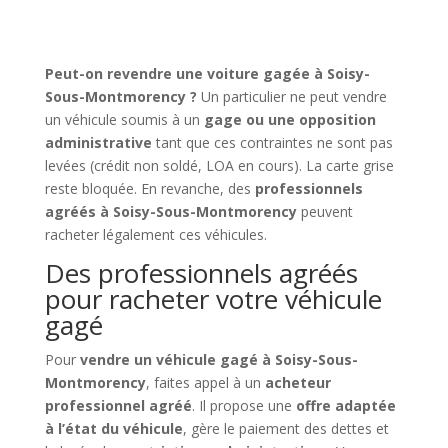
Peut-on revendre une voiture gagée à Soisy-
Sous-Montmorency ?
Un particulier ne peut vendre
un véhicule soumis à un
gage ou une opposition
administrative
tant que ces contraintes ne sont pas
levées (crédit non soldé, LOA en cours). La carte grise
reste bloquée. En revanche, des
professionnels
agréés à Soisy-Sous-Montmorency
peuvent
racheter légalement ces véhicules.
Des professionnels agréés
pour racheter votre véhicule
gagé
Pour
vendre un véhicule gagé à Soisy-Sous-
Montmorency
, faites appel à un
acheteur
professionnel agréé
. Il propose une
offre adaptée
à l’état du véhicule
, gère le paiement des dettes et