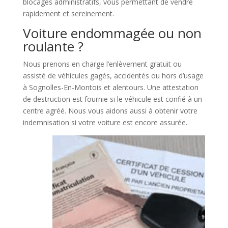
blocages administratifs, vous permettant de vendre
rapidement et sereinement.
Voiture endommagée ou non
roulante ?
Nous prenons en charge l’enlèvement gratuit ou
assisté de véhicules gagés, accidentés ou hors d’usage
à Sognolles-En-Montois et alentours. Une attestation
de destruction est fournie si le véhicule est confié à un
centre agréé. Nous vous aidons aussi à obtenir votre
indemnisation si votre voiture est encore assurée.