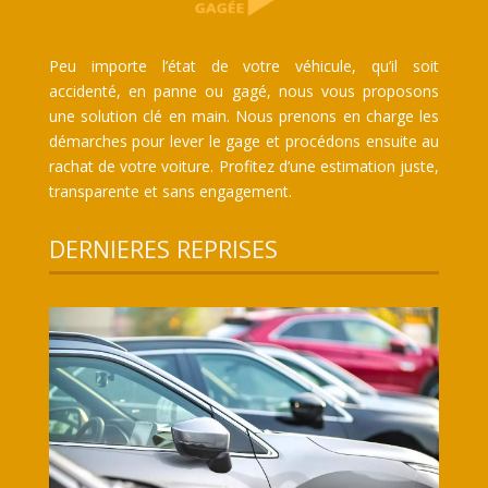
Peu importe l’état de votre véhicule, qu’il soit
accidenté, en panne ou gagé, nous vous proposons
une solution clé en main. Nous prenons en charge les
démarches pour lever le gage et procédons ensuite au
rachat de votre voiture. Profitez d’une estimation juste,
transparente et sans engagement.
DERNIERES REPRISES