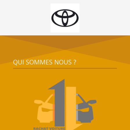
QUI SOMMES NOUS ?