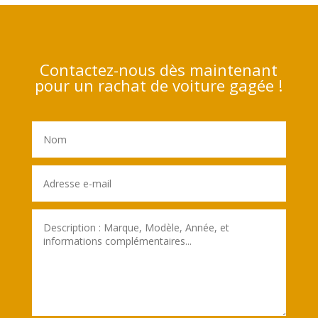
Contactez-nous dès maintenant
pour un rachat de voiture gagée !