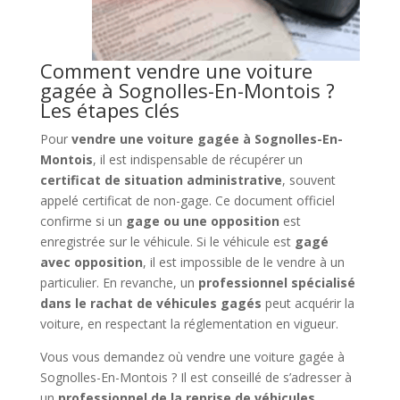
Comment vendre une voiture
gagée à Sognolles-En-Montois ?
Les étapes clés
Pour
vendre une voiture gagée à Sognolles-En-
Montois
, il est indispensable de récupérer un
certificat de situation administrative
, souvent
appelé certificat de non-gage. Ce document officiel
confirme si un
gage ou une opposition
est
enregistrée sur le véhicule. Si le véhicule est
gagé
avec opposition
, il est impossible de le vendre à un
particulier. En revanche, un
professionnel spécialisé
dans le rachat de véhicules gagés
peut acquérir la
voiture, en respectant la réglementation en vigueur.
Vous vous demandez où vendre une voiture gagée à
Sognolles-En-Montois ? Il est conseillé de s’adresser à
un
professionnel de la reprise de véhicules