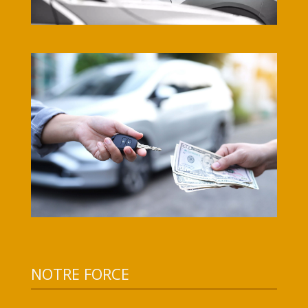
NOTRE FORCE