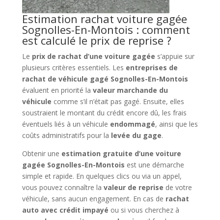
Estimation rachat voiture gagée
Sognolles-En-Montois : comment
est calculé le prix de reprise ?
Le
prix de rachat d’une voiture gagée
s’appuie sur
plusieurs critères essentiels. Les
entreprises de
rachat de véhicule gagé Sognolles-En-Montois
évaluent en priorité la
valeur marchande du
véhicule
comme s’il n’était pas gagé. Ensuite, elles
soustraient le montant du crédit encore dû, les frais
éventuels liés à un véhicule
endommagé
, ainsi que les
coûts administratifs pour la
levée du gage
.
Obtenir une
estimation gratuite d’une voiture
gagée Sognolles-En-Montois
est une démarche
simple et rapide. En quelques clics ou via un appel,
vous pouvez connaître la
valeur de reprise
de votre
véhicule, sans aucun engagement. En cas de
rachat
auto avec crédit impayé
ou si vous cherchez à