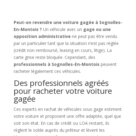
Peut-on revendre une voiture gagée à Sognolles-
En-Montois ?
Un véhicule avec un
gage ou une
opposition administrative
ne peut pas être vendu
par un particulier tant que la situation n’est pas réglée
(crédit non remboursé, leasing en cours, litige). La
carte grise reste bloquée. Cependant, des
professionnels à Sognolles-En-Montois
peuvent
racheter légalement ces véhicules.
Des professionnels agréés
pour racheter votre voiture
gagée
Ces experts en rachat de véhicules sous gage estiment
votre voiture et proposent une offre adaptée, quel que
soit son état. En cas de crédit ou LOA restant, ils
règlent le solde auprès du prêteur et lèvent les