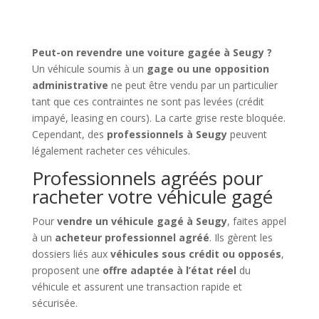
Peut-on revendre une voiture gagée à Seugy ?
Un véhicule soumis à un
gage ou une opposition
administrative
ne peut être vendu par un particulier
tant que ces contraintes ne sont pas levées (crédit
impayé, leasing en cours). La carte grise reste bloquée.
Cependant, des
professionnels à Seugy
peuvent
légalement racheter ces véhicules.
Professionnels agréés pour
racheter votre véhicule gagé
Pour
vendre un véhicule gagé à Seugy
, faites appel
à un
acheteur professionnel agréé
. Ils gèrent les
dossiers liés aux
véhicules sous crédit ou opposés
,
proposent une
offre adaptée à l’état réel
du
véhicule et assurent une transaction rapide et
sécurisée.