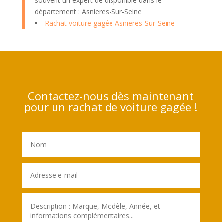
souvent un expert de disponible dans le
département : Asnieres-Sur-Seine
Rachat voiture gagée Asnieres-Sur-Seine
Contactez-nous dès maintenant
pour un rachat de voiture gagée !