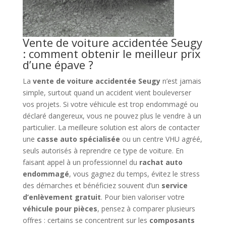
Vente de voiture accidentée Seugy
: comment obtenir le meilleur prix
d’une épave ?
La
vente de voiture accidentée Seugy
n’est jamais
simple, surtout quand un accident vient bouleverser
vos projets. Si votre véhicule est trop endommagé ou
déclaré dangereux, vous ne pouvez plus le vendre à un
particulier. La meilleure solution est alors de contacter
une
casse auto spécialisée
ou un centre VHU agréé,
seuls autorisés à reprendre ce type de voiture. En
faisant appel à un professionnel du
rachat auto
endommagé
, vous gagnez du temps, évitez le stress
des démarches et bénéficiez souvent d’un
service
d’enlèvement gratuit
. Pour bien valoriser votre
véhicule pour pièces
, pensez à comparer plusieurs
offres : certains se concentrent sur les
composants