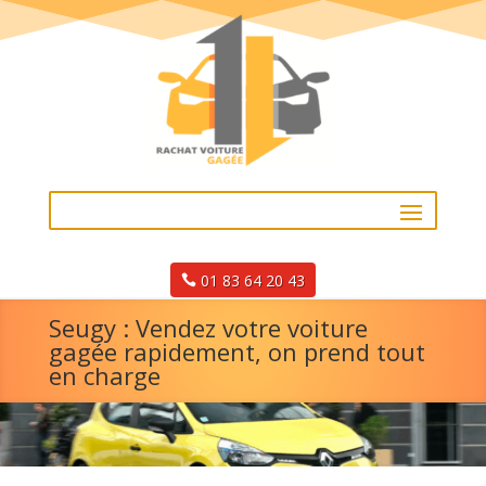
01 83 64 20 43
Seugy : Vendez votre voiture
gagée rapidement, on prend tout
en charge