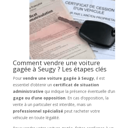
Comment vendre une voiture
gagée à Seugy ? Les étapes clés
Pour
vendre une voiture gagée à Seugy
, il est
essentiel d’obtenir un
certificat de situation
administrative
qui indique la présence éventuelle d’un
gage ou d’une opposition
. En cas d’opposition, la
vente à un particulier est interdite, mais un
professionnel spécialisé
peut racheter votre
véhicule en toute légalité.