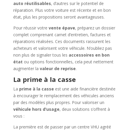
auto réutilisables
, d’autres sur le potentiel de
réparation. Plus votre voiture est récente et en bon
état, plus les propositions seront avantageuses.
Pour réussir votre
vente épave
, préparez un dossier
complet comprenant carnet d’entretien, factures et
réparations réalisées. Ces documents rassurent les
acheteurs et valorisent votre véhicule. N’oubliez pas
non plus de signaler tous les
accessoires en bon
état
ou options fonctionnelles, cela peut nettement
augmenter la
valeur de reprise
.
La prime à la casse
La
prime à la casse
est une aide financière destinée
à encourager le remplacement des véhicules anciens
par des modèles plus propres. Pour valoriser un
véhicule hors d’usage
, deux solutions s’offrent à
vous :
La première est de passer par un centre VHU agréé