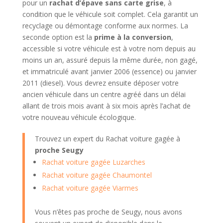
pour un
rachat d’épave sans carte grise
, à
condition que le véhicule soit complet. Cela garantit un
recyclage ou démontage conforme aux normes. La
seconde option est la
prime à la conversion
,
accessible si votre véhicule est à votre nom depuis au
moins un an, assuré depuis la même durée, non gagé,
et immatriculé avant janvier 2006 (essence) ou janvier
2011 (diesel). Vous devrez ensuite déposer votre
ancien véhicule dans un centre agréé dans un délai
allant de trois mois avant à six mois après l’achat de
votre nouveau véhicule écologique.
Trouvez un expert du Rachat voiture gagée à
proche Seugy
Rachat voiture gagée Luzarches
Rachat voiture gagée Chaumontel
Rachat voiture gagée Viarmes
Vous n’êtes pas proche de Seugy, nous avons