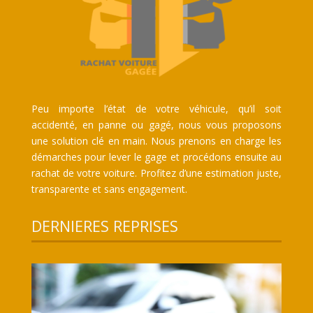
Peu importe l’état de votre véhicule, qu’il soit
accidenté, en panne ou gagé, nous vous proposons
une solution clé en main. Nous prenons en charge les
démarches pour lever le gage et procédons ensuite au
rachat de votre voiture. Profitez d’une estimation juste,
transparente et sans engagement.
DERNIERES REPRISES