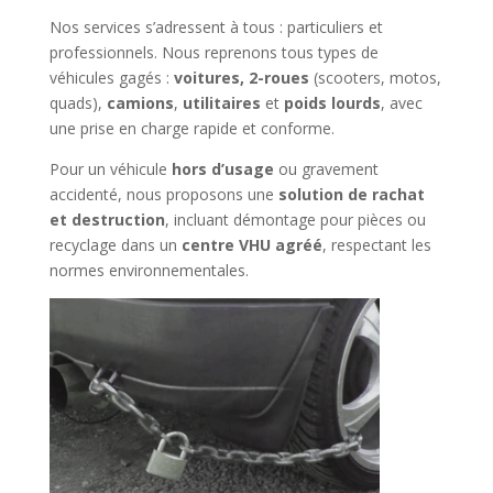
Nos services s’adressent à tous : particuliers et
professionnels. Nous reprenons tous types de
véhicules gagés :
voitures, 2-roues
(scooters, motos,
quads),
camions
,
utilitaires
et
poids lourds
, avec
une prise en charge rapide et conforme.
Pour un véhicule
hors d’usage
ou gravement
accidenté, nous proposons une
solution de rachat
et destruction
, incluant démontage pour pièces ou
recyclage dans un
centre VHU agréé
, respectant les
normes environnementales.