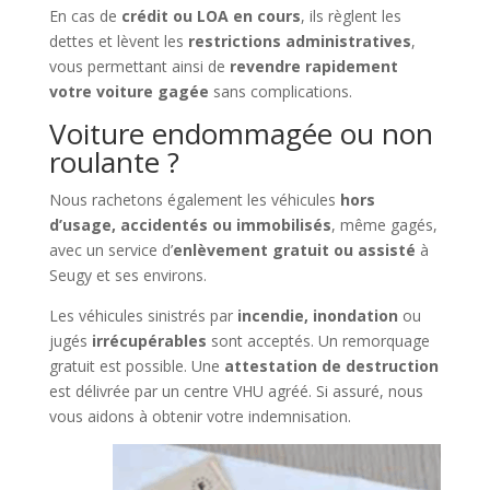
En cas de
crédit ou LOA en cours
, ils règlent les
dettes et lèvent les
restrictions administratives
,
vous permettant ainsi de
revendre rapidement
votre voiture gagée
sans complications.
Voiture endommagée ou non
roulante ?
Nous rachetons également les véhicules
hors
d’usage, accidentés ou immobilisés
, même gagés,
avec un service d’
enlèvement gratuit ou assisté
à
Seugy et ses environs.
Les véhicules sinistrés par
incendie, inondation
ou
jugés
irrécupérables
sont acceptés. Un remorquage
gratuit est possible. Une
attestation de destruction
est délivrée par un centre VHU agréé. Si assuré, nous
vous aidons à obtenir votre indemnisation.