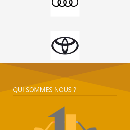
QUI SOMMES NOUS ?