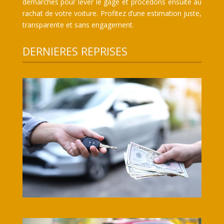
démarches pour lever le gage et procédons ensuite au
rachat de votre voiture. Profitez d’une estimation juste,
transparente et sans engagement.
DERNIERES REPRISES