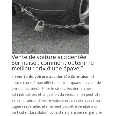
Vente de voiture accidentée
Sermaise : comment obtenir le
meilleur prix d’une épave ?
La
vente de voiture accidentée Sermaise
est
souvent une étape difficile, surtout quand on vient de
vivre un accident. Entre le stress, les démarches
administratives et la gestion du véhicule, on peut vite
se sentir perdu. Si votre voiture est classée épave ou
jugée irréparable, elle ne peut plus être vendue à un
particulier. La solution consiste alors à passer par une