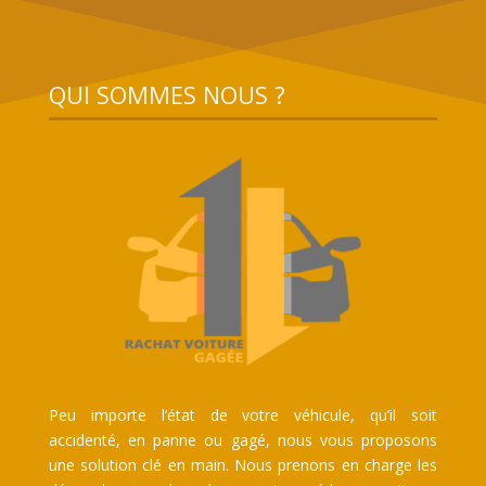
QUI SOMMES NOUS ?
Peu importe l’état de votre véhicule, qu’il soit
accidenté, en panne ou gagé, nous vous proposons
une solution clé en main. Nous prenons en charge les