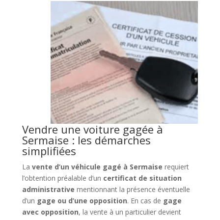
Vendre une voiture gagée à
Sermaise : les démarches
simplifiées
La
vente d’un véhicule gagé à Sermaise
requiert
l’obtention préalable d’un
certificat de situation
administrative
mentionnant la présence éventuelle
d’un
gage ou d’une opposition
. En cas de
gage
avec opposition
, la vente à un particulier devient