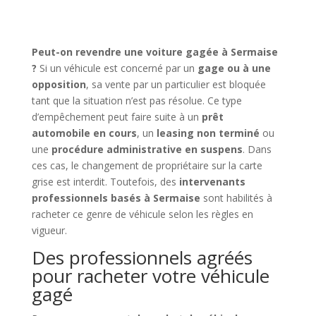
Peut-on revendre une voiture gagée à Sermaise
?
Si un véhicule est concerné par un
gage ou à une
opposition
, sa vente par un particulier est bloquée
tant que la situation n’est pas résolue. Ce type
d’empêchement peut faire suite à un
prêt
automobile en cours
, un
leasing non terminé
ou
une
procédure administrative en suspens
. Dans
ces cas, le changement de propriétaire sur la carte
grise est interdit. Toutefois, des
intervenants
professionnels basés à Sermaise
sont habilités à
racheter ce genre de véhicule selon les règles en
vigueur.
Des professionnels agréés
pour racheter votre véhicule
gagé