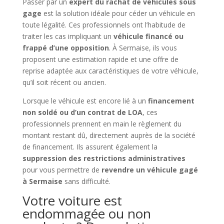
Passer par un
expert du rachat de véhicules sous
gage
est la solution idéale pour céder un véhicule en
toute légalité. Ces professionnels ont l’habitude de
traiter les cas impliquant un
véhicule financé ou
frappé d’une opposition
. À Sermaise, ils vous
proposent une estimation rapide et une offre de
reprise adaptée aux caractéristiques de votre véhicule,
qu’il soit récent ou ancien.
Lorsque le véhicule est encore lié à un
financement
non soldé ou d’un contrat de LOA
, ces
professionnels prennent en main le règlement du
montant restant dû, directement auprès de la société
de financement. Ils assurent également la
suppression des restrictions administratives
pour vous permettre de
revendre un véhicule gagé
à Sermaise
sans difficulté.
Votre voiture est
endommagée ou non