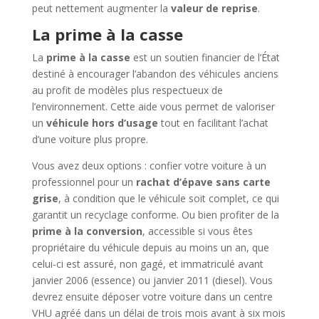
peut nettement augmenter la
valeur de reprise
.
La prime à la casse
La
prime à la casse
est un soutien financier de l’État
destiné à encourager l’abandon des véhicules anciens
au profit de modèles plus respectueux de
l’environnement. Cette aide vous permet de valoriser
un
véhicule hors d’usage
tout en facilitant l’achat
d’une voiture plus propre.
Vous avez deux options : confier votre voiture à un
professionnel pour un
rachat d’épave sans carte
grise
, à condition que le véhicule soit complet, ce qui
garantit un recyclage conforme. Ou bien profiter de la
prime à la conversion
, accessible si vous êtes
propriétaire du véhicule depuis au moins un an, que
celui-ci est assuré, non gagé, et immatriculé avant
janvier 2006 (essence) ou janvier 2011 (diesel). Vous
devrez ensuite déposer votre voiture dans un centre
VHU agréé dans un délai de trois mois avant à six mois