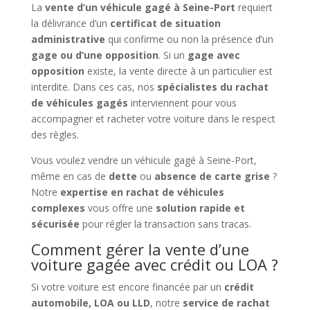
La
vente d’un véhicule gagé à Seine-Port
requiert
la délivrance d’un
certificat de situation
administrative
qui confirme ou non la présence d’un
gage ou d’une opposition
. Si un
gage avec
opposition
existe, la vente directe à un particulier est
interdite. Dans ces cas, nos
spécialistes du rachat
de véhicules gagés
interviennent pour vous
accompagner et racheter votre voiture dans le respect
des règles.
Vous voulez vendre un véhicule gagé à Seine-Port,
même en cas de
dette
ou
absence de carte grise
?
Notre
expertise en rachat de véhicules
complexes
vous offre une
solution rapide et
sécurisée
pour régler la transaction sans tracas.
Comment gérer la vente d’une
voiture gagée avec crédit ou LOA ?
Si votre voiture est encore financée par un
crédit
automobile, LOA ou LLD
, notre
service de rachat