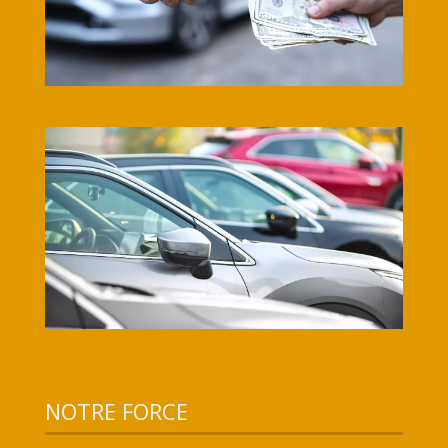
NOTRE FORCE