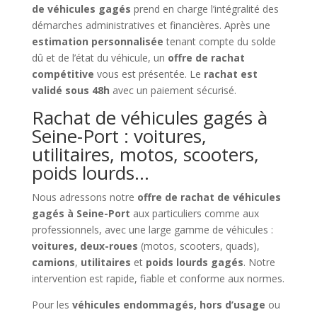
de véhicules gagés
prend en charge l’intégralité des
démarches administratives et financières. Après une
estimation personnalisée
tenant compte du solde
dû et de l’état du véhicule, un
offre de rachat
compétitive
vous est présentée. Le
rachat est
validé sous 48h
avec un paiement sécurisé.
Rachat de véhicules gagés à
Seine-Port : voitures,
utilitaires, motos, scooters,
poids lourds…
Nous adressons notre
offre de rachat de véhicules
gagés à Seine-Port
aux particuliers comme aux
professionnels, avec une large gamme de véhicules :
voitures, deux-roues
(motos, scooters, quads),
camions
,
utilitaires
et
poids lourds gagés
. Notre
intervention est rapide, fiable et conforme aux normes.
Pour les
véhicules endommagés, hors d’usage
ou