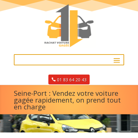
01 83 64 20 43
Seine-Port : Vendez votre voiture
gagée rapidement, on prend tout
en charge