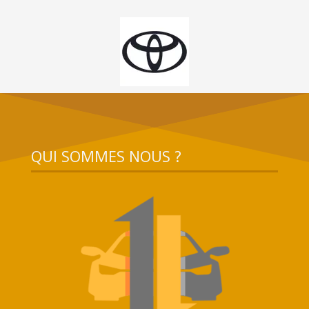
QUI SOMMES NOUS ?