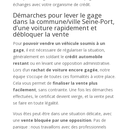
échanges avec votre organisme de crédit.
Démarches pour lever le gage
dans la commune/ville Seine-Port,
d’une voiture rapidement et
débloquer la vente
Pour
pouvoir vendre un véhicule soumis à un
gage
, il est nécessaire de régulariser la situation,
généralement en soldant le
crédit automobile
restant
ou en levant une opposition administrative.
Lors d’un
rachat de voiture encore gagée
, notre
équipe s’occupe de toutes ces formalités à votre place.
Cela vous permet de
finaliser la vente plus
facilement
, sans contrainte. Une fois les démarches
effectuées, le certificat devient vierge, et la vente peut
se faire en toute légalité.
Vous êtes peut-être dans une situation délicate, avec
une
vente bloquée par une opposition
. Pas de
panique : nous travaillons avec des professionnels