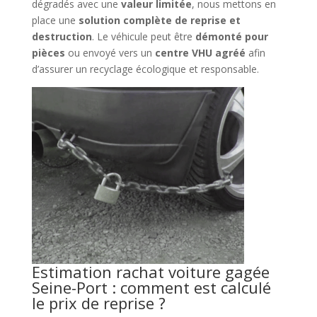
dégradés avec une
valeur limitée
, nous mettons en
place une
solution complète de reprise et
destruction
. Le véhicule peut être
démonté pour
pièces
ou envoyé vers un
centre VHU agréé
afin
d’assurer un recyclage écologique et responsable.
Estimation rachat voiture gagée
Seine-Port : comment est calculé
le prix de reprise ?