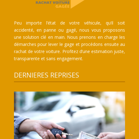
Peu importe l’état de votre véhicule, qu’il soit
accidenté, en panne ou gagé, nous vous proposons
une solution clé en main. Nous prenons en charge les
démarches pour lever le gage et procédons ensuite au
rachat de votre voiture. Profitez d’une estimation juste,
transparente et sans engagement.
DERNIERES REPRISES