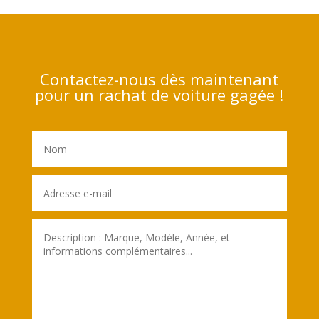
Contactez-nous dès maintenant
pour un rachat de voiture gagée !