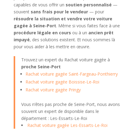
capables de vous offrir un
soutien personnalisé
—
souvent
sans frais pour le vendeur
— pour
résoudre la situation et vendre votre voiture
gagée à Seine-Port
. Même si vous faites face à une
procédure légale en cours
ou à un
ancien prêt
impayé
, des solutions existent. Et nous sommes là
pour vous aider à les mettre en œuvre.
Trouvez un expert du Rachat voiture gagée à
proche Seine-Port
Rachat voiture gagée Saint-Fargeau-Ponthierry
Rachat voiture gagée Boissise-Le-Roi
Rachat voiture gagée Pringy
Vous n’êtes pas proche de Seine-Port, nous avons
souvent un expert de disponible dans le
département : Les-Essarts-Le-Roi
Rachat voiture gagée Les-Essarts-Le-Roi