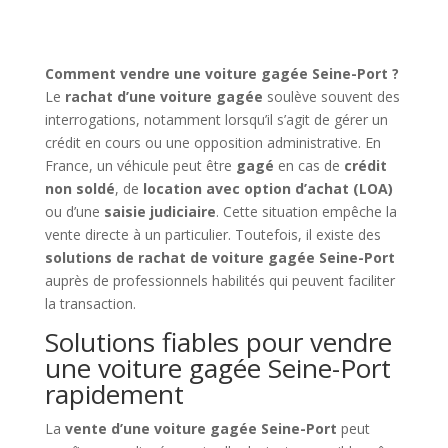
Comment vendre une voiture gagée Seine-Port ?
Le
rachat d’une voiture gagée
soulève souvent des
interrogations, notamment lorsqu’il s’agit de gérer un
crédit en cours ou une opposition administrative. En
France, un véhicule peut être
gagé
en cas de
crédit
non soldé
, de
location avec option d’achat (LOA)
ou d’une
saisie judiciaire
. Cette situation empêche la
vente directe à un particulier. Toutefois, il existe des
solutions de rachat de voiture gagée Seine-Port
auprès de professionnels habilités qui peuvent faciliter
la transaction.
Solutions fiables pour vendre
une voiture gagée Seine-Port
rapidement
La
vente d’une voiture gagée Seine-Port
peut