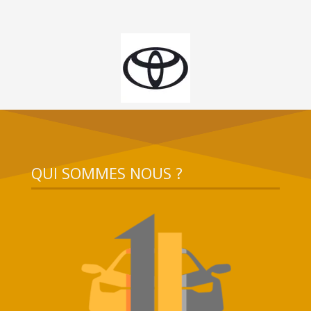
QUI SOMMES NOUS ?