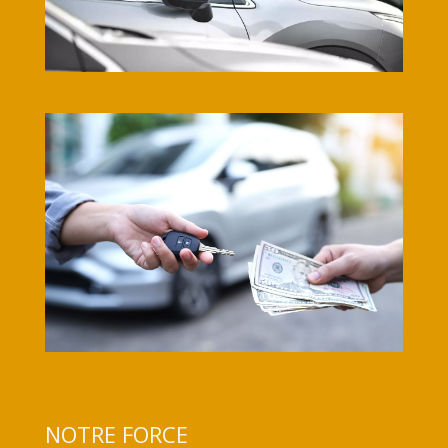
NOTRE FORCE