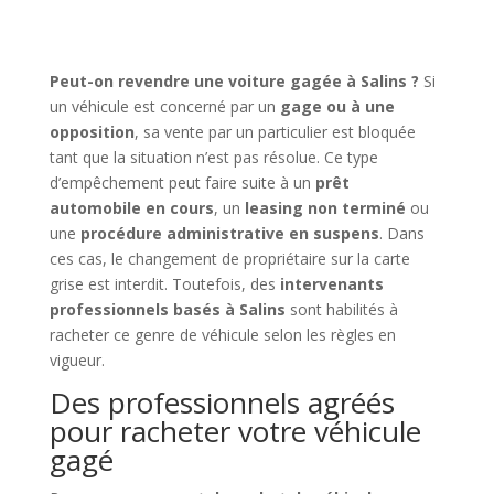
Peut-on revendre une voiture gagée à Salins ?
Si
un véhicule est concerné par un
gage ou à une
opposition
, sa vente par un particulier est bloquée
tant que la situation n’est pas résolue. Ce type
d’empêchement peut faire suite à un
prêt
automobile en cours
, un
leasing non terminé
ou
une
procédure administrative en suspens
. Dans
ces cas, le changement de propriétaire sur la carte
grise est interdit. Toutefois, des
intervenants
professionnels basés à Salins
sont habilités à
racheter ce genre de véhicule selon les règles en
vigueur.
Des professionnels agréés
pour racheter votre véhicule
gagé