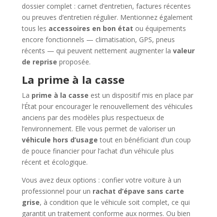
dossier complet : carnet d’entretien, factures récentes
ou preuves d’entretien régulier. Mentionnez également
tous les
accessoires en bon état
ou équipements
encore fonctionnels — climatisation, GPS, pneus
récents — qui peuvent nettement augmenter la
valeur
de reprise
proposée.
La prime à la casse
La
prime à la casse
est un dispositif mis en place par
l’État pour encourager le renouvellement des véhicules
anciens par des modèles plus respectueux de
l’environnement. Elle vous permet de valoriser un
véhicule hors d’usage
tout en bénéficiant d’un coup
de pouce financier pour l’achat d’un véhicule plus
récent et écologique.
Vous avez deux options : confier votre voiture à un
professionnel pour un
rachat d’épave sans carte
grise
, à condition que le véhicule soit complet, ce qui
garantit un traitement conforme aux normes. Ou bien