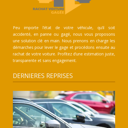
Peu importe l’état de votre véhicule, qu’il soit
accidenté, en panne ou gagé, nous vous proposons
une solution clé en main. Nous prenons en charge les
démarches pour lever le gage et procédons ensuite au
rachat de votre voiture. Profitez d’une estimation juste,
transparente et sans engagement.
DERNIERES REPRISES