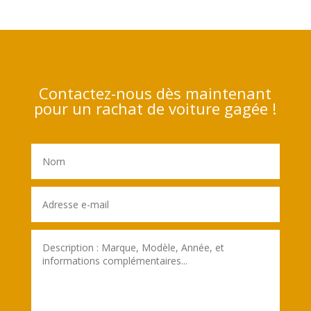
Contactez-nous dès maintenant
pour un rachat de voiture gagée !