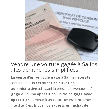
Vendre une voiture gagée à Salins
: les démarches simplifiées
La
vente d’un véhicule gagé à Salins
nécessite
l’obtention d’un
certificat de situation
administrative
attestant la présence éventuelle d’un
gage ou d’une opposition
. En cas de
gage avec
opposition
, la vente à un particulier est strictement
interdite. C’est là que nos
experts en rachat de