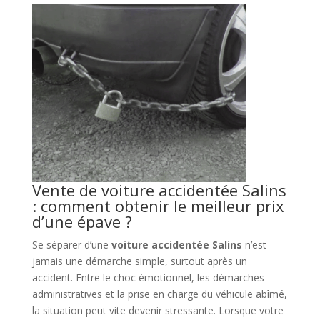
Vente de voiture accidentée Salins
: comment obtenir le meilleur prix
d’une épave ?
Se séparer d’une
voiture accidentée Salins
n’est
jamais une démarche simple, surtout après un
accident. Entre le choc émotionnel, les démarches
administratives et la prise en charge du véhicule abîmé,
la situation peut vite devenir stressante. Lorsque votre