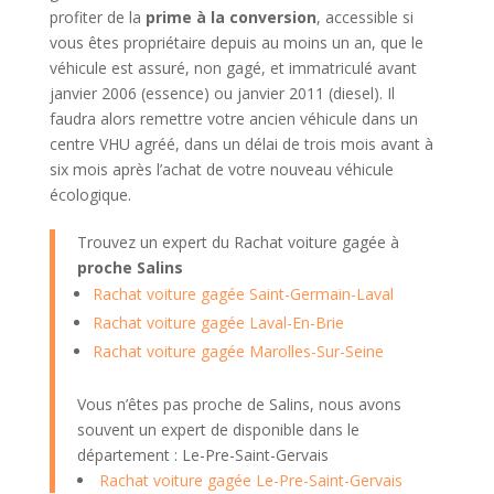
profiter de la
prime à la conversion
, accessible si
vous êtes propriétaire depuis au moins un an, que le
véhicule est assuré, non gagé, et immatriculé avant
janvier 2006 (essence) ou janvier 2011 (diesel). Il
faudra alors remettre votre ancien véhicule dans un
centre VHU agréé, dans un délai de trois mois avant à
six mois après l’achat de votre nouveau véhicule
écologique.
Trouvez un expert du Rachat voiture gagée à
proche Salins
Rachat voiture gagée Saint-Germain-Laval
Rachat voiture gagée Laval-En-Brie
Rachat voiture gagée Marolles-Sur-Seine
Vous n’êtes pas proche de Salins, nous avons
souvent un expert de disponible dans le
département : Le-Pre-Saint-Gervais
Rachat voiture gagée Le-Pre-Saint-Gervais