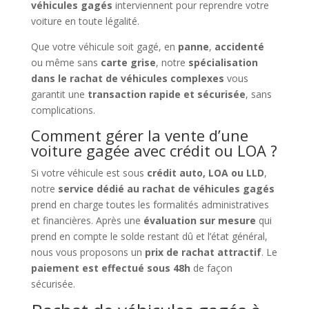
véhicules gagés
interviennent pour reprendre votre
voiture en toute légalité.
Que votre véhicule soit gagé, en
panne
,
accidenté
ou même sans
carte grise
, notre
spécialisation
dans le rachat de véhicules complexes
vous
garantit une
transaction rapide et sécurisée
, sans
complications.
Comment gérer la vente d’une
voiture gagée avec crédit ou LOA ?
Si votre véhicule est sous
crédit auto, LOA ou LLD
,
notre
service dédié au rachat de véhicules gagés
prend en charge toutes les formalités administratives
et financières. Après une
évaluation sur mesure
qui
prend en compte le solde restant dû et l’état général,
nous vous proposons un
prix de rachat attractif
. Le
paiement est effectué sous 48h
de façon
sécurisée.